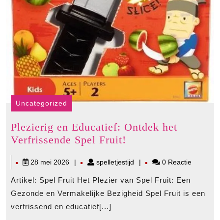
Uncategorized
Plezierig en Educatief: Ontdek het
Plezierig
Verfrissende Spel Fruit!
en
28
spelletjestijd
28 mei 2026
spelletjestijd
0 Reactie
Educatief:
mei
Ontdek
Artikel: Spel Fruit Het Plezier van Spel Fruit: Een
2026
het
Gezonde en Vermakelijke Bezigheid Spel Fruit is een
Verfrissende
verfrissend en educatief[...]
Spel