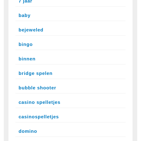
7 jaar
baby
bejeweled
bingo
binnen
bridge spelen
bubble shooter
casino spelletjes
casinospelletjes
domino