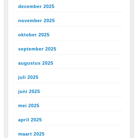
december 2025
november 2025
oktober 2025
september 2025
augustus 2025
juli 2025
juni 2025
mei 2025
april 2025
maart 2025