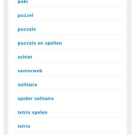
poki
puzzel
puzzels
puzzels en spellen
schiet
seniorweb
solitaire
spider solitaire
tetris spelen
tetrix