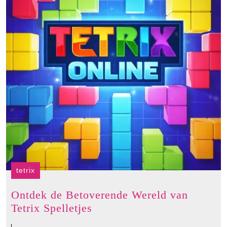
tetrix
Ontdek de Betoverende Wereld van
Ontdek
Tetrix Spelletjes
de