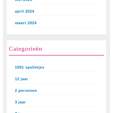
april 2024
maart 2024
Categorieën
1001 spelletjes
12 jaar
2 personen
3 jaar