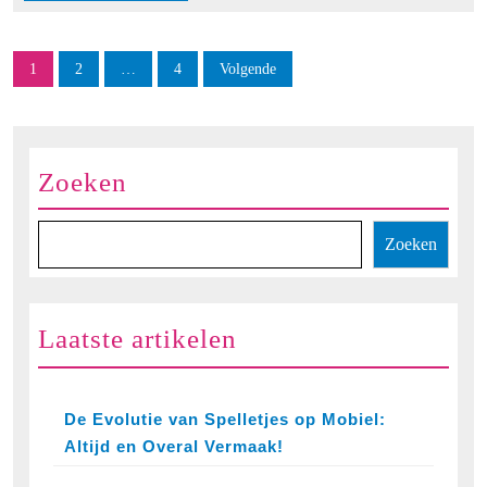
onze
volledig
Site
Berichtnavigatie
1
2
…
4
Volgende
Zoeken
Zoeken
Laatste artikelen
De Evolutie van Spelletjes op Mobiel:
Altijd en Overal Vermaak!