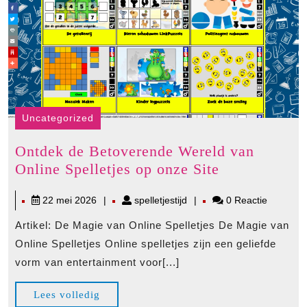
Plezier
Uncategorized
Ontdek de Betoverende Wereld van
Ontdek
Online Spelletjes op onze Site
de
22
spelletjestijd
22 mei 2026
spelletjestijd
0 Reactie
Betoverende
mei
Wereld
Artikel: De Magie van Online Spelletjes De Magie van
2026
van
Online Spelletjes Online spelletjes zijn een geliefde
Online
vorm van entertainment voor[...]
Spelletjes
op
Lees
Lees volledig