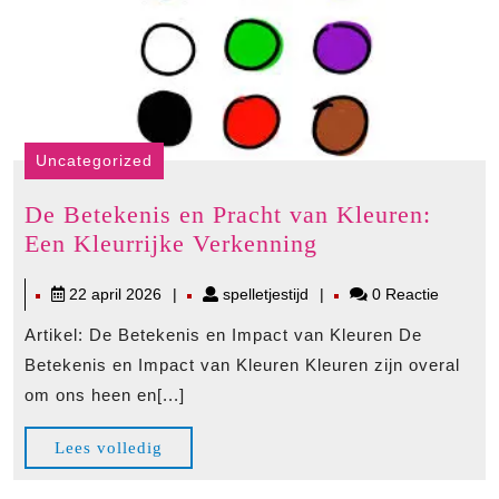
Uncategorized
De Betekenis en Pracht van Kleuren:
De
Een Kleurrijke Verkenning
Betekenis
22
spelletjestijd
22 april 2026
spelletjestijd
0 Reactie
en
april
Pracht
Artikel: De Betekenis en Impact van Kleuren De
2026
van
Betekenis en Impact van Kleuren Kleuren zijn overal
Kleuren:
om ons heen en[...]
Een
Kleurrijke
Lees
Lees volledig
Verkenning
volledig