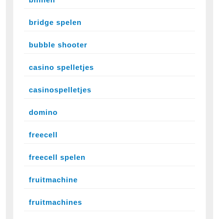
bridge spelen
bubble shooter
casino spelletjes
casinospelletjes
domino
freecell
freecell spelen
fruitmachine
fruitmachines