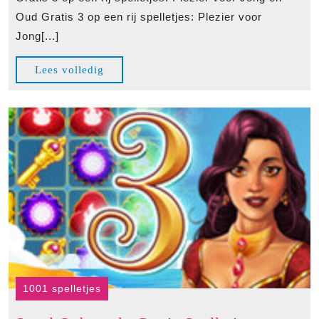
2026
op
Oud Gratis 3 op een rij spelletjes: Plezier voor
een
Jong[...]
Rij
Spel
Lees
Lees volledig
voor
volledig
Uren
Spee
1001 spelletjes