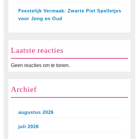
Feestelijk Vermaak: Zwarte Piet Spelletjes
voor Jong en Oud
Laatste reacties
Geen reacties om te tonen.
Archief
augustus 2026
juli 2026