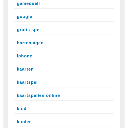
gameduell
google
gratis spel
hartenjagen
iphone
kaarten
kaartspel
kaartspellen online
kind
kinder