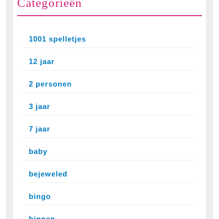
Categorieën
1001 spelletjes
12 jaar
2 personen
3 jaar
7 jaar
baby
bejeweled
bingo
binnen