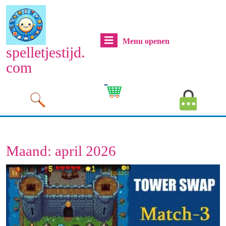
Naar
de
inhoud
Menu
Menu openen
gaan
spelletjestijd.
Naar
openen
com
de
inhoud
Cart
MyAcco
gaan
Image
Image
Maand:
april 2026