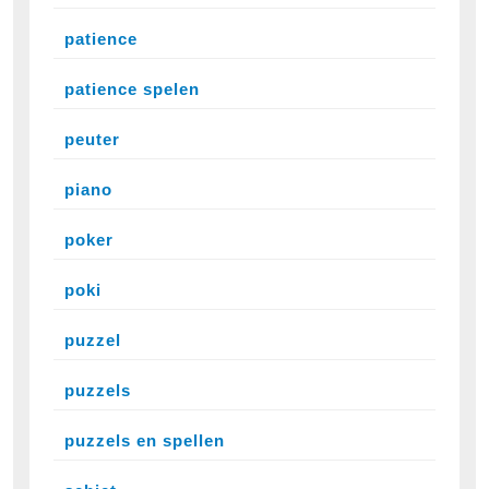
patience
patience spelen
peuter
piano
poker
poki
puzzel
puzzels
puzzels en spellen