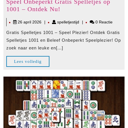
Speel Onbeperkt Gratis Spelletjes op
Speel
1001 – Ontdek Nu!
Onbeperkt
26
spelletjestijd
26 april 2026
spelletjestijd
0 Reactie
Gratis
april
Spelletjes
Gratis Spelletjes 1001 – Speel Plezier! Ontdek Gratis
2026
op
Spelletjes 1001 en Beleef Onbeperkt Speelplezier! Op
1001
zoek naar een leuke en[...]
–
Ontdek
Lees
Lees volledig
Nu!
volledig