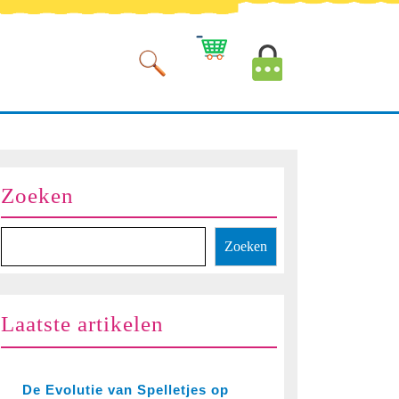
Cart
MyAccount
Image
Image
Zoeken
Zoeken
Laatste artikelen
De Evolutie van Spelletjes op