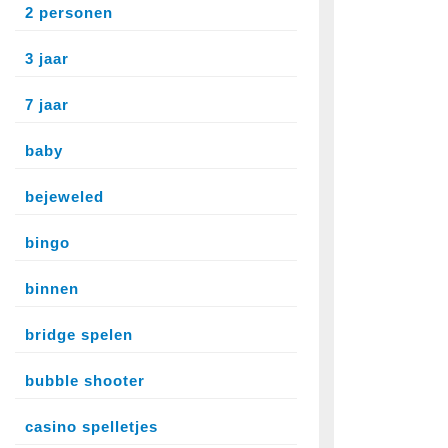
2 personen
3 jaar
7 jaar
baby
bejeweled
bingo
binnen
bridge spelen
bubble shooter
casino spelletjes