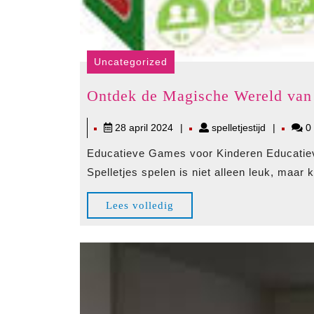
Uncategorized
Ontdek de Magische Wereld van
28
spelletjesti
28 april 2024
spelletjestijd
0
april
Educatieve Games voor Kinderen Educatie
2024
Spelletjes spelen is niet alleen leuk, maar k
Lees
Lees volledig
volledig