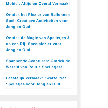
Mobiel: Altijd en Overal Vermaak!
Ontdek het Plezier van Ballonnen
Spel: Creatieve Activiteiten voor
Jong en Oud
Ontdek de Magie van Spelletjes 3
op een Rij: Speelplezier voor
Jong en Oud!
Spannende Avonturen: Ontdek de
Wereld van Politie Spelletjes!
Feestelijk Vermaak: Zwarte Piet
Spelletjes voor Jong en Oud