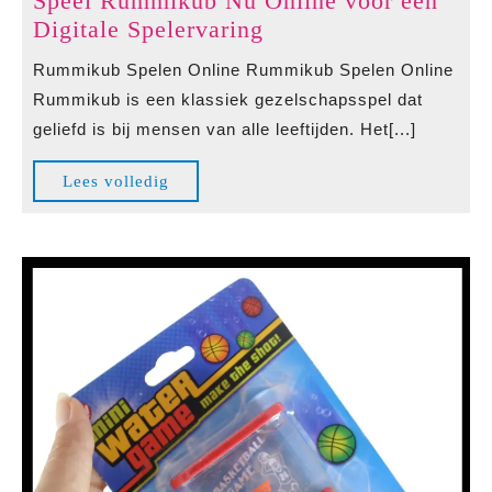
Speel Rummikub Nu Online voor een
Speel
Digitale Spelervaring
Rummikub
Rummikub Spelen Online Rummikub Spelen Online
Nu
Rummikub is een klassiek gezelschapsspel dat
Online
geliefd is bij mensen van alle leeftijden. Het[...]
voor
een
Lees
Lees volledig
Digitale
volledig
Spelervaring