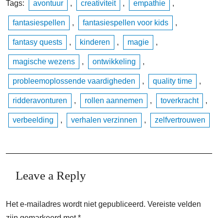
Tags:
avontuur
,
creativiteit
,
empathie
,
fantasiespellen
,
fantasiespellen voor kids
,
fantasy quests
,
kinderen
,
magie
,
magische wezens
,
ontwikkeling
,
probleemoplossende vaardigheden
,
quality time
,
ridderavonturen
,
rollen aannemen
,
toverkracht
,
verbeelding
,
verhalen verzinnen
,
zelfvertrouwen
Leave a Reply
Het e-mailadres wordt niet gepubliceerd.
Vereiste velden
zijn gemarkeerd met
*