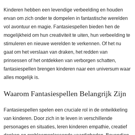
Kinderen hebben een levendige verbeelding en houden
ervan om zich onder te dompelen in fantastische werelden
vol avontuur en magie. Fantasiespellen bieden hen de
mogelijkheid om hun creativiteit te uiten, hun verbeelding te
stimuleren en nieuwe werelden te verkennen. Of het nu
gaat om het verslaan van draken, het redden van
prinsessen of het ontdekken van verborgen schatten,
fantasiespellen brengen kinderen naar een universum waar
alles mogelijk is.
Waarom Fantasiespellen Belangrijk Zijn
Fantasiespellen spelen een cruciale rol in de ontwikkeling
van kinderen. Door zich in te leven in verschillende
personages en situaties, leren kinderen empathie, creatief