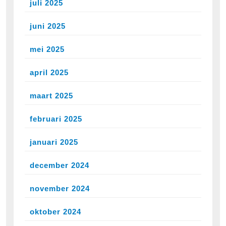
juli 2025
juni 2025
mei 2025
april 2025
maart 2025
februari 2025
januari 2025
december 2024
november 2024
oktober 2024