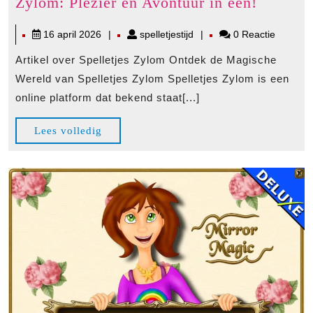
Ontdek
Zylom: Plezier en Avontuur in één!
de
16
spelletjestijd
16 april 2026
spelletjestijd
0 Reactie
Betover
april
Spelletj
Artikel over Spelletjes Zylom Ontdek de Magische
2026
van
Wereld van Spelletjes Zylom Spelletjes Zylom is een
Zylom:
online platform dat bekend staat[...]
Plezier
en
Lees
Lees volledig
Avontuu
volledig
in
één!