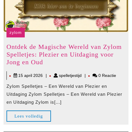
zylom
Ontdek de Magische Wereld van Zylom
Spelletjes: Plezier en Uitdaging voor
Ontdek
Jong en Oud
de
15
spelletjestijd
15 april 2026
spelletjestijd
0 Reactie
Magische
april
Wereld
Zylom Spelletjes – Een Wereld van Plezier en
2026
van
Uitdaging Zylom Spelletjes – Een Wereld van Plezier
Zylom
en Uitdaging Zylom is[...]
Spelletjes:
Plezier
Lees
Lees volledig
en
volledig
Uitdaging