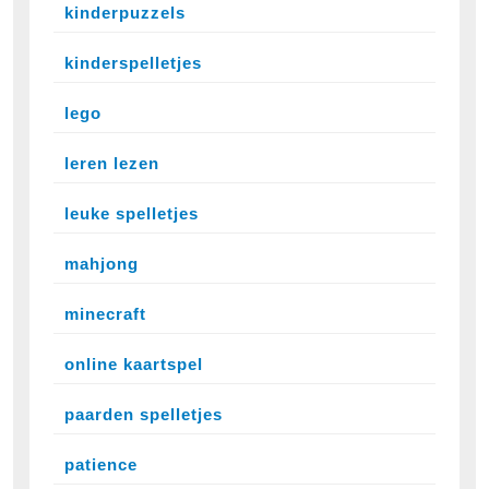
kinderpuzzels
kinderspelletjes
lego
leren lezen
leuke spelletjes
mahjong
minecraft
online kaartspel
paarden spelletjes
patience