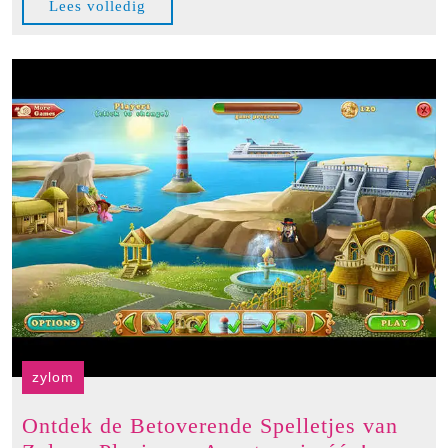
Lees
Lees volledig
volledig
zylom
Ontdek de Betoverende Spelletjes van