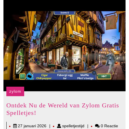
voor
Jong
en
Oud
zylom
Ontdek Nu de Wereld van Zylom Gratis
Ontdek
Spelletjes!
Nu
27
spelletjestijd
27 januari 2026
spelletjestijd
0 Reactie
de