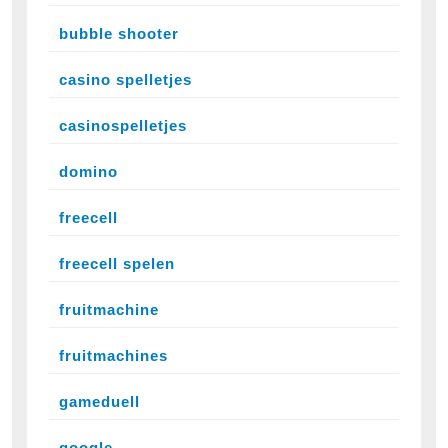
bubble shooter
casino spelletjes
casinospelletjes
domino
freecell
freecell spelen
fruitmachine
fruitmachines
gameduell
google