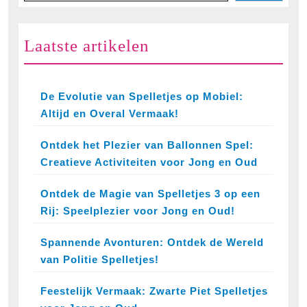
Laatste artikelen
De Evolutie van Spelletjes op Mobiel:
Altijd en Overal Vermaak!
Ontdek het Plezier van Ballonnen Spel:
Creatieve Activiteiten voor Jong en Oud
Ontdek de Magie van Spelletjes 3 op een
Rij: Speelplezier voor Jong en Oud!
Spannende Avonturen: Ontdek de Wereld
van Politie Spelletjes!
Feestelijk Vermaak: Zwarte Piet Spelletjes