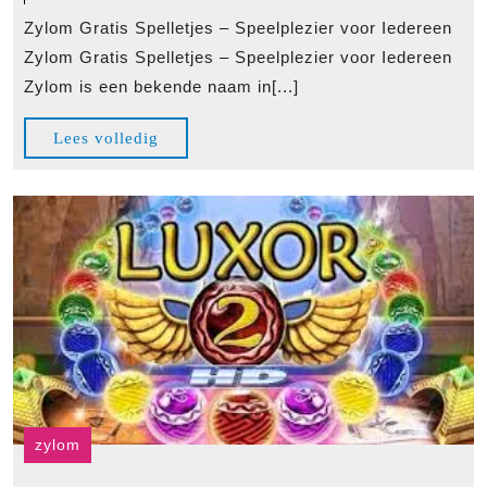
januari
Wereld
Zylom Gratis Spelletjes – Speelplezier voor Iedereen
2026
van
Zylom Gratis Spelletjes – Speelplezier voor Iedereen
Zylom
Zylom is een bekende naam in[...]
Gratis
Spelletjes!
Lees
Lees volledig
volledig
zylom