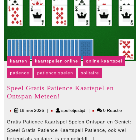
kaarten
kaartspellen online
online kaartspel
patience
patience spelen
solitaire
Speel Gratis Patience Kaartspel en
Speel
Ontspan Meteen!
Gratis
18
spelletjestijd
18 mei 2026
spelletjestijd
0 Reactie
Patience
mei
Kaartspel
Gratis Patience Kaartspel Spelen Ontspan en Geniet:
2026
en
Speel Gratis Patience Kaartspel! Patience, ook wel
Ontspan
bekend als solitaire, is een geliefd[...]