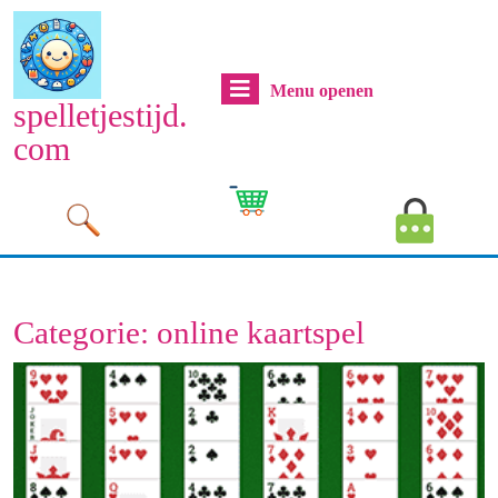
Naar
de
inhoud
Menu
Menu openen
gaan
spelletjestijd.
Naar
openen
com
de
inhoud
Cart
MyAcco
gaan
Image
Image
Categorie:
online kaartspel