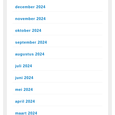
december 2024
november 2024
oktober 2024
september 2024
augustus 2024
juli 2024
juni 2024
mei 2024
april 2024
maart 2024