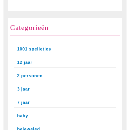
Categorieën
1001 spelletjes
12 jaar
2 personen
3 jaar
7 jaar
baby
bejeweled