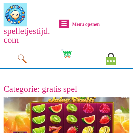
Naar
de
inhoud
Menu
Menu openen
gaan
spelletjestijd.
Naar
openen
com
de
inhoud
Cart
MyAcco
gaan
Image
Image
Categorie:
gratis spel