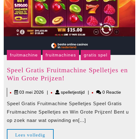
fruitmachine
fruitmachines
gratis spel
Speel Gratis Fruitmachine Spelletjes en
Speel
Win Grote Prijzen!
Gratis
03
spelletjestijd
03 mei 2026
spelletjestijd
0 Reactie
Fruitmachine
mei
Spelletjes
Speel Gratis Fruitmachine Spelletjes Speel Gratis
2026
en
Fruitmachine Spelletjes en Win Grote Prijzen! Bent u
Win
op zoek naar wat opwinding en[...]
Grote
Prijzen!
Lees
Lees volledig