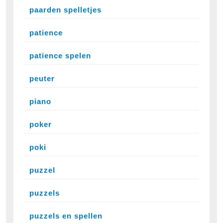
paarden spelletjes
patience
patience spelen
peuter
piano
poker
poki
puzzel
puzzels
puzzels en spellen