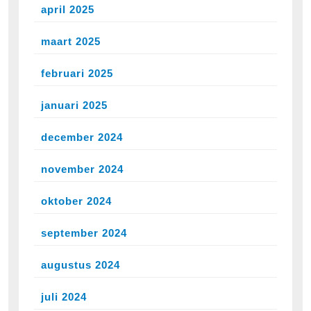
april 2025
maart 2025
februari 2025
januari 2025
december 2024
november 2024
oktober 2024
september 2024
augustus 2024
juli 2024