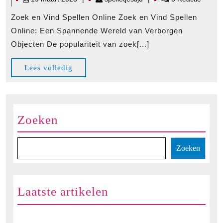
Spannende
maart
Wereld
Zoek en Vind Spellen Online Zoek en Vind Spellen
2025
van
Online: Een Spannende Wereld van Verborgen
Zoek
Objecten De populariteit van zoek[...]
en
Vind
Lees
Lees volledig
Spellen
volledig
Online!
Zoeken
Zoeken
Laatste artikelen