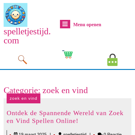
Naar
de
inhoud
Menu
Menu openen
gaan
spelletjestijd.
Naar
openen
com
de
inhoud
Cart
MyAcco
gaan
Image
Image
Categorie:
zoek en vind
zoek en vind
Ontdek de Spannende Wereld van Zoek
Ontdek
en Vind Spellen Online!
de
19
spelletjestijd
19 maart 2025
spelletjestijd
0 Reactie