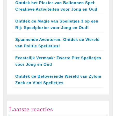
Ontdek het Plezier van Ballonnen Spel:
Creatieve Activiteiten voor Jong en Oud
Ontdek de Magie van Spelletjes 3 op een
Rij: Speelplezier voor Jong en Oud!
Spannende Avonturen: Ontdek de Wereld
van Politie Spelletjes!
Feestelijk Vermaak: Zwarte Piet Spelletjes
voor Jong en Oud
Ontdek de Betoverende Wereld van Zylom
Zoek en Vind Spelletjes
Laatste reacties