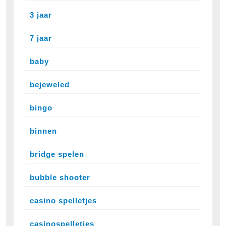
3 jaar
7 jaar
baby
bejeweled
bingo
binnen
bridge spelen
bubble shooter
casino spelletjes
casinospelletjes