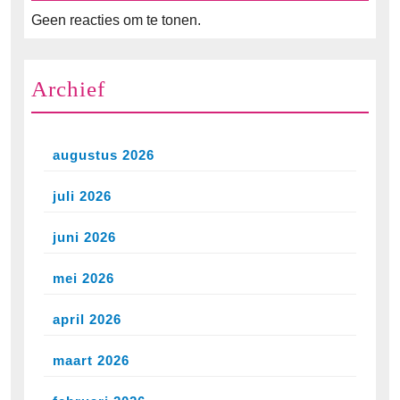
Geen reacties om te tonen.
Archief
augustus 2026
juli 2026
juni 2026
mei 2026
april 2026
maart 2026