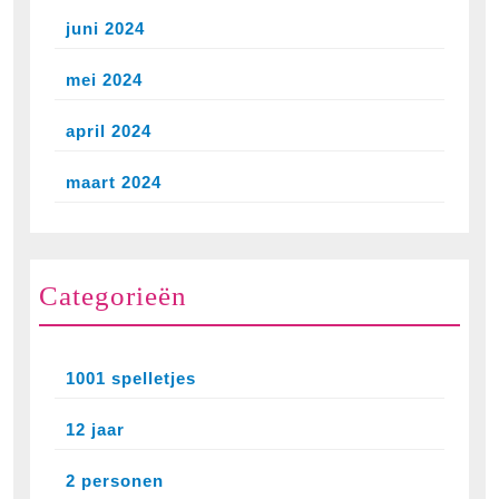
juni 2024
mei 2024
april 2024
maart 2024
Categorieën
1001 spelletjes
12 jaar
2 personen