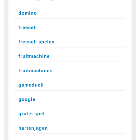
domino
freecell
freecell spelen
fruitmachine
fruitmachines
gameduell
google
gratis spel
hartenjagen