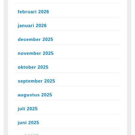
februari 2026
januari 2026
december 2025
november 2025
oktober 2025
september 2025
augustus 2025
juli 2025
juni 2025