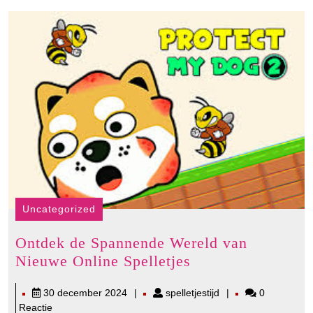
Uncategorized
Ontdek de Spannende Wereld van
Ontdek
Nieuwe Online Spelletjes
de
30
spelletjestijd
30 december 2024
spelletjestijd
0
Spannende
december
Reactie