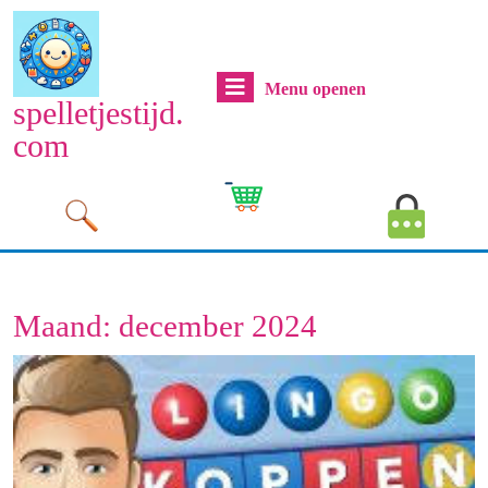
Naar
de
inhoud
Menu
Menu openen
gaan
spelletjestijd.
Naar
openen
com
de
inhoud
Cart
MyAcco
gaan
Image
Image
Maand:
december 2024