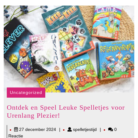
Uncategorized
Ontdek en Speel Leuke Spelletjes voor
Ontdek
Urenlang Plezier!
en
27
spelletjestijd
27 december 2024
spelletjestijd
0
Speel
december
Reactie