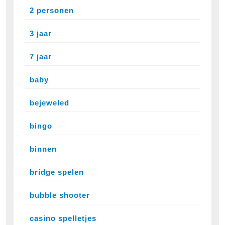
2 personen
3 jaar
7 jaar
baby
bejeweled
bingo
binnen
bridge spelen
bubble shooter
casino spelletjes