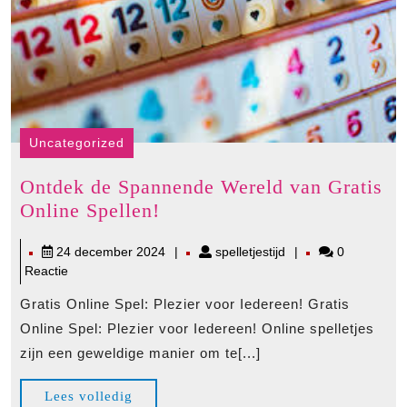
Uncategorized
Ontdek de Spannende Wereld van Gratis
Ontdek
Online Spellen!
de
24
spelletjestijd
24 december 2024
spelletjestijd
0
Spannende
december
Reactie
Wereld
2024
van
Gratis Online Spel: Plezier voor Iedereen! Gratis
Gratis
Online Spel: Plezier voor Iedereen! Online spelletjes
Online
zijn een geweldige manier om te[...]
Spellen!
Lees
Lees volledig