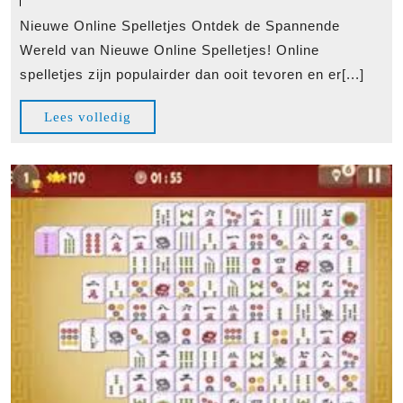
Wereld
2024
van
Nieuwe Online Spelletjes Ontdek de Spannende
Nieuwe
Wereld van Nieuwe Online Spelletjes! Online
Online
spelletjes zijn populairder dan ooit tevoren en er[...]
Spelletjes
Lees
Lees volledig
volledig