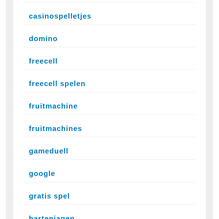
casinospelletjes
domino
freecell
freecell spelen
fruitmachine
fruitmachines
gameduell
google
gratis spel
hartenjagen