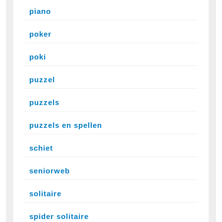
piano
poker
poki
puzzel
puzzels
puzzels en spellen
schiet
seniorweb
solitaire
spider solitaire