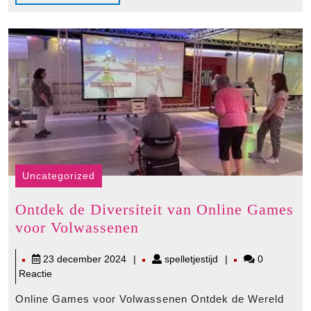
volledig
Uncategorized
Ontdek de Diversiteit van Online Games
Ontdek
voor Volwassenen
de
23
spelletjestijd
23 december 2024
spelletjestijd
0
Diversiteit
december
Reactie
van
2024
Online
Online Games voor Volwassenen Ontdek de Wereld