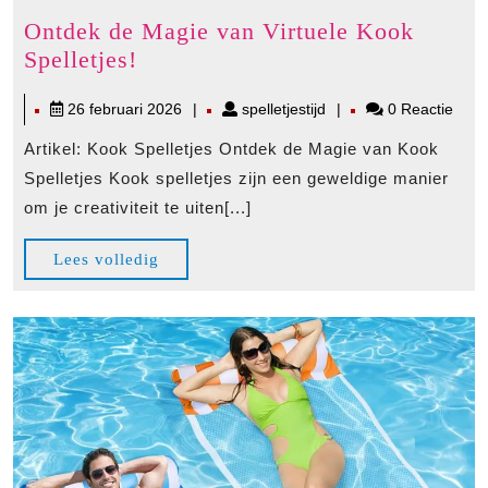
Ontdek de Magie van Virtuele Kook
Ontdek
Spelletjes!
de
26
spelletjestijd
26 februari 2026
spelletjestijd
0 Reactie
Magie
februari
van
Artikel: Kook Spelletjes Ontdek de Magie van Kook
2026
Virtuele
Spelletjes Kook spelletjes zijn een geweldige manier
Kook
om je creativiteit te uiten[...]
Spelletjes!
Lees
Lees volledig
volledig