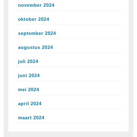
november 2024
oktober 2024
september 2024
augustus 2024
juli 2024
juni 2024
mei 2024
april 2024
maart 2024