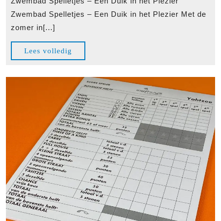
Zwembad Spelletjes – Een Duik in het Plezier
2026
plezier:
Zwembad Spelletjes – Een Duik in het Plezier Met de
Zwembad
zomer in[...]
Spelletjes
voor
Lees
Lees volledig
een
volledig
Verfrissende
Zomerdag