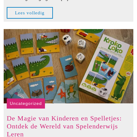
Lees
Lees volledig
volledig
Uncategorized
De Magie van Kinderen en Spelletjes:
Ontdek de Wereld van Spelenderwijs
De
Leren