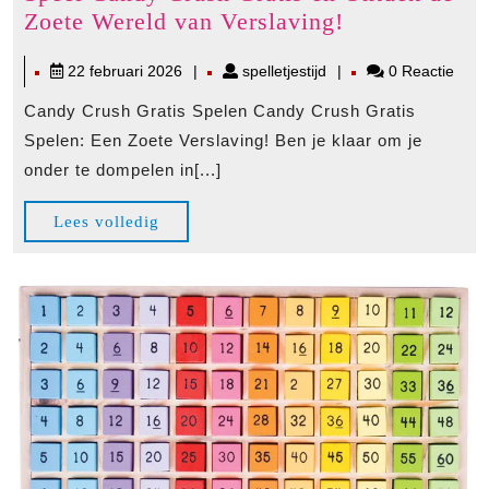
Speel
Zoete Wereld van Verslaving!
Candy
22
spelletjestijd
22 februari 2026
spelletjestijd
0 Reactie
Crush
februari
Gratis
Candy Crush Gratis Spelen Candy Crush Gratis
2026
en
Spelen: Een Zoete Verslaving! Ben je klaar om je
Ontdek
onder te dompelen in[...]
de
Zoete
Lees
Lees volledig
Wereld
volledig
van
Verslaving!