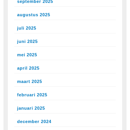
september 2025
augustus 2025
juli 2025
juni 2025
mei 2025
april 2025
maart 2025
februari 2025
januari 2025
december 2024