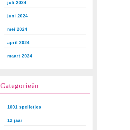
juli 2024
juni 2024
mei 2024
april 2024
maart 2024
Categorieën
1001 spelletjes
12 jaar