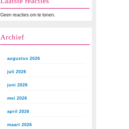
Laatste reacties
Geen reacties om te tonen.
Archief
augustus 2026
juli 2026
juni 2026
mei 2026
april 2026
maart 2026