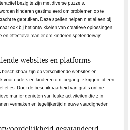
eractief bezig te zijn met diverse puzzels,
, worden kinderen gestimuleerd om problemen op te
racht te gebruiken. Deze spellen helpen niet alleen bij
maar ook bij het ontwikkelen van creatieve oplossingen
ke en effectieve manier om kinderen spelenderwijs
llende websites en platforms
tis beschikbaar zijn op verschillende websites en
jk voor ouders en kinderen om toegang te krijgen tot een
lletjes. Door de beschikbaarheid van gratis online
eve manier genieten van leuke activiteiten die zijn
unnen vermaken en tegelijkertijd nieuwe vaardigheden
antwoordelijkheid gegarandeerd