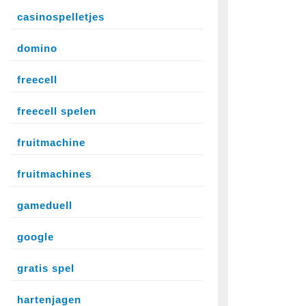
casinospelletjes
domino
freecell
freecell spelen
fruitmachine
fruitmachines
gameduell
google
gratis spel
hartenjagen