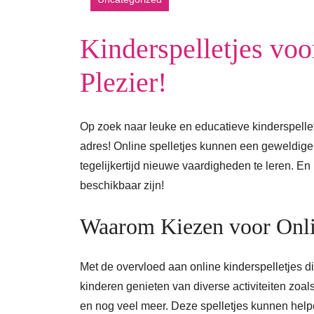
Kinderspelletjes voo
Plezier!
Op zoek naar leuke en educatieve kinderspelletj
adres! Online spelletjes kunnen een geweldige
tegelijkertijd nieuwe vaardigheden te leren. En 
beschikbaar zijn!
Waarom Kiezen voor Onlin
Met de overvloed aan online kinderspelletjes d
kinderen genieten van diverse activiteiten zoa
en nog veel meer. Deze spelletjes kunnen help