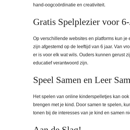
hand-oogcoördinatie en creativiteit.
Gratis Spelplezier voor 6
Op verschillende websites en platforms kun je e
zijn afgestemd op de leeftijd van 6 jaar. Van v
er is voor elk wat wils. Ouders kunnen gerust z
educatief verantwoord zijn.
Speel Samen en Leer Sa
Het spelen van online kinderspelletjes kan ook
brengen met je kind. Door samen te spelen, kun
tonen bij de interesses van je kind en samen 
Aan de Slag!