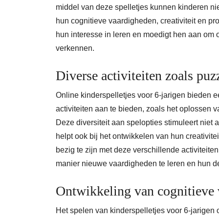
middel van deze spelletjes kunnen kinderen nie
hun cognitieve vaardigheden, creativiteit en 
hun interesse in leren en moedigt hen aan om 
verkennen.
Diverse activiteiten zoals puz
Online kinderspelletjes voor 6-jarigen bieden
activiteiten aan te bieden, zoals het oplossen
Deze diversiteit aan spelopties stimuleert niet
helpt ook bij het ontwikkelen van hun creativit
bezig te zijn met deze verschillende activitei
manier nieuwe vaardigheden te leren en hun d
Ontwikkeling van cognitieve v
Het spelen van kinderspelletjes voor 6-jarigen o