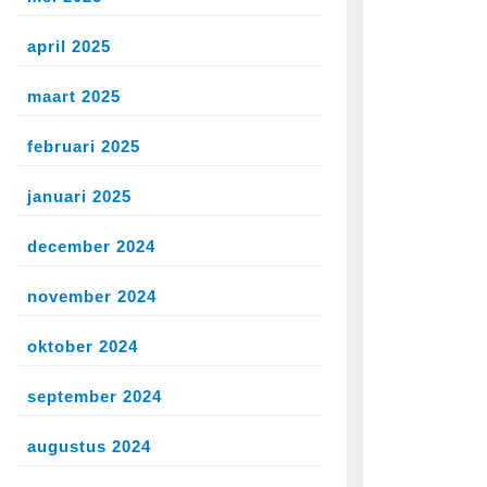
april 2025
maart 2025
februari 2025
januari 2025
december 2024
november 2024
oktober 2024
september 2024
augustus 2024