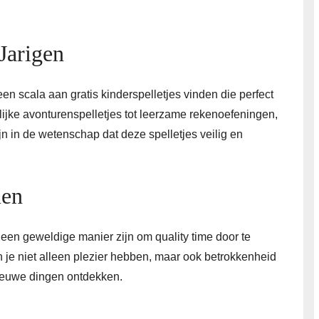
-Jarigen
en scala aan gratis kinderspelletjes vinden die perfect
rolijke avonturenspelletjes tot leerzame rekenoefeningen,
ijn in de wetenschap dat deze spelletjes veilig en
men
 een geweldige manier zijn om quality time door te
 je niet alleen plezier hebben, maar ook betrokkenheid
nieuwe dingen ontdekken.