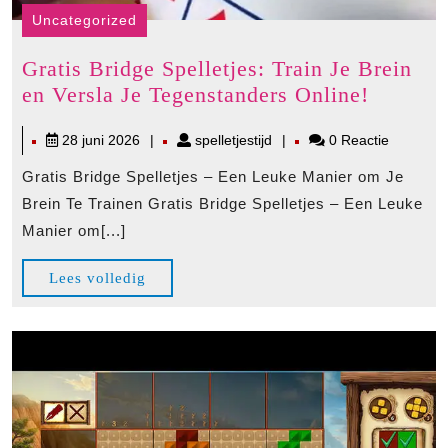
Uncategorized
Gratis Bridge Spelletjes: Train Je Brein
Gratis
en Versla Je Tegenstanders Online!
Bridge
28
spelletjestijd
28 juni 2026
spelletjestijd
0 Reactie
Spelletj
juni
Train
Gratis Bridge Spelletjes – Een Leuke Manier om Je
2026
Je
Brein Te Trainen Gratis Bridge Spelletjes – Een Leuke
Brein
Manier om[...]
en
Versla
Lees
Lees volledig
Je
volledig
Tegenst
Online!