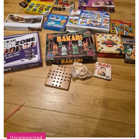
Uncategorized