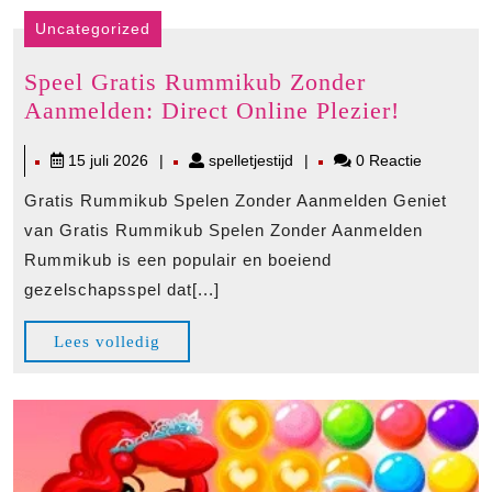
Uncategorized
Speel Gratis Rummikub Zonder
Speel
Aanmelden: Direct Online Plezier!
Gratis
15
spelletjestijd
15 juli 2026
spelletjestijd
0 Reactie
Rummik
juli
Zonder
Gratis Rummikub Spelen Zonder Aanmelden Geniet
2026
Aanmeld
van Gratis Rummikub Spelen Zonder Aanmelden
Direct
Rummikub is een populair en boeiend
Online
gezelschapsspel dat[...]
Plezier!
Lees
Lees volledig
volledig