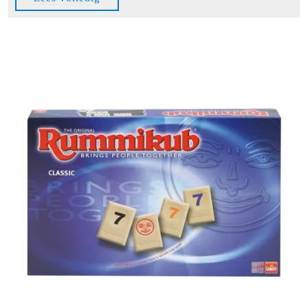
en
volledig
Plezier
voor
Jong
en
Oud