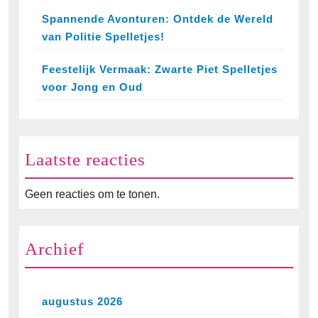
Spannende Avonturen: Ontdek de Wereld
van Politie Spelletjes!
Feestelijk Vermaak: Zwarte Piet Spelletjes
voor Jong en Oud
Laatste reacties
Geen reacties om te tonen.
Archief
augustus 2026