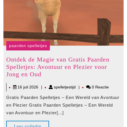
paarden spelletjes
Ontdek de Magie van Gratis Paarden
Spelletjes: Avontuur en Plezier voor
Ontdek
Jong en Oud
de
16
spelletjestijd
16 juli 2026
spelletjestijd
0 Reactie
Magie
juli
van
Gratis Paarden Spelletjes – Een Wereld van Avontuur
2026
Gratis
en Plezier Gratis Paarden Spelletjes – Een Wereld
Paarden
van Avontuur en Plezier[...]
Spelletjes:
Avontuur
Lees
Lees volledig