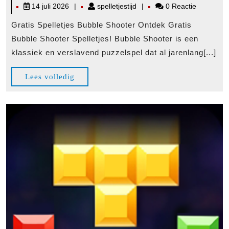
14
spelletjestijd
14 juli 2026
spelletjestijd
0 Reactie
Spannende
juli
Wereld
Gratis Spelletjes Bubble Shooter Ontdek Gratis
2026
van
Bubble Shooter Spelletjes! Bubble Shooter is een
Gratis
klassiek en verslavend puzzelspel dat al jarenlang[...]
Spelletjes
Bubble
Lees
Lees volledig
Shooter!
volledig