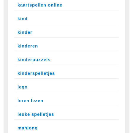
kaartspellen online
kind
kinder
kinderen
kinderpuzzels
kinderspelletjes
lego
leren lezen
leuke spelletjes
mahjong