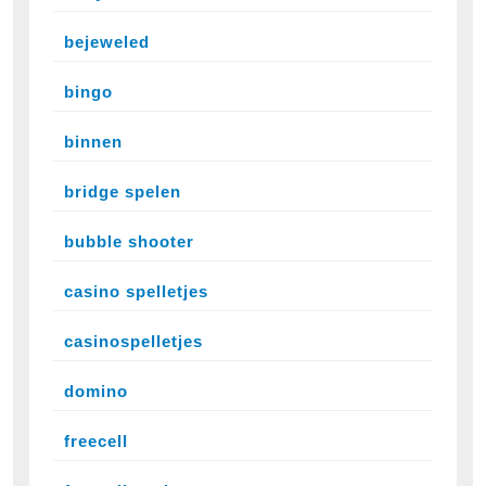
bejeweled
bingo
binnen
bridge spelen
bubble shooter
casino spelletjes
casinospelletjes
domino
freecell