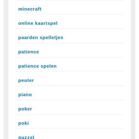
minecraft
online kaartspel
paarden spelletjes
patience
patience spelen
peuter
piano
poker
poki
puzzel