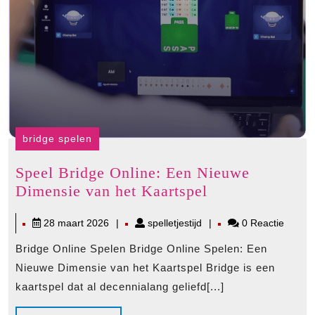
bridge spelen
Speel Bridge Online: Een Nieuwe
Speel
Dimensie van het Kaartspel
Bridge
28
spelletjestijd
28 maart 2026
spelletjestijd
0 Reactie
Online:
maart
Een
Bridge Online Spelen Bridge Online Spelen: Een
2026
Nieuwe
Nieuwe Dimensie van het Kaartspel Bridge is een
Dimensie
kaartspel dat al decennialang geliefd[...]
van