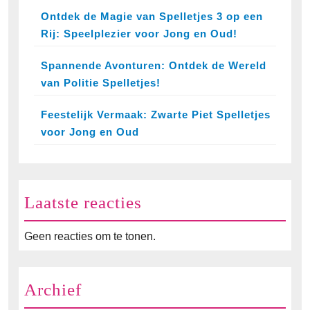
Ontdek de Magie van Spelletjes 3 op een
Rij: Speelplezier voor Jong en Oud!
Spannende Avonturen: Ontdek de Wereld
van Politie Spelletjes!
Feestelijk Vermaak: Zwarte Piet Spelletjes
voor Jong en Oud
Laatste reacties
Geen reacties om te tonen.
Archief