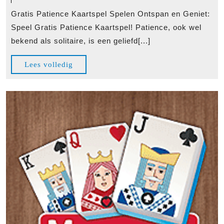
mei
Kaartspel
Gratis Patience Kaartspel Spelen Ontspan en Geniet:
2026
en
Speel Gratis Patience Kaartspel! Patience, ook wel
Ontspan
bekend als solitaire, is een geliefd[...]
Meteen!
Lees
Lees volledig
volledig