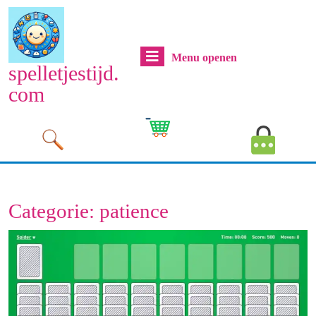
Naar
de
inhoud
Menu
Menu openen
gaan
spelletjestijd.
Naar
openen
com
de
inhoud
Cart
MyAcco
gaan
Image
Image
Categorie:
patience