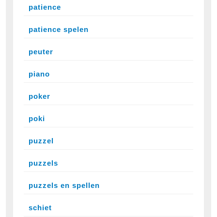
patience
patience spelen
peuter
piano
poker
poki
puzzel
puzzels
puzzels en spellen
schiet