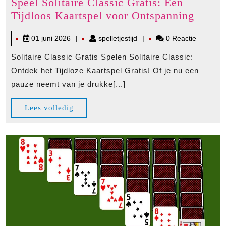
Speel Solitaire Classic Gratis: Een
Speel
Tijdloos Kaartspel voor Ontspanning
Solita
01
spelletjestijd
01 juni 2026
spelletjestijd
0 Reactie
Classi
juni
Gratis
Solitaire Classic Gratis Spelen Solitaire Classic:
2026
Een
Ontdek het Tijdloze Kaartspel Gratis! Of je nu een
Tijdlo
pauze neemt van je drukke[...]
Kaarts
voor
Lees
Lees volledig
Ontsp
volledig