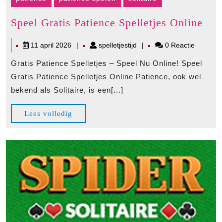
Spe
Speel Gratis Patience Spelletjes Online
Grat
11
spelletjestijd
11 april 2026
spelletjestijd
0 Reactie
Pat
april
Spel
Gratis Patience Spelletjes – Speel Nu Online! Speel
2026
Onl
Gratis Patience Spelletjes Online Patience, ook wel
bekend als Solitaire, is een[...]
Lees
Lees volledig
volledig