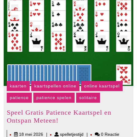
kaarten
kaartspellen online
online kaartspel
patience
patience spelen
solitaire
Speel Gratis Patience Kaartspel en
Speel
Ontspan Meteen!
Gratis
18
spelletjestijd
18 mei 2026
spelletjestijd
0 Reactie
Patience