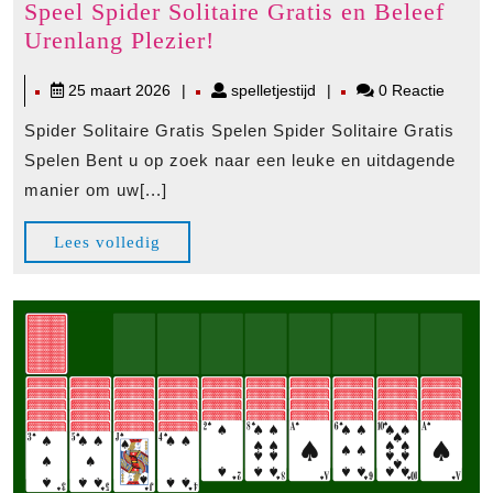
Speel Spider Solitaire Gratis en Beleef
Speel
Urenlang Plezier!
Spider
25
spelletjestijd
25 maart 2026
spelletjestijd
0 Reactie
Solitaire
maart
Gratis
Spider Solitaire Gratis Spelen Spider Solitaire Gratis
2026
en
Spelen Bent u op zoek naar een leuke en uitdagende
Beleef
manier om uw[...]
Urenlang
Plezier!
Lees
Lees volledig
volledig