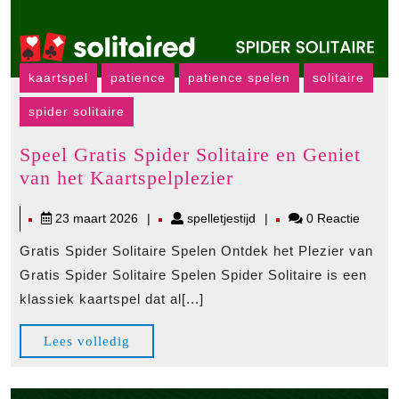
kaartspel
patience
patience spelen
solitaire
spider solitaire
Speel Gratis Spider Solitaire en Geniet
Speel
van het Kaartspelplezier
Gratis
23
spelletjestijd
23 maart 2026
spelletjestijd
0 Reactie
Spider
maart
Solitaire
Gratis Spider Solitaire Spelen Ontdek het Plezier van
2026
en
Gratis Spider Solitaire Spelen Spider Solitaire is een
Geniet
klassiek kaartspel dat al[...]
van
het
Lees
Lees volledig
Kaartspelplezier
volledig