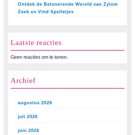
Ontdek de Betoverende Wereld van Zylom
Zoek en Vind Spelletjes
Laatste reacties
Geen reacties om te tonen.
Archief
augustus 2026
juli 2026
juni 2026