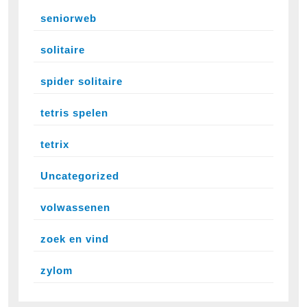
seniorweb
solitaire
spider solitaire
tetris spelen
tetrix
Uncategorized
volwassenen
zoek en vind
zylom