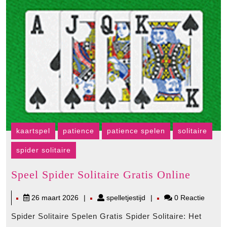
kaartspel
patience
patience spelen
solitaire
spider solitaire
Speel
Speel Spider Solitaire Gratis Online
Spider
26
spelletjestijd
26 maart 2026
spelletjestijd
0 Reactie
Solitai
maart
Gratis
Spider Solitaire Spelen Gratis Spider Solitaire: Het
2026
Online