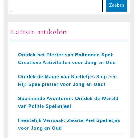
Zoeken
Laatste artikelen
Ontdek het Plezier van Ballonnen Spel:
Creatieve Activiteiten voor Jong en Oud
Ontdek de Magie van Spelletjes 3 op een
Rij: Speelplezier voor Jong en Oud!
Spannende Avonturen: Ontdek de Wereld
van Politie Spelletjes!
Feestelijk Vermaak: Zwarte Piet Spelletjes
voor Jong en Oud