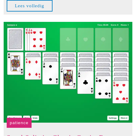
Plezier!
Lees
Lees volledig
volledig
patience