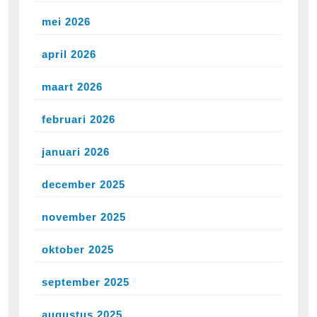
mei 2026
april 2026
maart 2026
februari 2026
januari 2026
december 2025
november 2025
oktober 2025
september 2025
augustus 2025