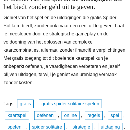
het biedt zonder geld uit te geven.
Geniet van het spel en de uitdagingen die gratis Spider
Solitaire biedt, zonder ook maar een cent uit te geven. Laat
je meeslepen door de strategische gameplay en de
voldoening van het oplossen van complexe
kaartcombinaties, allemaal zonder financiële verplichtingen.
Met gratis toegang tot dit boeiende kaartspel kun je
onbeperkt oefenen, je vaardigheden verbeteren en jezelf
blijven uitdagen, terwijl je geniet van urenlang vermaak
zonder kosten.
Tags:
gratis
,
gratis spider solitaire spelen
,
kaartspel
,
oefenen
,
online
,
regels
,
spel
,
spelen
,
spider solitaire
,
strategie
,
uitdaging
,