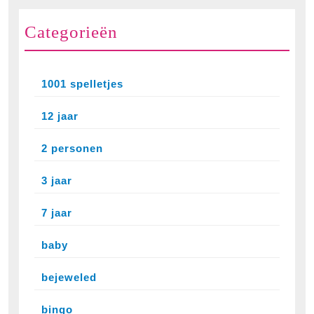
Categorieën
1001 spelletjes
12 jaar
2 personen
3 jaar
7 jaar
baby
bejeweled
bingo