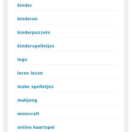
kinder
kinderen
kinderpuzzels
kinderspelletjes
lego
leren lezen
leuke spelletjes
mahjong
minecraft
online kaartspel