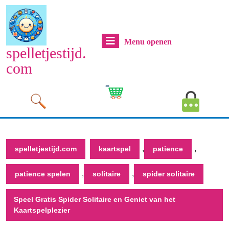
Naar
de
inhoud
Menu
Menu openen
gaan
spelletjestijd.
Naar
openen
com
de
inhoud
Cart
MyAcco
gaan
Image
Image
,
,
spelletjestijd.com
kaartspel
patience
,
,
patience spelen
solitaire
spider solitaire
Speel Gratis Spider Solitaire en Geniet van het
Kaartspelplezier