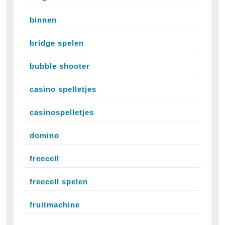
binnen
bridge spelen
bubble shooter
casino spelletjes
casinospelletjes
domino
freecell
freecell spelen
fruitmachine