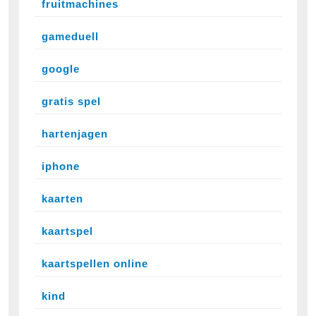
fruitmachines
gameduell
google
gratis spel
hartenjagen
iphone
kaarten
kaartspel
kaartspellen online
kind