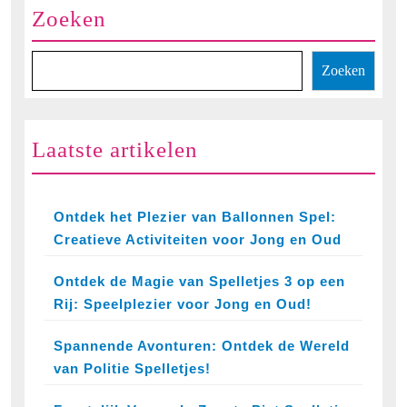
Zoeken
Zoeken
Laatste artikelen
Ontdek het Plezier van Ballonnen Spel:
Creatieve Activiteiten voor Jong en Oud
Ontdek de Magie van Spelletjes 3 op een
Rij: Speelplezier voor Jong en Oud!
Spannende Avonturen: Ontdek de Wereld
van Politie Spelletjes!