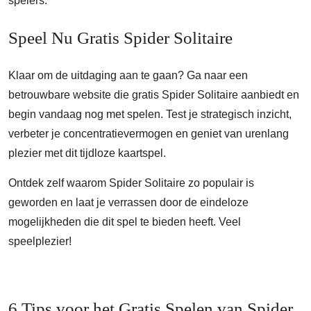
spelers.
Speel Nu Gratis Spider Solitaire
Klaar om de uitdaging aan te gaan? Ga naar een
betrouwbare website die gratis Spider Solitaire aanbiedt en
begin vandaag nog met spelen. Test je strategisch inzicht,
verbeter je concentratievermogen en geniet van urenlang
plezier met dit tijdloze kaartspel.
Ontdek zelf waarom Spider Solitaire zo populair is
geworden en laat je verrassen door de eindeloze
mogelijkheden die dit spel te bieden heeft. Veel
speelplezier!
6 Tips voor het Gratis Spelen van Spider