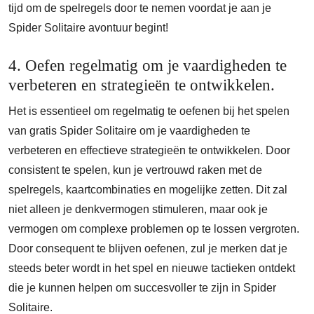
tijd om de spelregels door te nemen voordat je aan je
Spider Solitaire avontuur begint!
4. Oefen regelmatig om je vaardigheden te
verbeteren en strategieën te ontwikkelen.
Het is essentieel om regelmatig te oefenen bij het spelen
van gratis Spider Solitaire om je vaardigheden te
verbeteren en effectieve strategieën te ontwikkelen. Door
consistent te spelen, kun je vertrouwd raken met de
spelregels, kaartcombinaties en mogelijke zetten. Dit zal
niet alleen je denkvermogen stimuleren, maar ook je
vermogen om complexe problemen op te lossen vergroten.
Door consequent te blijven oefenen, zul je merken dat je
steeds beter wordt in het spel en nieuwe tactieken ontdekt
die je kunnen helpen om succesvoller te zijn in Spider
Solitaire.