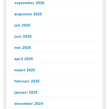
september 2025
augustus 2025
juli 2025
juni 2025
mei 2025
april 2025
maart 2025
februari 2025
januari 2025
december 2024