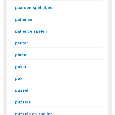
paarden spelletjes
patience
patience spelen
peuter
piano
poker
poki
puzzel
puzzels
puzzels en spellen