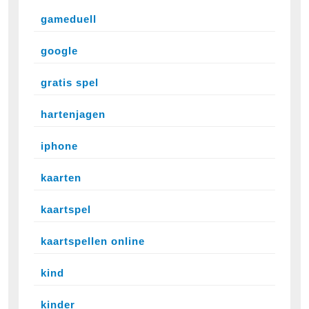
gameduell
google
gratis spel
hartenjagen
iphone
kaarten
kaartspel
kaartspellen online
kind
kinder