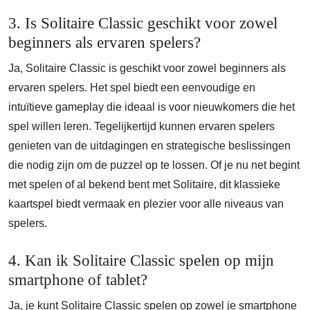
3. Is Solitaire Classic geschikt voor zowel
beginners als ervaren spelers?
Ja, Solitaire Classic is geschikt voor zowel beginners als
ervaren spelers. Het spel biedt een eenvoudige en
intuïtieve gameplay die ideaal is voor nieuwkomers die het
spel willen leren. Tegelijkertijd kunnen ervaren spelers
genieten van de uitdagingen en strategische beslissingen
die nodig zijn om de puzzel op te lossen. Of je nu net begint
met spelen of al bekend bent met Solitaire, dit klassieke
kaartspel biedt vermaak en plezier voor alle niveaus van
spelers.
4. Kan ik Solitaire Classic spelen op mijn
smartphone of tablet?
Ja, je kunt Solitaire Classic spelen op zowel je smartphone