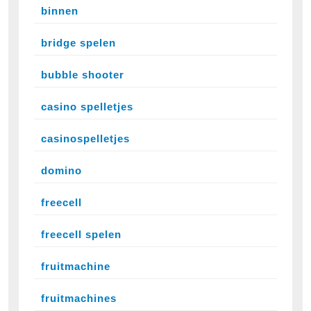
binnen
bridge spelen
bubble shooter
casino spelletjes
casinospelletjes
domino
freecell
freecell spelen
fruitmachine
fruitmachines