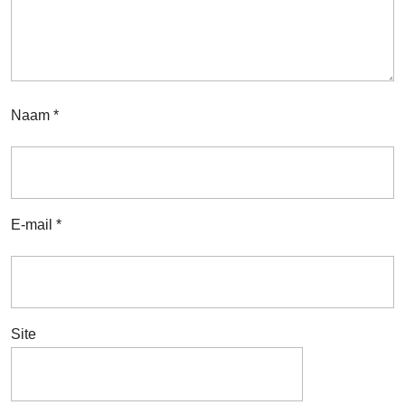
Naam
*
E-mail
*
Site