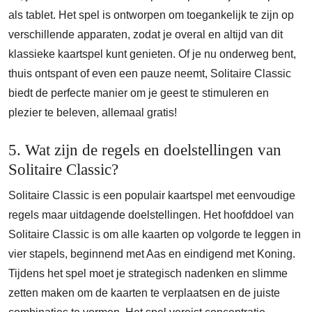
als tablet. Het spel is ontworpen om toegankelijk te zijn op
verschillende apparaten, zodat je overal en altijd van dit
klassieke kaartspel kunt genieten. Of je nu onderweg bent,
thuis ontspant of even een pauze neemt, Solitaire Classic
biedt de perfecte manier om je geest te stimuleren en
plezier te beleven, allemaal gratis!
5. Wat zijn de regels en doelstellingen van
Solitaire Classic?
Solitaire Classic is een populair kaartspel met eenvoudige
regels maar uitdagende doelstellingen. Het hoofddoel van
Solitaire Classic is om alle kaarten op volgorde te leggen in
vier stapels, beginnend met Aas en eindigend met Koning.
Tijdens het spel moet je strategisch nadenken en slimme
zetten maken om de kaarten te verplaatsen en de juiste