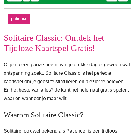
patience
Solitaire Classic: Ontdek het
Tijdloze Kaartspel Gratis!
Of je nu een pauze neemt van je drukke dag of gewoon wat
ontspanning zoekt, Solitaire Classic is het perfecte
kaartspel om je geest te stimuleren en plezier te beleven.
En het beste van alles? Je kunt het helemaal gratis spelen,
waar en wanneer je maar wilt!
Waarom Solitaire Classic?
Solitaire, ook wel bekend als Patience, is een tijdloos