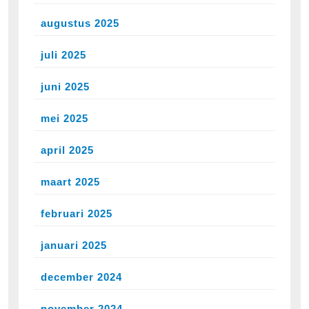
augustus 2025
juli 2025
juni 2025
mei 2025
april 2025
maart 2025
februari 2025
januari 2025
december 2024
november 2024