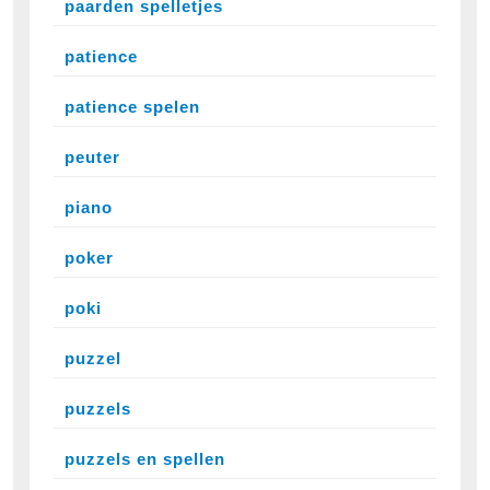
paarden spelletjes
patience
patience spelen
peuter
piano
poker
poki
puzzel
puzzels
puzzels en spellen