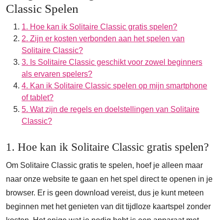
Classic Spelen
1. Hoe kan ik Solitaire Classic gratis spelen?
2. Zijn er kosten verbonden aan het spelen van
Solitaire Classic?
3. Is Solitaire Classic geschikt voor zowel beginners
als ervaren spelers?
4. Kan ik Solitaire Classic spelen op mijn smartphone
of tablet?
5. Wat zijn de regels en doelstellingen van Solitaire
Classic?
1. Hoe kan ik Solitaire Classic gratis spelen?
Om Solitaire Classic gratis te spelen, hoef je alleen maar
naar onze website te gaan en het spel direct te openen in je
browser. Er is geen download vereist, dus je kunt meteen
beginnen met het genieten van dit tijdloze kaartspel zonder