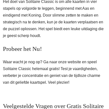
Het doel van Solitaire Classic is om alle kaarten in vier
stapels op volgorde te leggen, beginnend met Aas en
eindigend met Koning. Door slimme zetten te maken en
strategisch na te denken, kun je de kaarten verplaatsen en
de puzzel oplossen. Het spel biedt een leuke uitdaging die
je geest scherp houdt.
Probeer het Nu!
Waar wacht je nog op? Ga naar onze website en speel
Solitaire Classic helemaal gratis! Test je vaardigheden,
verbeter je concentratie en geniet van de tijdloze charme
van dit geliefde kaartspel. Veel plezier!
Veelgestelde Vragen over Gratis Solitaire