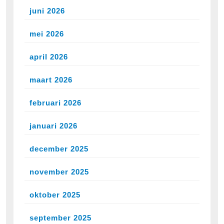
juni 2026
mei 2026
april 2026
maart 2026
februari 2026
januari 2026
december 2025
november 2025
oktober 2025
september 2025