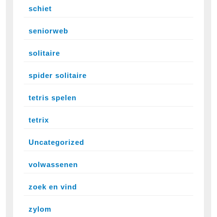
schiet
seniorweb
solitaire
spider solitaire
tetris spelen
tetrix
Uncategorized
volwassenen
zoek en vind
zylom