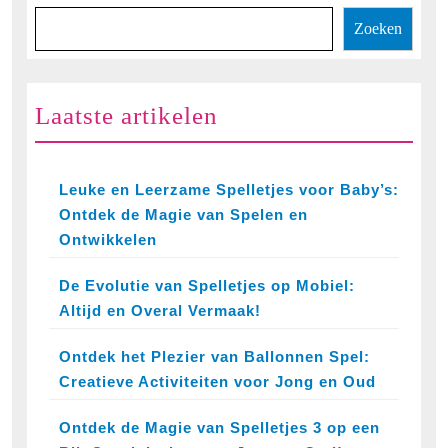
Zoeken
Laatste artikelen
Leuke en Leerzame Spelletjes voor Baby’s:
Ontdek de Magie van Spelen en
Ontwikkelen
De Evolutie van Spelletjes op Mobiel:
Altijd en Overal Vermaak!
Ontdek het Plezier van Ballonnen Spel:
Creatieve Activiteiten voor Jong en Oud
Ontdek de Magie van Spelletjes 3 op een