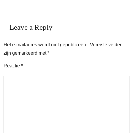
Leave a Reply
Het e-mailadres wordt niet gepubliceerd.
Vereiste velden
zijn gemarkeerd met
*
Reactie
*