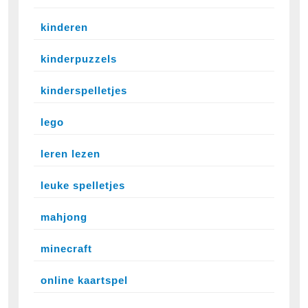
kinderen
kinderpuzzels
kinderspelletjes
lego
leren lezen
leuke spelletjes
mahjong
minecraft
online kaartspel