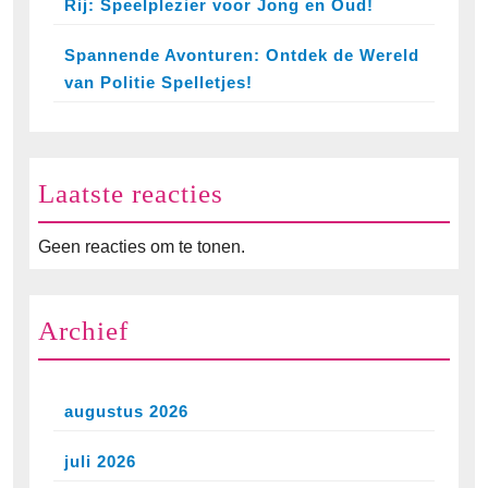
Rij: Speelplezier voor Jong en Oud!
Spannende Avonturen: Ontdek de Wereld
van Politie Spelletjes!
Laatste reacties
Geen reacties om te tonen.
Archief
augustus 2026
juli 2026