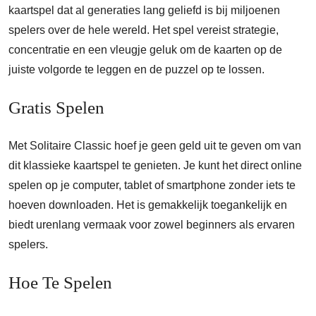
kaartspel dat al generaties lang geliefd is bij miljoenen
spelers over de hele wereld. Het spel vereist strategie,
concentratie en een vleugje geluk om de kaarten op de
juiste volgorde te leggen en de puzzel op te lossen.
Gratis Spelen
Met Solitaire Classic hoef je geen geld uit te geven om van
dit klassieke kaartspel te genieten. Je kunt het direct online
spelen op je computer, tablet of smartphone zonder iets te
hoeven downloaden. Het is gemakkelijk toegankelijk en
biedt urenlang vermaak voor zowel beginners als ervaren
spelers.
Hoe Te Spelen