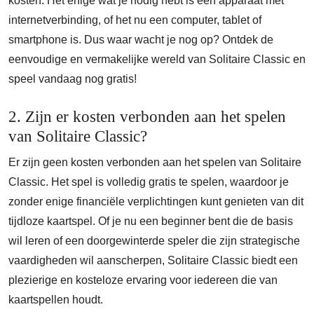
kosten. Het enige wat je nodig hebt is een apparaat met
internetverbinding, of het nu een computer, tablet of
smartphone is. Dus waar wacht je nog op? Ontdek de
eenvoudige en vermakelijke wereld van Solitaire Classic en
speel vandaag nog gratis!
2. Zijn er kosten verbonden aan het spelen
van Solitaire Classic?
Er zijn geen kosten verbonden aan het spelen van Solitaire
Classic. Het spel is volledig gratis te spelen, waardoor je
zonder enige financiële verplichtingen kunt genieten van dit
tijdloze kaartspel. Of je nu een beginner bent die de basis
wil leren of een doorgewinterde speler die zijn strategische
vaardigheden wil aanscherpen, Solitaire Classic biedt een
plezierige en kosteloze ervaring voor iedereen die van
kaartspellen houdt.