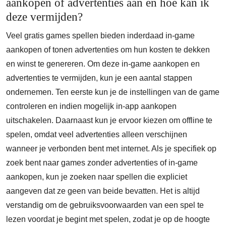
aankopen of advertenties aan en hoe kan ik
deze vermijden?
Veel gratis games spellen bieden inderdaad in-game
aankopen of tonen advertenties om hun kosten te dekken
en winst te genereren. Om deze in-game aankopen en
advertenties te vermijden, kun je een aantal stappen
ondernemen. Ten eerste kun je de instellingen van de game
controleren en indien mogelijk in-app aankopen
uitschakelen. Daarnaast kun je ervoor kiezen om offline te
spelen, omdat veel advertenties alleen verschijnen
wanneer je verbonden bent met internet. Als je specifiek op
zoek bent naar games zonder advertenties of in-game
aankopen, kun je zoeken naar spellen die expliciet
aangeven dat ze geen van beide bevatten. Het is altijd
verstandig om de gebruiksvoorwaarden van een spel te
lezen voordat je begint met spelen, zodat je op de hoogte