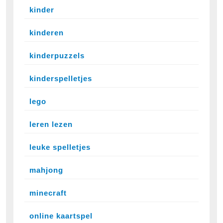
kinder
kinderen
kinderpuzzels
kinderspelletjes
lego
leren lezen
leuke spelletjes
mahjong
minecraft
online kaartspel