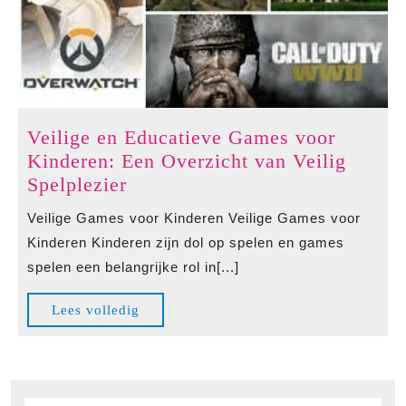
Veilige en Educatieve Games voor
Kinderen: Een Overzicht van Veilig
Veilige
Spelplezier
en
Veilige Games voor Kinderen Veilige Games voor
Educatieve
Kinderen Kinderen zijn dol op spelen en games
Games
spelen een belangrijke rol in[...]
voor
Kinderen:
Lees
Lees volledig
Een
volledig
Overzicht
van
Veilig