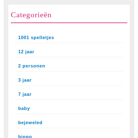
Categorieën
1001 spelletjes
12 jaar
2 personen
3 jaar
7 jaar
baby
bejeweled
bingo