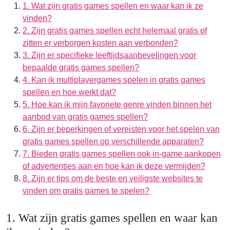
1. Wat zijn gratis games spellen en waar kan ik ze
vinden?
2. Zijn gratis games spellen echt helemaal gratis of
zitten er verborgen kosten aan verbonden?
3. Zijn er specifieke leeftijdsaanbevelingen voor
bepaalde gratis games spellen?
4. Kan ik multiplayergames spelen in gratis games
spellen en hoe werkt dat?
5. Hoe kan ik mijn favoriete genre vinden binnen het
aanbod van gratis games spellen?
6. Zijn er beperkingen of vereisten voor het spelen van
gratis games spellen op verschillende apparaten?
7. Bieden gratis games spellen ook in-game aankopen
of advertenties aan en hoe kan ik deze vermijden?
8. Zijn er tips om de beste en veiligste websites te
vinden om gratis games te spelen?
1. Wat zijn gratis games spellen en waar kan