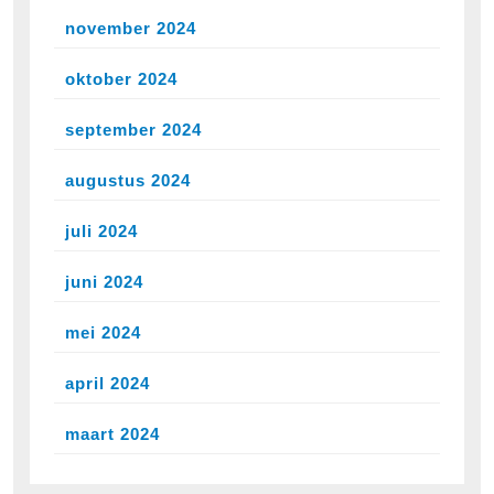
november 2024
oktober 2024
september 2024
augustus 2024
juli 2024
juni 2024
mei 2024
april 2024
maart 2024