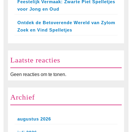
Feestelijk Vermaak: Zwarte Piet Spelletjes
voor Jong en Oud
Ontdek de Betoverende Wereld van Zylom
Zoek en Vind Spelletjes
Laatste reacties
Geen reacties om te tonen.
Archief
augustus 2026