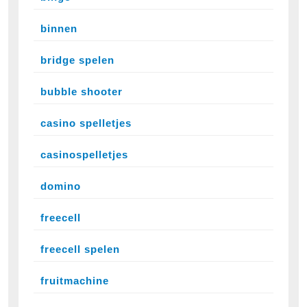
binnen
bridge spelen
bubble shooter
casino spelletjes
casinospelletjes
domino
freecell
freecell spelen
fruitmachine