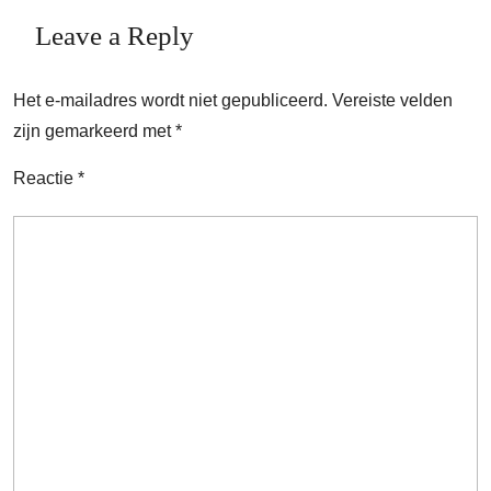
Leave a Reply
Het e-mailadres wordt niet gepubliceerd.
Vereiste velden
zijn gemarkeerd met
*
Reactie
*