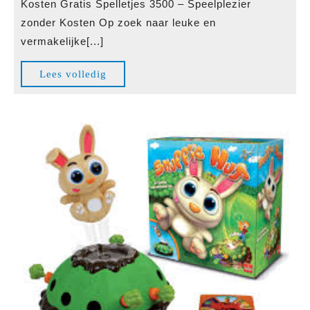
Kosten Gratis Spelletjes 3500 – Speelplezier
Collectie
zonder Kosten Op zoek naar leuke en
van
vermakelijke[...]
3500
Gratis
Lees
Lees volledig
Spelletjes!
volledig