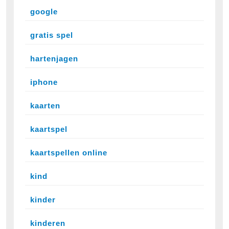
google
gratis spel
hartenjagen
iphone
kaarten
kaartspel
kaartspellen online
kind
kinder
kinderen