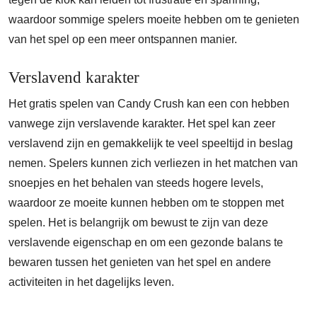
waardoor sommige spelers moeite hebben om te genieten
van het spel op een meer ontspannen manier.
Verslavend karakter
Het gratis spelen van Candy Crush kan een con hebben
vanwege zijn verslavende karakter. Het spel kan zeer
verslavend zijn en gemakkelijk te veel speeltijd in beslag
nemen. Spelers kunnen zich verliezen in het matchen van
snoepjes en het behalen van steeds hogere levels,
waardoor ze moeite kunnen hebben om te stoppen met
spelen. Het is belangrijk om bewust te zijn van deze
verslavende eigenschap en om een gezonde balans te
bewaren tussen het genieten van het spel en andere
activiteiten in het dagelijks leven.