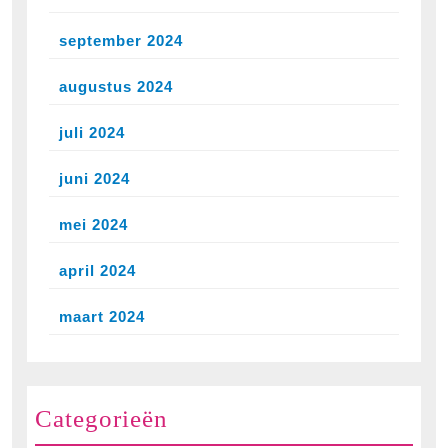
september 2024
augustus 2024
juli 2024
juni 2024
mei 2024
april 2024
maart 2024
Categorieën