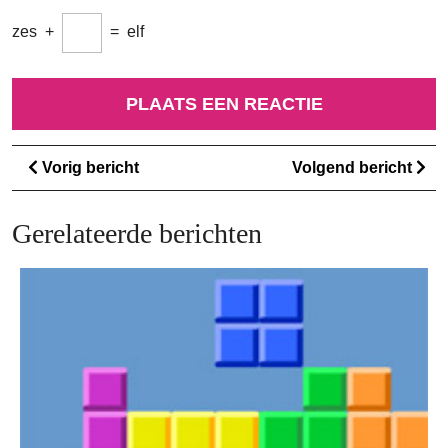
zes
+
=
elf
Berichtnavigatie
Vorig
Vo
Vorig bericht
Volgend bericht
bericht
ber
Gerelateerde berichten