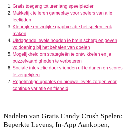
Gratis toegang tot urenlang speelplezier
Makkelijk te leren gameplay voor spelers van alle
leeftijden
Kleurrijke en vrolijke graphics die het spelen leuk
maken
Uitdagende levels houden je brein scherp en geven
voldoening bij het behalen van doelen
Mogelijkheid om strategieën te ontwikkelen en je
puzzelvaardigheden te verbeteren
Sociale interactie door vrienden uit te dagen en scores
te vergelijken
Regelmatige updates en nieuwe levels zorgen voor
continue variatie en frisheid
Nadelen van Gratis Candy Crush Spelen:
Beperkte Levens, In-App Aankopen,