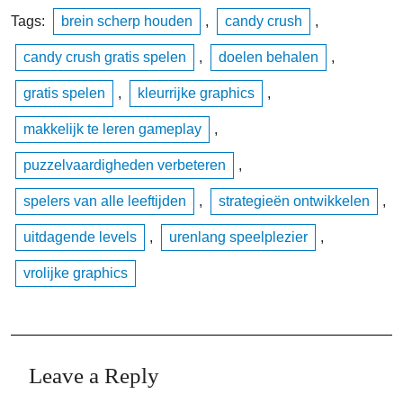
Tags:
brein scherp houden
,
candy crush
,
candy crush gratis spelen
,
doelen behalen
,
gratis spelen
,
kleurrijke graphics
,
makkelijk te leren gameplay
,
puzzelvaardigheden verbeteren
,
spelers van alle leeftijden
,
strategieën ontwikkelen
,
uitdagende levels
,
urenlang speelplezier
,
vrolijke graphics
Leave a Reply