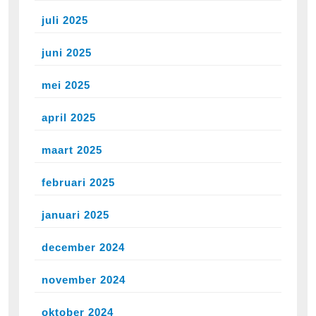
juli 2025
juni 2025
mei 2025
april 2025
maart 2025
februari 2025
januari 2025
december 2024
november 2024
oktober 2024