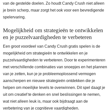
van de gestelde doelen. Zo houdt Candy Crush niet alleen
je brein scherp, maar zorgt het ook voor een bevredigende
spelervaring.
Mogelijkheid om strategieën te ontwikkelen
en je puzzelvaardigheden te verbeteren
Een groot voordeel van Candy Crush gratis spelen is de
mogelijkheid om strategieën te ontwikkelen en je
puzzelvaardigheden te verbeteren. Door te experimenteren
met verschillende combinaties van snoepjes en het plannen
van je zetten, kun je je probleemoplossend vermogen
aanscherpen en nieuwe strategieën ontdekken die je
helpen om moeilijke levels te overwinnen. Dit spel daagt je
uit om creatief te denken en snel beslissingen te nemen,
wat niet alleen leuk is, maar ook bijdraagt aan de
verbetering van je cognitieve vaardigheden.