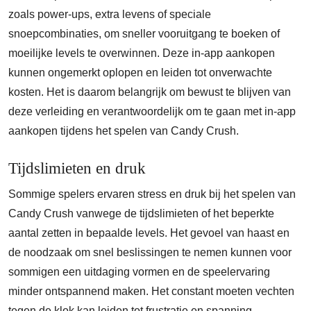
zoals power-ups, extra levens of speciale
snoepcombinaties, om sneller vooruitgang te boeken of
moeilijke levels te overwinnen. Deze in-app aankopen
kunnen ongemerkt oplopen en leiden tot onverwachte
kosten. Het is daarom belangrijk om bewust te blijven van
deze verleiding en verantwoordelijk om te gaan met in-app
aankopen tijdens het spelen van Candy Crush.
Tijdslimieten en druk
Sommige spelers ervaren stress en druk bij het spelen van
Candy Crush vanwege de tijdslimieten of het beperkte
aantal zetten in bepaalde levels. Het gevoel van haast en
de noodzaak om snel beslissingen te nemen kunnen voor
sommigen een uitdaging vormen en de speelervaring
minder ontspannend maken. Het constant moeten vechten
tegen de klok kan leiden tot frustratie en spanning,