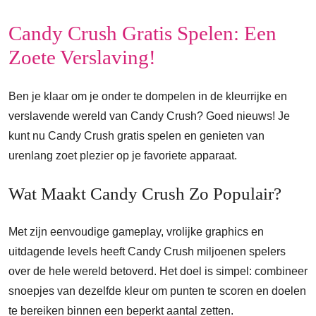
Candy Crush Gratis Spelen: Een
Zoete Verslaving!
Ben je klaar om je onder te dompelen in de kleurrijke en
verslavende wereld van Candy Crush? Goed nieuws! Je
kunt nu Candy Crush gratis spelen en genieten van
urenlang zoet plezier op je favoriete apparaat.
Wat Maakt Candy Crush Zo Populair?
Met zijn eenvoudige gameplay, vrolijke graphics en
uitdagende levels heeft Candy Crush miljoenen spelers
over de hele wereld betoverd. Het doel is simpel: combineer
snoepjes van dezelfde kleur om punten te scoren en doelen
te bereiken binnen een beperkt aantal zetten.