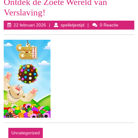
Ontdek de Zoete Wereld van
Verslaving!
22
spelletjestijd
22 februari 2026
spelletjestijd
0 Reactie
februari
2026
Uncategorized