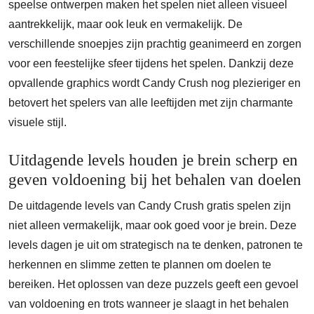
speelse ontwerpen maken het spelen niet alleen visueel
aantrekkelijk, maar ook leuk en vermakelijk. De
verschillende snoepjes zijn prachtig geanimeerd en zorgen
voor een feestelijke sfeer tijdens het spelen. Dankzij deze
opvallende graphics wordt Candy Crush nog plezieriger en
betovert het spelers van alle leeftijden met zijn charmante
visuele stijl.
Uitdagende levels houden je brein scherp en
geven voldoening bij het behalen van doelen
De uitdagende levels van Candy Crush gratis spelen zijn
niet alleen vermakelijk, maar ook goed voor je brein. Deze
levels dagen je uit om strategisch na te denken, patronen te
herkennen en slimme zetten te plannen om doelen te
bereiken. Het oplossen van deze puzzels geeft een gevoel
van voldoening en trots wanneer je slaagt in het behalen