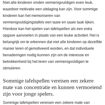
Niet alle kinderen vinden vermenigvuldigen even leuk,
waardoor motivatie een uitdaging kan zijn. Voor sommige
kinderen kan het memoriseren van
vermenigvuldigingstafels een taaie en saaie taak lijken.
Hierdoor kan het spelen van tafelspellen als een extra
opgave aanvoelen in plaats van een leuke activiteit. Het is
belangrijk om te erkennen dat niet alle kinderen op dezelfde
manier leren of gemotiveerd worden, en dat individuele
benaderingen nodig kunnen zijn om de interesse en
betrokkenheid bij het leren van vermenigvuldigen te
stimuleren.
Sommige tafelspellen vereisen een zekere
mate van concentratie en kunnen vermoeiend
zijn voor jonge spelers.
Sommige tafelspellen vereisen een zekere mate van