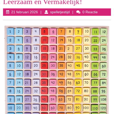
Leerzaam en Vermakelijk!
21
spelletjestijd
21 februari 2026
spelletjestijd
0 Reactie
februari
2026