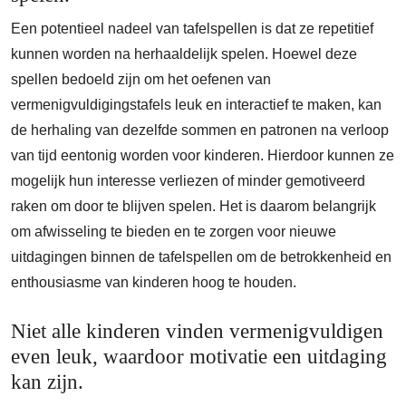
Een potentieel nadeel van tafelspellen is dat ze repetitief
kunnen worden na herhaaldelijk spelen. Hoewel deze
spellen bedoeld zijn om het oefenen van
vermenigvuldigingstafels leuk en interactief te maken, kan
de herhaling van dezelfde sommen en patronen na verloop
van tijd eentonig worden voor kinderen. Hierdoor kunnen ze
mogelijk hun interesse verliezen of minder gemotiveerd
raken om door te blijven spelen. Het is daarom belangrijk
om afwisseling te bieden en te zorgen voor nieuwe
uitdagingen binnen de tafelspellen om de betrokkenheid en
enthousiasme van kinderen hoog te houden.
Niet alle kinderen vinden vermenigvuldigen
even leuk, waardoor motivatie een uitdaging
kan zijn.