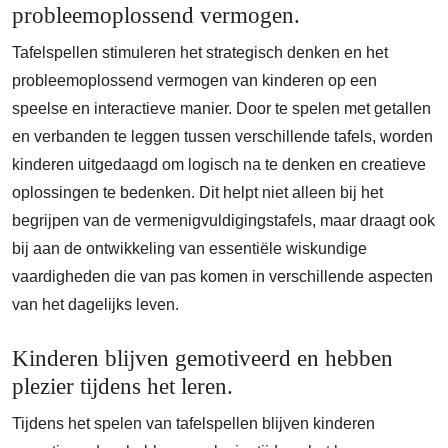
probleemoplossend vermogen.
Tafelspellen stimuleren het strategisch denken en het
probleemoplossend vermogen van kinderen op een
speelse en interactieve manier. Door te spelen met getallen
en verbanden te leggen tussen verschillende tafels, worden
kinderen uitgedaagd om logisch na te denken en creatieve
oplossingen te bedenken. Dit helpt niet alleen bij het
begrijpen van de vermenigvuldigingstafels, maar draagt ook
bij aan de ontwikkeling van essentiële wiskundige
vaardigheden die van pas komen in verschillende aspecten
van het dagelijks leven.
Kinderen blijven gemotiveerd en hebben
plezier tijdens het leren.
Tijdens het spelen van tafelspellen blijven kinderen