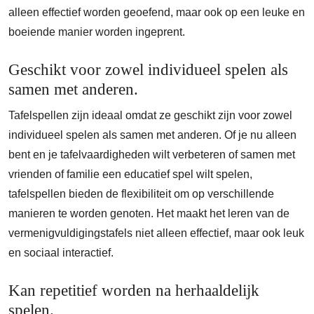
alleen effectief worden geoefend, maar ook op een leuke en
boeiende manier worden ingeprent.
Geschikt voor zowel individueel spelen als
samen met anderen.
Tafelspellen zijn ideaal omdat ze geschikt zijn voor zowel
individueel spelen als samen met anderen. Of je nu alleen
bent en je tafelvaardigheden wilt verbeteren of samen met
vrienden of familie een educatief spel wilt spelen,
tafelspellen bieden de flexibiliteit om op verschillende
manieren te worden genoten. Het maakt het leren van de
vermenigvuldigingstafels niet alleen effectief, maar ook leuk
en sociaal interactief.
Kan repetitief worden na herhaaldelijk
spelen.