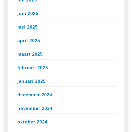
juni 2025
mei 2025
april 2025
maart 2025
februari 2025
januari 2025
december 2024
november 2024
oktober 2024