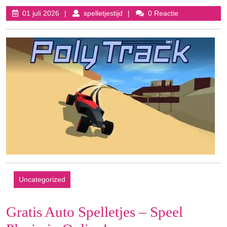
01
spelletjestijd
01 juli 2026
spelletjestijd
0 Reactie
juli
2026
Uncategorized
Gratis Auto Spelletjes – Speel