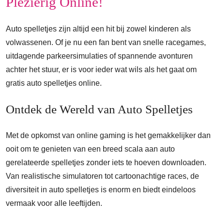
Plezierig Online!
Auto spelletjes zijn altijd een hit bij zowel kinderen als
volwassenen. Of je nu een fan bent van snelle racegames,
uitdagende parkeersimulaties of spannende avonturen
achter het stuur, er is voor ieder wat wils als het gaat om
gratis auto spelletjes online.
Ontdek de Wereld van Auto Spelletjes
Met de opkomst van online gaming is het gemakkelijker dan
ooit om te genieten van een breed scala aan auto
gerelateerde spelletjes zonder iets te hoeven downloaden.
Van realistische simulatoren tot cartoonachtige races, de
diversiteit in auto spelletjes is enorm en biedt eindeloos
vermaak voor alle leeftijden.