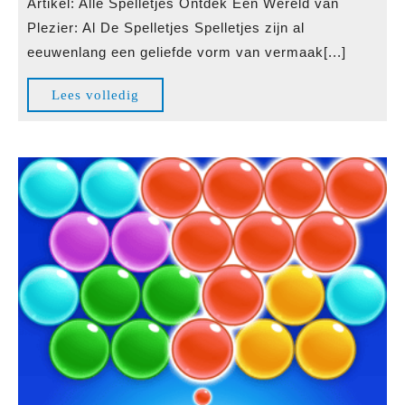
Artikel: Alle Spelletjes Ontdek Een Wereld van
De
Plezier: Al De Spelletjes Spelletjes zijn al
Spannende
eeuwenlang een geliefde vorm van vermaak[...]
Spelletjes
Voor
Lees
Lees volledig
Jong
volledig
en
Oud!