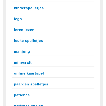
kinderspelletjes
lego
leren lezen
leuke spelletjes
mahjong
minecraft
online kaartspel
paarden spelletjes
patience
patience spelen