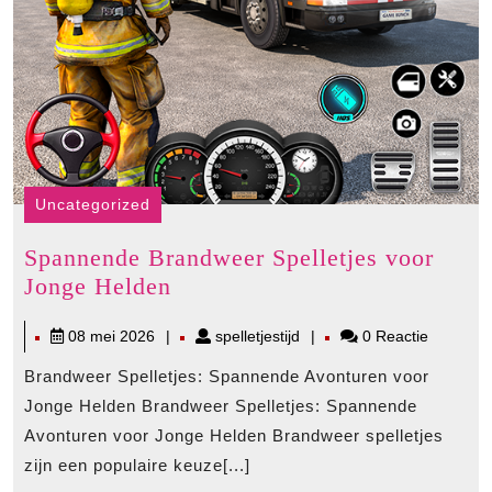
Uncategorized
Spannende Brandweer Spelletjes voor
Spannende
Jonge Helden
Brandweer
08
spelletjestijd
08 mei 2026
spelletjestijd
0 Reactie
Spelletjes
mei
voor
Brandweer Spelletjes: Spannende Avonturen voor
2026
Jonge
Jonge Helden Brandweer Spelletjes: Spannende
Helden
Avonturen voor Jonge Helden Brandweer spelletjes
zijn een populaire keuze[...]