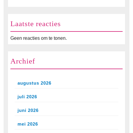
Laatste reacties
Geen reacties om te tonen.
Archief
augustus 2026
juli 2026
juni 2026
mei 2026