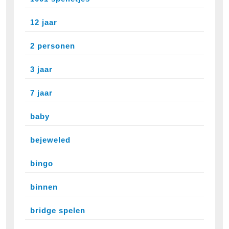
12 jaar
2 personen
3 jaar
7 jaar
baby
bejeweled
bingo
binnen
bridge spelen