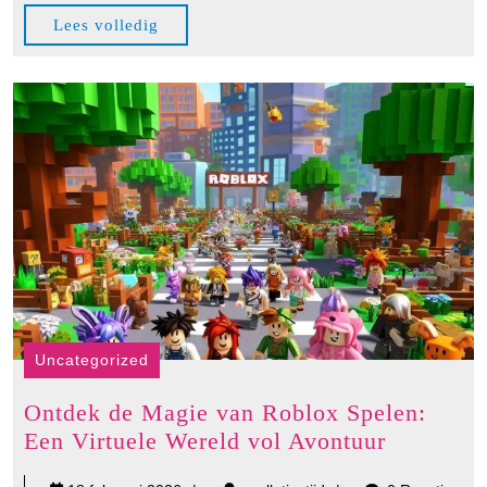
Lees
Lees volledig
volledig
Uncategorized
Ontdek de Magie van Roblox Spelen:
Ontdek
Een Virtuele Wereld vol Avontuur
de