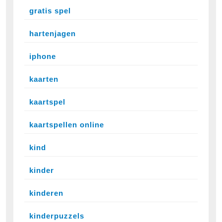
gratis spel
hartenjagen
iphone
kaarten
kaartspel
kaartspellen online
kind
kinder
kinderen
kinderpuzzels