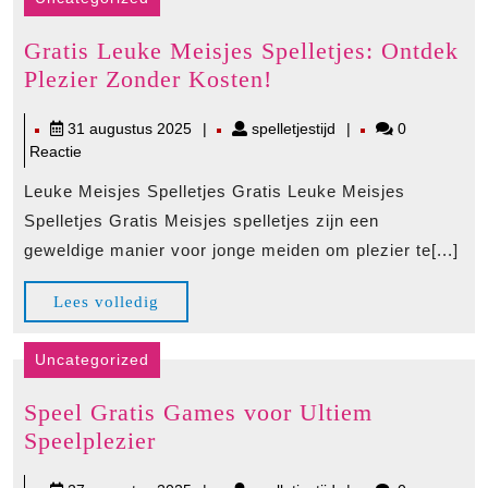
Gratis Leuke Meisjes Spelletjes: Ontdek
Gratis
Plezier Zonder Kosten!
Leuke
31
spelletjestijd
31 augustus 2025
spelletjestijd
0
Meisjes
augustus
Reactie
Spelletjes:
2025
Ontdek
Leuke Meisjes Spelletjes Gratis Leuke Meisjes
Plezier
Spelletjes Gratis Meisjes spelletjes zijn een
Zonder
geweldige manier voor jonge meiden om plezier te[...]
Kosten!
Lees
Lees volledig
volledig
Uncategorized
Speel Gratis Games voor Ultiem
Speel
Speelplezier
Gratis