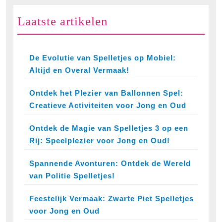
Laatste artikelen
De Evolutie van Spelletjes op Mobiel:
Altijd en Overal Vermaak!
Ontdek het Plezier van Ballonnen Spel:
Creatieve Activiteiten voor Jong en Oud
Ontdek de Magie van Spelletjes 3 op een
Rij: Speelplezier voor Jong en Oud!
Spannende Avonturen: Ontdek de Wereld
van Politie Spelletjes!
Feestelijk Vermaak: Zwarte Piet Spelletjes
voor Jong en Oud