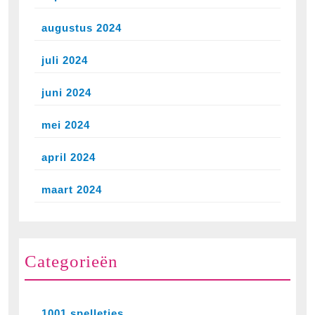
augustus 2024
juli 2024
juni 2024
mei 2024
april 2024
maart 2024
Categorieën
1001 spelletjes