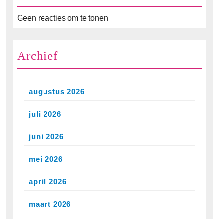
Geen reacties om te tonen.
Archief
augustus 2026
juli 2026
juni 2026
mei 2026
april 2026
maart 2026