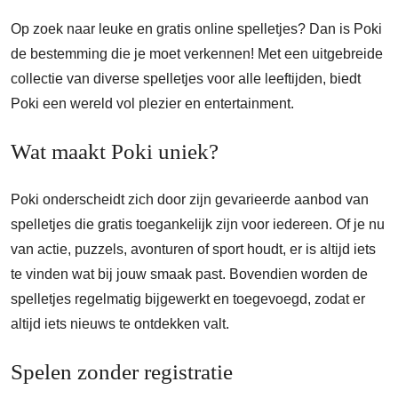
Op zoek naar leuke en gratis online spelletjes? Dan is Poki
de bestemming die je moet verkennen! Met een uitgebreide
collectie van diverse spelletjes voor alle leeftijden, biedt
Poki een wereld vol plezier en entertainment.
Wat maakt Poki uniek?
Poki onderscheidt zich door zijn gevarieerde aanbod van
spelletjes die gratis toegankelijk zijn voor iedereen. Of je nu
van actie, puzzels, avonturen of sport houdt, er is altijd iets
te vinden wat bij jouw smaak past. Bovendien worden de
spelletjes regelmatig bijgewerkt en toegevoegd, zodat er
altijd iets nieuws te ontdekken valt.
Spelen zonder registratie