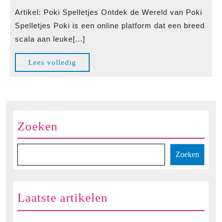
Plezier
Artikel: Poki Spelletjes Ontdek de Wereld van Poki
en
Spelletjes Poki is een online platform dat een breed
Avontuur
scala aan leuke[...]
met
Poki
Lees
Lees volledig
Spelletjes
volledig
Zoeken
Zoeken
Laatste artikelen