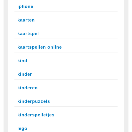
iphone
kaarten
kaartspel
kaartspellen online
kind
kinder
kinderen
kinderpuzzels
kinderspelletjes
lego