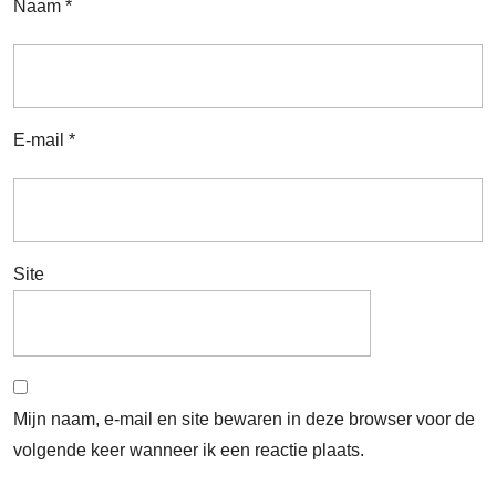
Naam
*
E-mail
*
Site
Mijn naam, e-mail en site bewaren in deze browser voor de
volgende keer wanneer ik een reactie plaats.