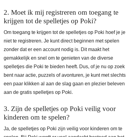
2. Moet ik mij registreren om toegang te
krijgen tot de spelletjes op Poki?
Om toegang te krijgen tot de spelletjes op Poki hoef je je
niet te registreren. Je kunt direct beginnen met spelen
zonder dat er een account nodig is. Dit maakt het
gemakkelijk en snel om te genieten van de diverse
spelletjes die Poki te bieden heeft. Dus, of je nu op zoek
bent naar actie, puzzels of avonturen, je kunt met slechts
een paar klikken al aan de slag gaan en plezier beleven
aan de gratis spelletjes op Poki.
3. Zijn de spelletjes op Poki veilig voor
kinderen om te spelen?
Ja, de spelletjes op Poki zijn veilig voor kinderen om te