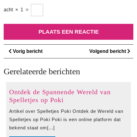
acht
×
1
=
Berichtnavigatie
Vorig
Vo
Vorig bericht
Volgend bericht
bericht
ber
Gerelateerde berichten
Ontdek de Spannende Wereld van
Ontdek
Spelletjes op Poki
de
Artikel over Spelletjes Poki Ontdek de Wereld van
Spannende
Spelletjes op Poki Poki is een online platform dat
Wereld
bekend staat om[...]
van