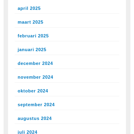
april 2025
maart 2025
februari 2025
januari 2025
december 2024
november 2024
oktober 2024
september 2024
augustus 2024
juli 2024