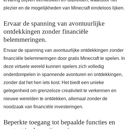
plezier en de mogelijkheden van Minecraft eindeloos lijken.
Ervaar de spanning van avontuurlijke
ontdekkingen zonder financiële
belemmeringen.
Ervaar de spanning van avontuurlijke ontdekkingen zonder
financiële belemmeringen door gratis Minecraft te spelen. In
deze virtuele wereld kunnen spelers zich volledig
onderdompelen in spannende avonturen en ontdekkingen,
zonder dat het hen iets kost. Het biedt een unieke
gelegenheid om grenzeloze creativiteit te verkennen en
nieuwe werelden te ontdekken, allemaal zonder de
noodzaak van financiële investeringen.
Beperkte toegang tot bepaalde functies en