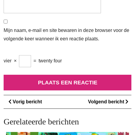
Mijn naam, e-mail en site bewaren in deze browser voor de
volgende keer wanneer ik een reactie plaats.
vier
×
=
twenty four
Berichtnavigatie
Vorig
Vo
Vorig bericht
Volgend bericht
bericht
ber
Gerelateerde berichten