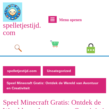
Naar
de
inhoud
Menu
Menu openen
gaan
spelletjestijd.
Naar
openen
com
de
inhoud
Cart
MyAcco
gaan
Image
Image
spelletjestijd.com
Uncategorized
Speel Minecraft Gratis: Ontdek de Wereld van Avontuur
en Creativiteit
Speel Minecraft Gratis: Ontdek de