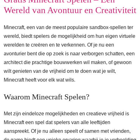
Wereld van Avontuur en Creativiteit
Minecraft, een van de meest populaire sandbox-spellen ter
wereld, biedt spelers de mogelijkheid om hun eigen virtuele
werelden te creëren en te verkennen. Of je nu een
avonturier bent die op zoek is naar verborgen schatten, een
architect die prachtige bouwwerken wil maken, of gewoon
wilt genieten van de vrijheid om te doen wat je wilt,
Minecraft heeft voor elk wat wils.
Waarom Minecraft Spelen?
Met zijn eindeloze mogelijkheden en creatieve vrijheid is
Minecraft een spel dat spelers van alle leeftijden
aanspreekt. Of je nu alleen speelt of samen met vrienden,
de game biedt een unieke ervaring waarbij je je verbeelding