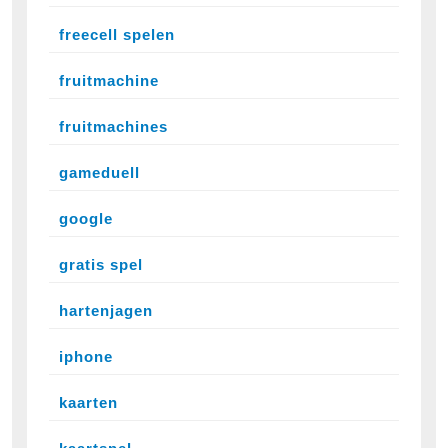
freecell spelen
fruitmachine
fruitmachines
gameduell
google
gratis spel
hartenjagen
iphone
kaarten