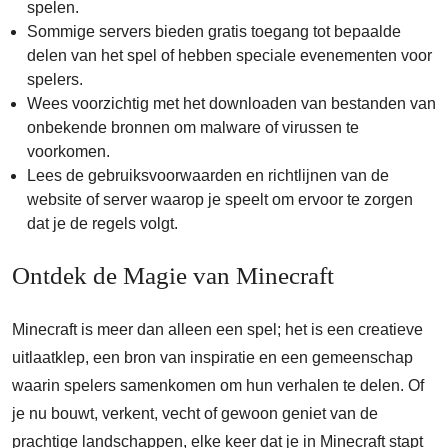
spelen.
Sommige servers bieden gratis toegang tot bepaalde
delen van het spel of hebben speciale evenementen voor
spelers.
Wees voorzichtig met het downloaden van bestanden van
onbekende bronnen om malware of virussen te
voorkomen.
Lees de gebruiksvoorwaarden en richtlijnen van de
website of server waarop je speelt om ervoor te zorgen
dat je de regels volgt.
Ontdek de Magie van Minecraft
Minecraft is meer dan alleen een spel; het is een creatieve
uitlaatklep, een bron van inspiratie en een gemeenschap
waarin spelers samenkomen om hun verhalen te delen. Of
je nu bouwt, verkent, vecht of gewoon geniet van de
prachtige landschappen, elke keer dat je in Minecraft stapt