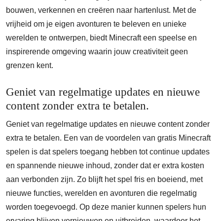
bouwen, verkennen en creëren naar hartenlust. Met de
vrijheid om je eigen avonturen te beleven en unieke
werelden te ontwerpen, biedt Minecraft een speelse en
inspirerende omgeving waarin jouw creativiteit geen
grenzen kent.
Geniet van regelmatige updates en nieuwe
content zonder extra te betalen.
Geniet van regelmatige updates en nieuwe content zonder
extra te betalen. Een van de voordelen van gratis Minecraft
spelen is dat spelers toegang hebben tot continue updates
en spannende nieuwe inhoud, zonder dat er extra kosten
aan verbonden zijn. Zo blijft het spel fris en boeiend, met
nieuwe functies, werelden en avonturen die regelmatig
worden toegevoegd. Op deze manier kunnen spelers hun
ervaring blijven vernieuwen en uitbreiden, waardoor het