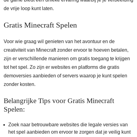
de vrije loop kunt laten.
Gratis Minecraft Spelen
Voor wie graag wil genieten van het avontuur en de
creativiteit van Minecraft zonder ervoor te hoeven betalen,
zijn er verschillende manieren om gratis toegang te krijgen
tot het spel. Zo zijn er websites en platforms die gratis
demoversies aanbieden of servers waarop je kunt spelen
zonder kosten.
Belangrijke Tips voor Gratis Minecraft
Spelen:
Zoek naar betrouwbare websites die legale versies van
het spel aanbieden om ervoor te zorgen dat je veilig kunt