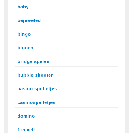
baby
bejeweled
bingo
binnen
bridge spelen
bubble shooter
casino spelletjes
casinospelletjes
domino
freecell