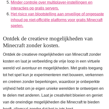
Minder controle over multiplayer-instellingen en
interacties op gratis servers.
Het risico van blootstelling aan onveilige of ongepaste
inhoud op niet-officiële platforms voor gratis Minecraft
spelen.
Ontdek de creatieve mogelijkheden van
Minecraft zonder kosten.
Ontdek de creatieve mogelijkheden van Minecraft zonder
kosten en laat je verbeelding de vrije loop in een virtuele
wereld vol avontuur en mogelijkheden. Met gratis toegang
tot het spel kun je experimenteren met bouwen, verkennen
en creëren zonder beperkingen, waardoor je onbeperkte
vrijheid hebt om je eigen unieke werelden te ontwerpen en
te delen met anderen. Laat je creativiteit bloeien en geniet
van de oneindige mogelijkheden die Minecraft te bieden
heeft, allemaal zonder dat het je iets kost.