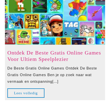
Ontdek De Beste Gratis Online Games
Ontdek
Voor Ultiem Speelplezier
De
De Beste Gratis Online Games Ontdek De Beste
Beste
Gratis Online Games Ben je op zoek naar wat
Gratis
vermaak en ontspanning[...]
Online
Games
Lees
Lees volledig
Voor
volledig
Ultiem
Speelplezier