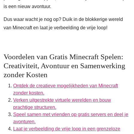
is een nieuw avontuur.
Dus waar wacht je nog op? Duik in de blokkerige wereld
van Minecraft en laat je verbeelding de vrije loop!
Voordelen van Gratis Minecraft Spelen:
Creativiteit, Avontuur en Samenwerking
zonder Kosten
Ontdek de creatieve mogelijkheden van Minecraft
zonder kosten.
Verken uitgestrekte virtuele werelden en bouw
prachtige structuren.
Speel samen met vrienden op gratis servers en deel je
avonturen.
Laat je verbeelding de vrije loop in een grenzeloze