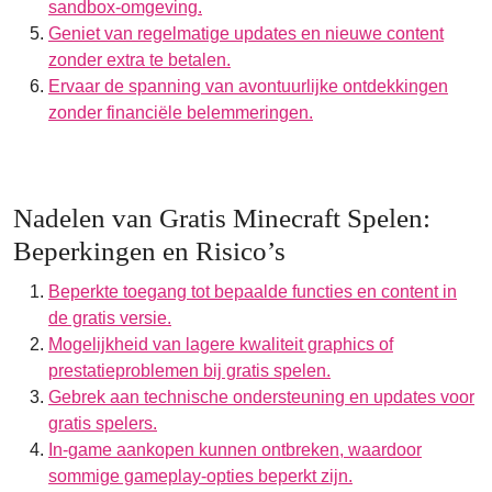
sandbox-omgeving.
Geniet van regelmatige updates en nieuwe content
zonder extra te betalen.
Ervaar de spanning van avontuurlijke ontdekkingen
zonder financiële belemmeringen.
Nadelen van Gratis Minecraft Spelen:
Beperkingen en Risico’s
Beperkte toegang tot bepaalde functies en content in
de gratis versie.
Mogelijkheid van lagere kwaliteit graphics of
prestatieproblemen bij gratis spelen.
Gebrek aan technische ondersteuning en updates voor
gratis spelers.
In-game aankopen kunnen ontbreken, waardoor
sommige gameplay-opties beperkt zijn.