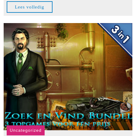
Lees
Lees volledig
volledig
Uncategorized