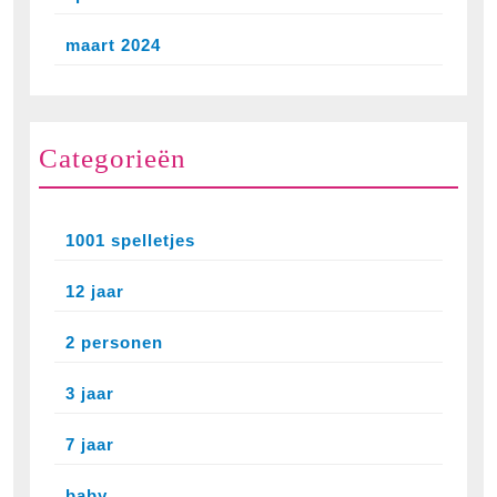
maart 2024
Categorieën
1001 spelletjes
12 jaar
2 personen
3 jaar
7 jaar
baby