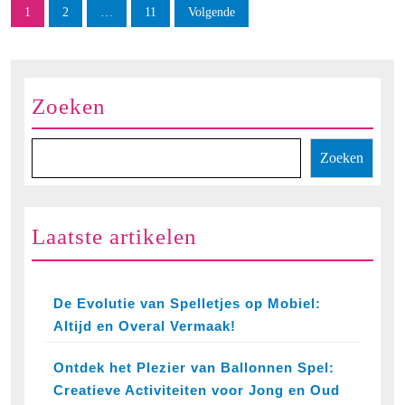
Berichtnavigatie
één!
1
2
…
11
Volgende
Zoeken
Zoeken
Laatste artikelen
De Evolutie van Spelletjes op Mobiel:
Altijd en Overal Vermaak!
Ontdek het Plezier van Ballonnen Spel:
Creatieve Activiteiten voor Jong en Oud