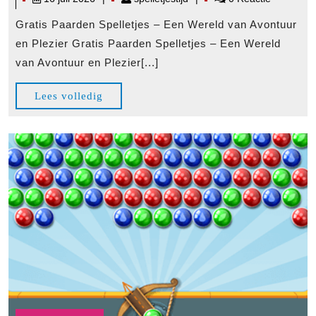
Magie
juli
van
Gratis Paarden Spelletjes – Een Wereld van Avontuur
2026
Gratis
en Plezier Gratis Paarden Spelletjes – Een Wereld
Paarden
van Avontuur en Plezier[...]
Spelletjes:
Avontuur
Lees
Lees volledig
en
volledig
Plezier
voor
Jong
en
Oud