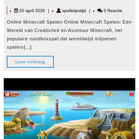
Nu
20
spelletjestijd
20 april 2026
spelletjestijd
0 Reactie
Minecraft
april
Online:
Online Minecraft Spelen Online Minecraft Spelen: Een
2026
Ontdek
Wereld van Creativiteit en Avontuur Minecraft, het
de
populaire sandboxspel dat wereldwijd miljoenen
Digitale
spelers[...]
Avonturen!
Lees
Lees volledig
volledig