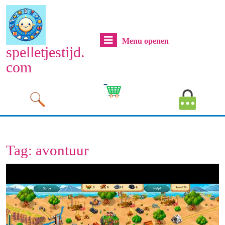
Naar
de
inhoud
Menu
Menu openen
gaan
spelletjestijd.
Naar
openen
com
de
inhoud
Cart
MyAcco
gaan
Image
Image
Tag:
avontuur