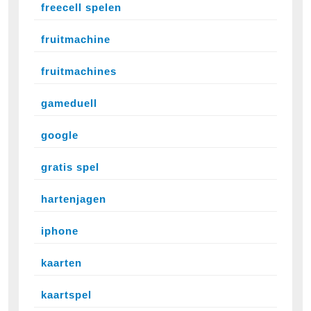
freecell spelen
fruitmachine
fruitmachines
gameduell
google
gratis spel
hartenjagen
iphone
kaarten
kaartspel