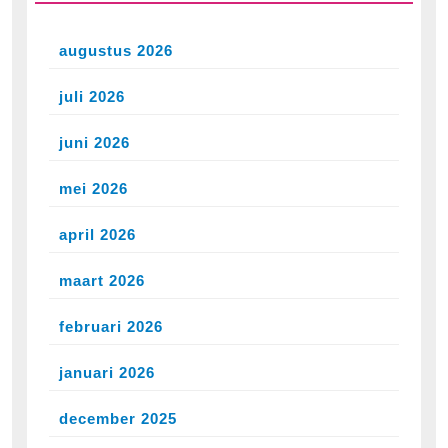
augustus 2026
juli 2026
juni 2026
mei 2026
april 2026
maart 2026
februari 2026
januari 2026
december 2025