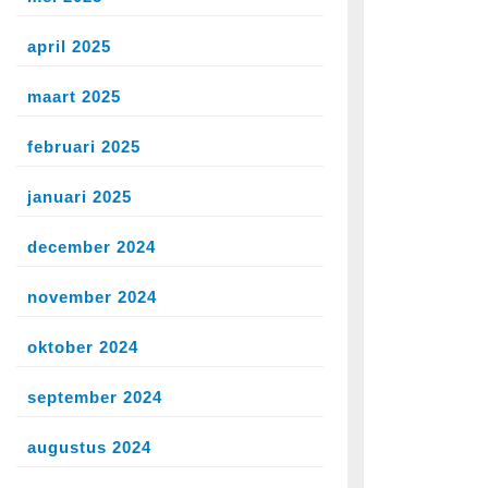
april 2025
maart 2025
februari 2025
januari 2025
december 2024
november 2024
oktober 2024
september 2024
augustus 2024