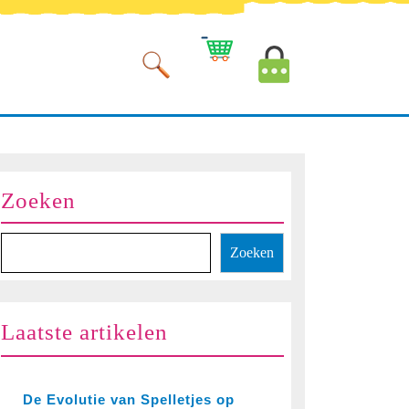
Cart
MyAccount
Image
Image
Zoeken
Zoeken
Laatste artikelen
De Evolutie van Spelletjes op