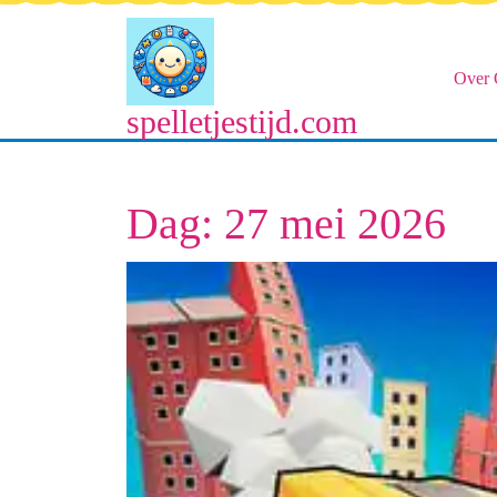
Naar
de
inhoud
Over 
gaan
spelletjestijd.com
Naar
de
inhoud
gaan
Dag:
27 mei 2026