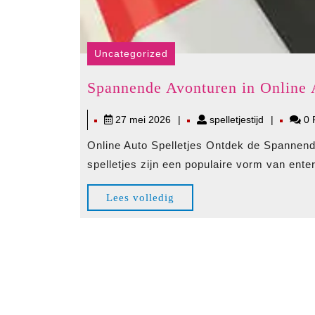
Uncategorized
Spannende Avonturen in Online A
27
spelletjestij
27 mei 2026
spelletjestijd
0 
mei
Online Auto Spelletjes Ontdek de Spannend
2026
spelletjes zijn een populaire vorm van enter
Lees
Lees volledig
volledig