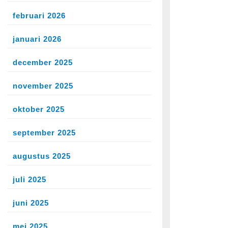
februari 2026
januari 2026
december 2025
november 2025
oktober 2025
september 2025
augustus 2025
juli 2025
juni 2025
mei 2025