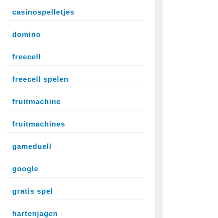
casinospelletjes
domino
freecell
freecell spelen
fruitmachine
fruitmachines
gameduell
google
gratis spel
hartenjagen