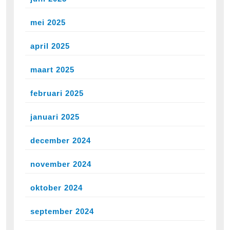
mei 2025
april 2025
maart 2025
februari 2025
januari 2025
december 2024
november 2024
oktober 2024
september 2024