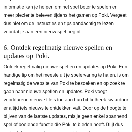
informatie kan je helpen om het spel beter te spelen en
meer plezier te beleven tijdens het gamen op Poki. Vergeet
dus niet om de instructies en tips aandachtig te lezen
voordat je aan een nieuw spel begint!
6. Ontdek regelmatig nieuwe spellen en
updates op Poki.
Ontdek regelmatig nieuwe spellen en updates op Poki. Een
handige tip om het meeste uit je spelervaring te halen, is om
regelmatig de website van Poki te bezoeken en op zoek te
gaan naar nieuwe spellen en updates. Poki voegt
voortdurend nieuwe titels toe aan hun bibliotheek, waardoor
er altijd iets nieuws te ontdekken valt. Door op de hoogte te
blijven van de laatste updates, mis je geen enkel spannend
spel of boeiende functie die Poki te bieden heeft. Blijf dus