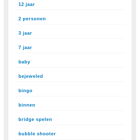
12 jaar
2 personen
3 jaar
7 jaar
baby
bejeweled
bingo
binnen
bridge spelen
bubble shooter