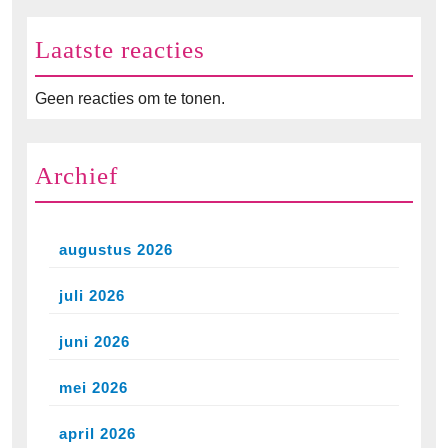
Laatste reacties
Geen reacties om te tonen.
Archief
augustus 2026
juli 2026
juni 2026
mei 2026
april 2026