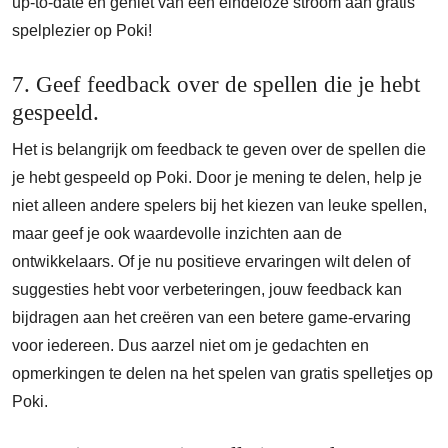
up-to-date en geniet van een eindeloze stroom aan gratis
spelplezier op Poki!
7. Geef feedback over de spellen die je hebt
gespeeld.
Het is belangrijk om feedback te geven over de spellen die
je hebt gespeeld op Poki. Door je mening te delen, help je
niet alleen andere spelers bij het kiezen van leuke spellen,
maar geef je ook waardevolle inzichten aan de
ontwikkelaars. Of je nu positieve ervaringen wilt delen of
suggesties hebt voor verbeteringen, jouw feedback kan
bijdragen aan het creëren van een betere game-ervaring
voor iedereen. Dus aarzel niet om je gedachten en
opmerkingen te delen na het spelen van gratis spelletjes op
Poki.