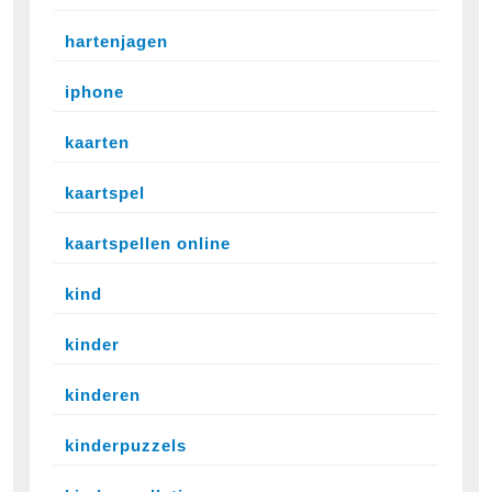
hartenjagen
iphone
kaarten
kaartspel
kaartspellen online
kind
kinder
kinderen
kinderpuzzels