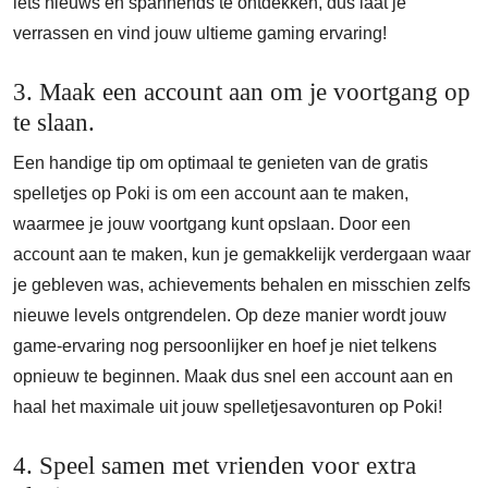
iets nieuws en spannends te ontdekken, dus laat je
verrassen en vind jouw ultieme gaming ervaring!
3. Maak een account aan om je voortgang op
te slaan.
Een handige tip om optimaal te genieten van de gratis
spelletjes op Poki is om een account aan te maken,
waarmee je jouw voortgang kunt opslaan. Door een
account aan te maken, kun je gemakkelijk verdergaan waar
je gebleven was, achievements behalen en misschien zelfs
nieuwe levels ontgrendelen. Op deze manier wordt jouw
game-ervaring nog persoonlijker en hoef je niet telkens
opnieuw te beginnen. Maak dus snel een account aan en
haal het maximale uit jouw spelletjesavonturen op Poki!
4. Speel samen met vrienden voor extra