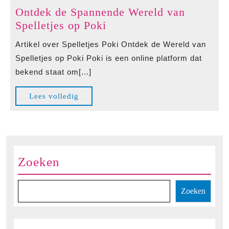
Ontdek de Spannende Wereld van
Ontdek
Spelletjes op Poki
de
Artikel over Spelletjes Poki Ontdek de Wereld van
Spannende
Spelletjes op Poki Poki is een online platform dat
Wereld
bekend staat om[...]
van
Spelletjes
Lees
Lees volledig
op
volledig
Poki
Zoeken
Zoeken