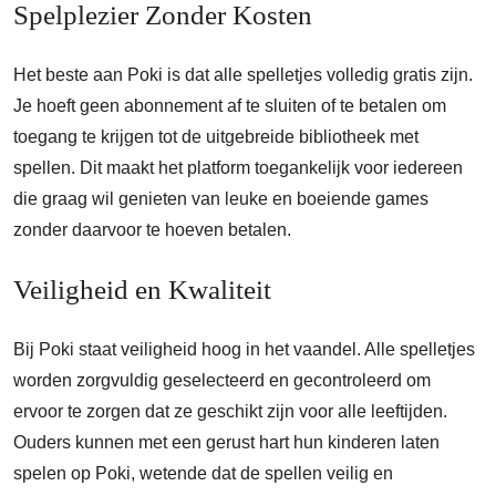
Spelplezier Zonder Kosten
Het beste aan Poki is dat alle spelletjes volledig gratis zijn.
Je hoeft geen abonnement af te sluiten of te betalen om
toegang te krijgen tot de uitgebreide bibliotheek met
spellen. Dit maakt het platform toegankelijk voor iedereen
die graag wil genieten van leuke en boeiende games
zonder daarvoor te hoeven betalen.
Veiligheid en Kwaliteit
Bij Poki staat veiligheid hoog in het vaandel. Alle spelletjes
worden zorgvuldig geselecteerd en gecontroleerd om
ervoor te zorgen dat ze geschikt zijn voor alle leeftijden.
Ouders kunnen met een gerust hart hun kinderen laten
spelen op Poki, wetende dat de spellen veilig en