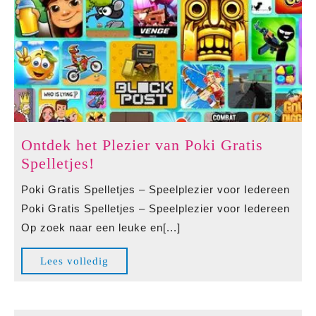
Ontdek het Plezier van Poki Gratis
Ontdek
Spelletjes!
het
Poki Gratis Spelletjes – Speelplezier voor Iedereen
Plezier
Poki Gratis Spelletjes – Speelplezier voor Iedereen
van
Op zoek naar een leuke en[...]
Poki
Gratis
Lees
Lees volledig
Spelletjes!
volledig