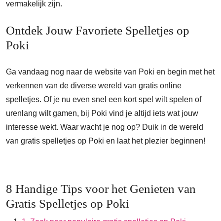
vermakelijk zijn.
Ontdek Jouw Favoriete Spelletjes op
Poki
Ga vandaag nog naar de website van Poki en begin met het
verkennen van de diverse wereld van gratis online
spelletjes. Of je nu even snel een kort spel wilt spelen of
urenlang wilt gamen, bij Poki vind je altijd iets wat jouw
interesse wekt. Waar wacht je nog op? Duik in de wereld
van gratis spelletjes op Poki en laat het plezier beginnen!
8 Handige Tips voor het Genieten van
Gratis Spelletjes op Poki