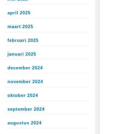
april 2025
maart 2025
februari 2025
januari 2025
december 2024
november 2024
oktober 2024
september 2024
augustus 2024