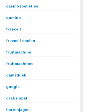
casinospelletjes
domino
freecell
freecell spelen
fruitmachine
fruitmachines
gameduell
google
gratis spel
hartenjagen