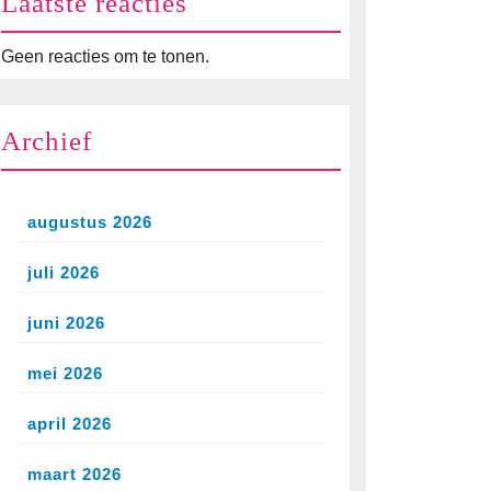
Laatste reacties
Geen reacties om te tonen.
Archief
augustus 2026
juli 2026
juni 2026
mei 2026
april 2026
maart 2026