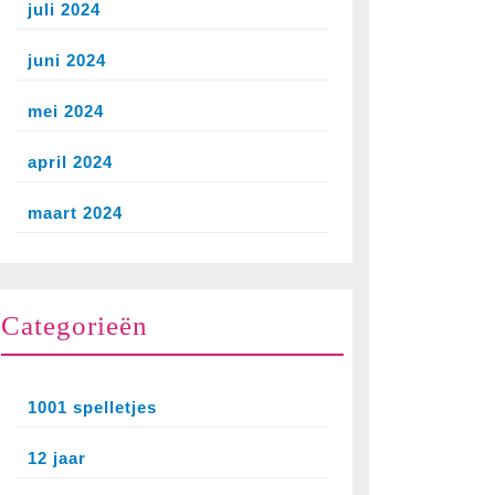
juli 2024
juni 2024
mei 2024
april 2024
maart 2024
Categorieën
1001 spelletjes
12 jaar