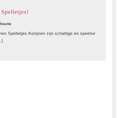
Ontdek
Spelletjes!
het
d
Reactie
Plezier
van
jnen Spelletjes Konijnen zijn schattige en speelse
Konijnen
.]
Spelletjes!