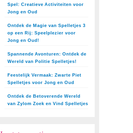
Spel: Creatieve Activiteiten voor
Jong en Oud
Ontdek de Magie van Spelletjes 3
op een Rij: Speelplezier voor
Jong en Oud!
Spannende Avonturen: Ontdek de
Wereld van Politie Spelletjes!
Feestelijk Vermaak: Zwarte Piet
Spelletjes voor Jong en Oud
Ontdek de Betoverende Wereld
van Zylom Zoek en Vind Spelletjes