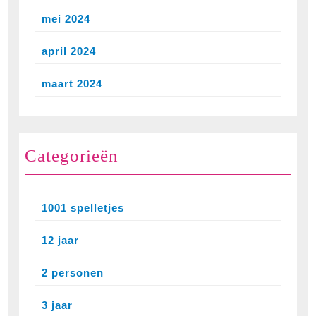
mei 2024
april 2024
maart 2024
Categorieën
1001 spelletjes
12 jaar
2 personen
3 jaar