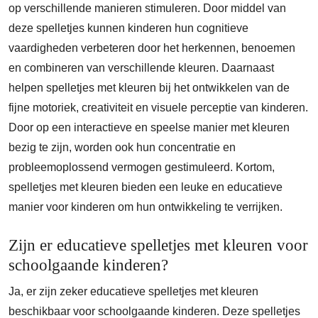
op verschillende manieren stimuleren. Door middel van
deze spelletjes kunnen kinderen hun cognitieve
vaardigheden verbeteren door het herkennen, benoemen
en combineren van verschillende kleuren. Daarnaast
helpen spelletjes met kleuren bij het ontwikkelen van de
fijne motoriek, creativiteit en visuele perceptie van kinderen.
Door op een interactieve en speelse manier met kleuren
bezig te zijn, worden ook hun concentratie en
probleemoplossend vermogen gestimuleerd. Kortom,
spelletjes met kleuren bieden een leuke en educatieve
manier voor kinderen om hun ontwikkeling te verrijken.
Zijn er educatieve spelletjes met kleuren voor
schoolgaande kinderen?
Ja, er zijn zeker educatieve spelletjes met kleuren
beschikbaar voor schoolgaande kinderen. Deze spelletjes