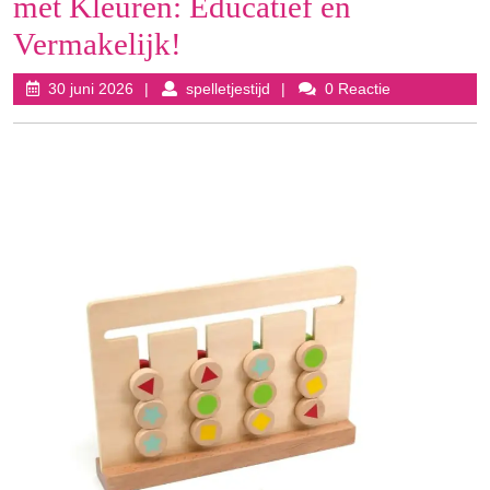
met Kleuren: Educatief en
Vermakelijk!
30
spelletjestijd
30 juni 2026
spelletjestijd
0 Reactie
juni
2026