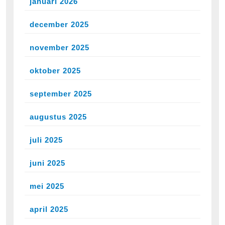
januari 2026
december 2025
november 2025
oktober 2025
september 2025
augustus 2025
juli 2025
juni 2025
mei 2025
april 2025