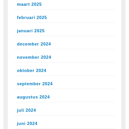
maart 2025
februari 2025
januari 2025
december 2024
november 2024
oktober 2024
september 2024
augustus 2024
juli 2024
juni 2024