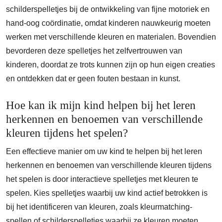
schilderspelletjes bij de ontwikkeling van fijne motoriek en
hand-oog coördinatie, omdat kinderen nauwkeurig moeten
werken met verschillende kleuren en materialen. Bovendien
bevorderen deze spelletjes het zelfvertrouwen van
kinderen, doordat ze trots kunnen zijn op hun eigen creaties
en ontdekken dat er geen fouten bestaan in kunst.
Hoe kan ik mijn kind helpen bij het leren
herkennen en benoemen van verschillende
kleuren tijdens het spelen?
Een effectieve manier om uw kind te helpen bij het leren
herkennen en benoemen van verschillende kleuren tijdens
het spelen is door interactieve spelletjes met kleuren te
spelen. Kies spelletjes waarbij uw kind actief betrokken is
bij het identificeren van kleuren, zoals kleurmatching-
spellen of schilderspelletjes waarbij ze kleuren moeten