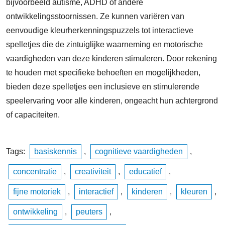
bijvoorbeeld autisme, ADHD of andere
ontwikkelingsstoornissen. Ze kunnen variëren van
eenvoudige kleurherkenningspuzzels tot interactieve
spelletjes die de zintuiglijke waarneming en motorische
vaardigheden van deze kinderen stimuleren. Door rekening
te houden met specifieke behoeften en mogelijkheden,
bieden deze spelletjes een inclusieve en stimulerende
speelervaring voor alle kinderen, ongeacht hun achtergrond
of capaciteiten.
Tags:
basiskennis
,
cognitieve vaardigheden
,
concentratie
,
creativiteit
,
educatief
,
fijne motoriek
,
interactief
,
kinderen
,
kleuren
,
ontwikkeling
,
peuters
,