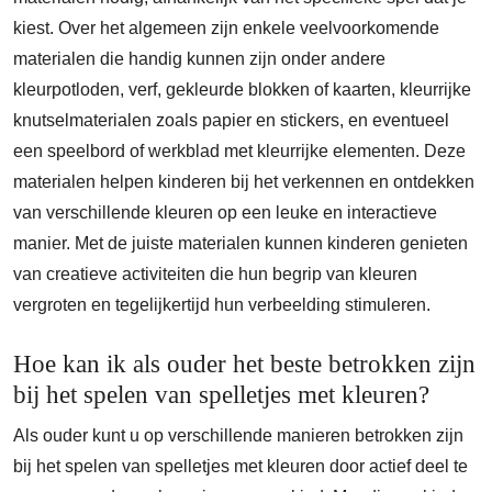
kiest. Over het algemeen zijn enkele veelvoorkomende
materialen die handig kunnen zijn onder andere
kleurpotloden, verf, gekleurde blokken of kaarten, kleurrijke
knutselmaterialen zoals papier en stickers, en eventueel
een speelbord of werkblad met kleurrijke elementen. Deze
materialen helpen kinderen bij het verkennen en ontdekken
van verschillende kleuren op een leuke en interactieve
manier. Met de juiste materialen kunnen kinderen genieten
van creatieve activiteiten die hun begrip van kleuren
vergroten en tegelijkertijd hun verbeelding stimuleren.
Hoe kan ik als ouder het beste betrokken zijn
bij het spelen van spelletjes met kleuren?
Als ouder kunt u op verschillende manieren betrokken zijn
bij het spelen van spelletjes met kleuren door actief deel te