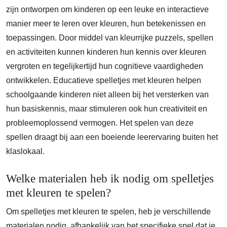
zijn ontworpen om kinderen op een leuke en interactieve
manier meer te leren over kleuren, hun betekenissen en
toepassingen. Door middel van kleurrijke puzzels, spellen
en activiteiten kunnen kinderen hun kennis over kleuren
vergroten en tegelijkertijd hun cognitieve vaardigheden
ontwikkelen. Educatieve spelletjes met kleuren helpen
schoolgaande kinderen niet alleen bij het versterken van
hun basiskennis, maar stimuleren ook hun creativiteit en
probleemoplossend vermogen. Het spelen van deze
spellen draagt bij aan een boeiende leerervaring buiten het
klaslokaal.
Welke materialen heb ik nodig om spelletjes
met kleuren te spelen?
Om spelletjes met kleuren te spelen, heb je verschillende
materialen nodig, afhankelijk van het specifieke spel dat je