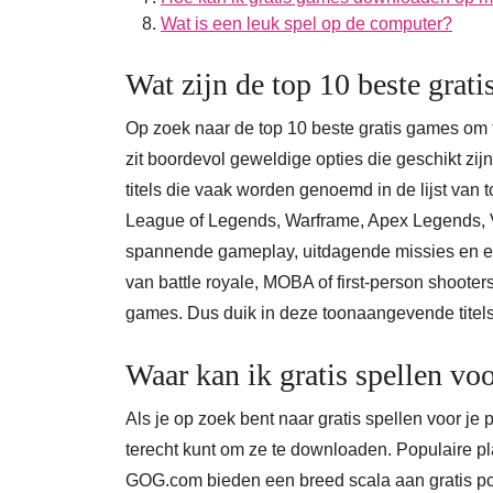
Wat is een leuk spel op de computer?
Wat zijn de top 10 beste grat
Op zoek naar de top 10 beste gratis games om
zit boordevol geweldige opties die geschikt zij
titels die vaak worden genoemd in de lijst van 
League of Legends, Warframe, Apex Legends, V
spannende gameplay, uitdagende missies en ee
van battle royale, MOBA of first-person shooters,
games. Dus duik in deze toonaangevende titels e
Waar kan ik gratis spellen v
Als je op zoek bent naar gratis spellen voor je 
terecht kunt om ze te downloaden. Populaire p
GOG.com bieden een breed scala aan gratis pc