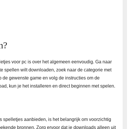
n?
letjes voor pc is over het algemeen eenvoudig. Ga naar
te spellen wilt downloaden, zoek naar de categorie met
op de gewenste game en volg de instructies om de
ad, kun je het installeren en direct beginnen met spelen.
s spelletjes aanbieden, is het belangrijk om voorzichtig
bekende bronnen. Zorg ervoor dat je downloads alleen uit