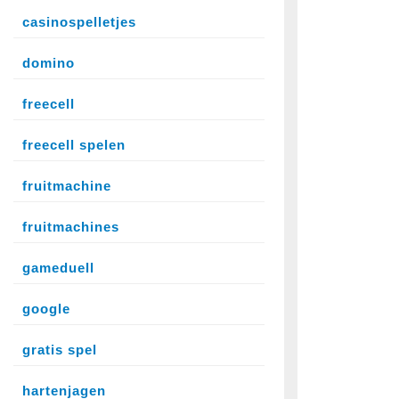
casinospelletjes
domino
freecell
freecell spelen
fruitmachine
fruitmachines
gameduell
google
gratis spel
hartenjagen