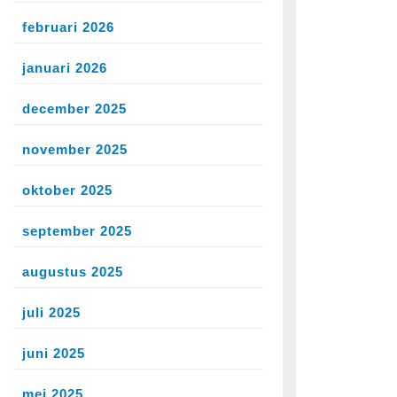
februari 2026
januari 2026
december 2025
november 2025
oktober 2025
september 2025
augustus 2025
juli 2025
juni 2025
mei 2025