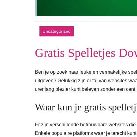
Uncategorized
Gratis Spelletjes D
Ben je op zoek naar leuke en vermakelijke spelle
uitgeven? Gelukkig zijn er tal van websites waa
urenlang plezier kunt beleven zonder een cent u
Waar kun je gratis spellet
Er zijn verschillende betrouwbare websites die
Enkele populaire platforms waar je terecht kunt