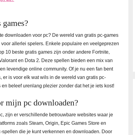
is games?
 te downloaden voor pc? De wereld van gratis pc-games
n voor allerlei spelers. Enkele populaire en veelgeprezen
top 10 beste gratis games zijn onder andere Fortnite,
alorant en Dota 2. Deze spellen bieden een mix van
n levendige online community. Of je nu een fan bent
 er is voor elk wat wils in de wereld van gratis pc-
n beleef urenlang plezier zonder dat het je iets kost!
oor mijn pc downloaden?
pc, zijn er verschillende betrouwbare websites waar je
latforms zoals Steam, Origin, Epic Games Store en
-spellen die je kunt verkennen en downloaden. Door