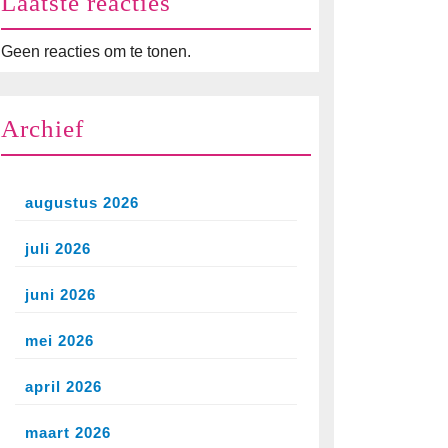
Laatste reacties
Geen reacties om te tonen.
Archief
augustus 2026
juli 2026
juni 2026
mei 2026
april 2026
maart 2026