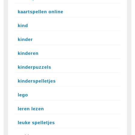
kaartspellen online
kind
kinder
kinderen
kinderpuzzels
kinderspelletjes
lego
leren lezen
leuke spelletjes