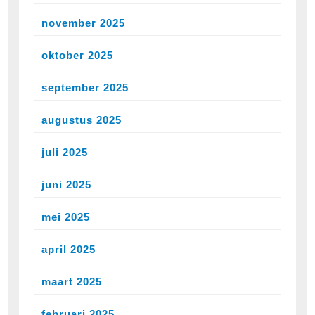
november 2025
oktober 2025
september 2025
augustus 2025
juli 2025
juni 2025
mei 2025
april 2025
maart 2025
februari 2025