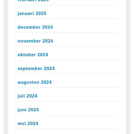
januari 2025
december 2024
november 2024
oktober 2024
september 2024
augustus 2024
juli 2024
juni 2024
mei 2024