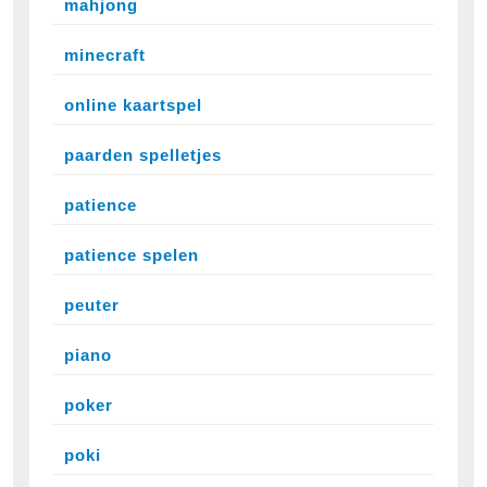
mahjong
minecraft
online kaartspel
paarden spelletjes
patience
patience spelen
peuter
piano
poker
poki