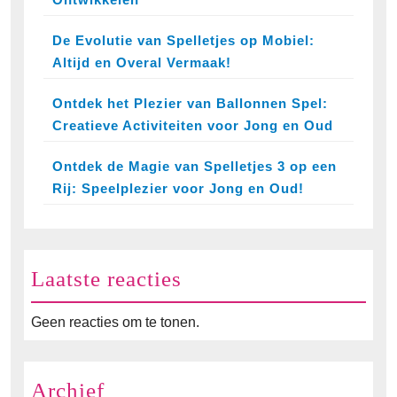
De Evolutie van Spelletjes op Mobiel:
Altijd en Overal Vermaak!
Ontdek het Plezier van Ballonnen Spel:
Creatieve Activiteiten voor Jong en Oud
Ontdek de Magie van Spelletjes 3 op een
Rij: Speelplezier voor Jong en Oud!
Laatste reacties
Geen reacties om te tonen.
Archief