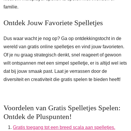
familie.
Ontdek Jouw Favoriete Spelletjes
Dus waar wacht je nog op? Ga op ontdekkingstocht in de
wereld van gratis online spelletjes en vind jouw favorieten.
Of je nu graag strategisch denkt, snel reageert of gewoon
wilt ontspannen met een simpel spelletje, er is altijd wel iets
dat bij jouw smaak past. Laat je verrassen door de
diversiteit en creativiteit die gratis spelen te bieden heeft!
Voordelen van Gratis Spelletjes Spelen:
Ontdek de Pluspunten!
Gratis toegang tot een breed scala aan spelletjes.