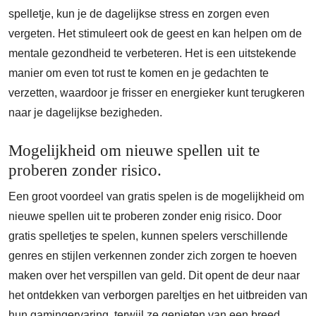
spelletje, kun je de dagelijkse stress en zorgen even
vergeten. Het stimuleert ook de geest en kan helpen om de
mentale gezondheid te verbeteren. Het is een uitstekende
manier om even tot rust te komen en je gedachten te
verzetten, waardoor je frisser en energieker kunt terugkeren
naar je dagelijkse bezigheden.
Mogelijkheid om nieuwe spellen uit te
proberen zonder risico.
Een groot voordeel van gratis spelen is de mogelijkheid om
nieuwe spellen uit te proberen zonder enig risico. Door
gratis spelletjes te spelen, kunnen spelers verschillende
genres en stijlen verkennen zonder zich zorgen te hoeven
maken over het verspillen van geld. Dit opent de deur naar
het ontdekken van verborgen pareltjes en het uitbreiden van
hun gamingervaring, terwijl ze genieten van een breed