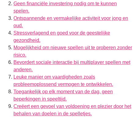
Geen financiële investering nodig om te kunnen
spelen.
Ontspannende en vermakelijke activiteit voor jong en
oud.
Stressverlagend en goed voor de geestelijke
gezondheid.
Mogelijkheid om nieuwe spellen uit te proberen zonder
risico.
Bevordert sociale interactie bij multiplayer spellen met
anderen.
Leuke manier om vaardigheden zoals
probleemoplossend vermogen te ontwikkelen.
Toegankelijk op elk moment van de dag, geen
beperkingen in speeltijd.
Creëert een gevoel van voldoening en plezier door het
behalen van doelen in de spelletjes.