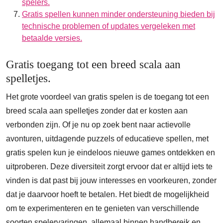
spelers.
Gratis spellen kunnen minder ondersteuning bieden bij
technische problemen of updates vergeleken met
betaalde versies.
Gratis toegang tot een breed scala aan
spelletjes.
Het grote voordeel van gratis spelen is de toegang tot een
breed scala aan spelletjes zonder dat er kosten aan
verbonden zijn. Of je nu op zoek bent naar actievolle
avonturen, uitdagende puzzels of educatieve spellen, met
gratis spelen kun je eindeloos nieuwe games ontdekken en
uitproberen. Deze diversiteit zorgt ervoor dat er altijd iets te
vinden is dat past bij jouw interesses en voorkeuren, zonder
dat je daarvoor hoeft te betalen. Het biedt de mogelijkheid
om te experimenteren en te genieten van verschillende
soorten spelervaringen, allemaal binnen handbereik en