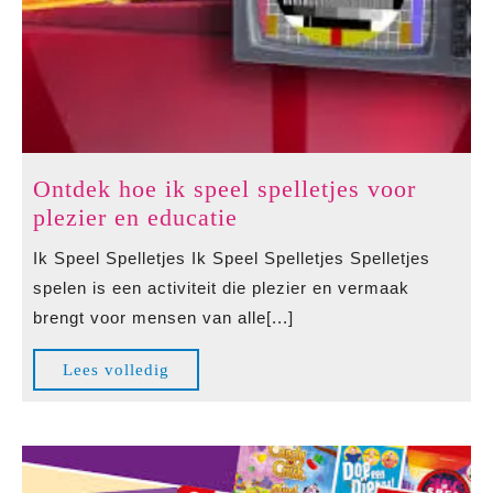
Ontdek hoe ik speel spelletjes voor
Ontdek
plezier en educatie
hoe
Ik Speel Spelletjes Ik Speel Spelletjes Spelletjes
ik
spelen is een activiteit die plezier en vermaak
speel
brengt voor mensen van alle[...]
spelletjes
voor
Lees
Lees volledig
plezier
volledig
en
educatie