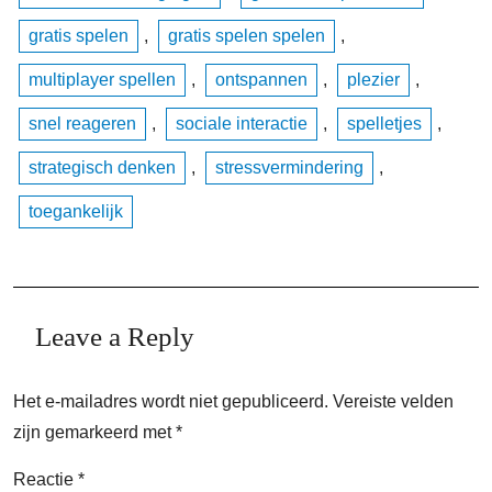
gratis spelen
,
gratis spelen spelen
,
multiplayer spellen
,
ontspannen
,
plezier
,
snel reageren
,
sociale interactie
,
spelletjes
,
strategisch denken
,
stressvermindering
,
toegankelijk
Leave a Reply
Het e-mailadres wordt niet gepubliceerd.
Vereiste velden
zijn gemarkeerd met
*
Reactie
*