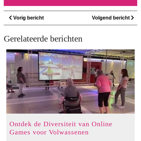
Berichtnavigatie
Vorig
Vo
Vorig bericht
Volgend bericht
bericht
ber
Gerelateerde berichten
Ontdek de Diversiteit van Online
Ontdek
Games voor Volwassenen
de