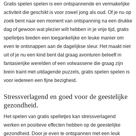
Gratis spelen spelen is een ontspannende en vermakelijke
activiteit die geschikt is voor zowel jong als oud. Of je nu op
zoek bent naar een moment van ontspanning na een drukke
dag of gewoon wat plezier wilt hebben in je vrije tijd, gratis
spelletjes bieden een toegankelijke en leuke manier om
even te ontsnappen aan de dagelijkse sleur. Het maakt niet
uit of je nu een kind bent dat graag avonturen beleeft in
fantasierijke werelden of een volwassene die graag zijn
brein traint met uitdagende puzzels, gratis spelen spelen is
voor iedereen een fijne bezigheid.
Stressverlagend en goed voor de geestelijke
gezondheid.
Het spelen van gratis spelletjes kan stressverlagend
werken en positieve effecten hebben op de geestelijke
gezondheid. Door je even te ontspannen met een leuk