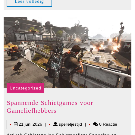
de
Lees
Lees volledig
Leukste
volledig
Games
zonder
Kosten!
Uncategorized
Spannende Schietgames voor
Spannende
Gameliefhebbers
Schietgames
21
spelletjestijd
21 juni 2026
spelletjestijd
0 Reactie
voor
juni
Gameliefhebbers