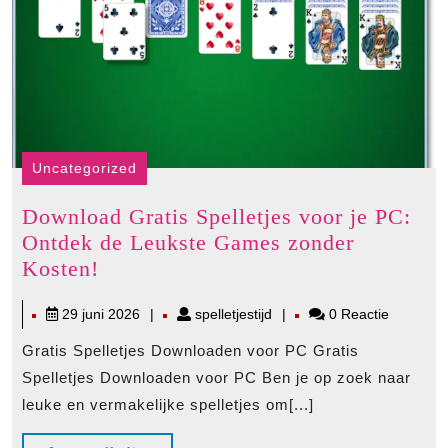
Uncategorized
Download Gratis Spelletjes voor je PC:
Ontdek de Leukste Games zonder
Download
Kosten!
Gratis
29
spelletjestijd
29 juni 2026
spelletjestijd
0 Reactie
Spelletjes
juni
voor
Gratis Spelletjes Downloaden voor PC Gratis
2026
je
Spelletjes Downloaden voor PC Ben je op zoek naar
PC:
leuke en vermakelijke spelletjes om[...]
Ontdek