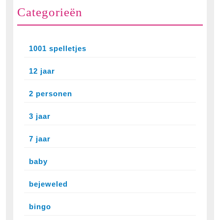
Categorieën
1001 spelletjes
12 jaar
2 personen
3 jaar
7 jaar
baby
bejeweled
bingo