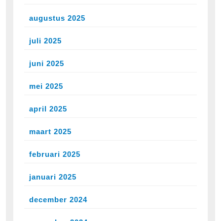
augustus 2025
juli 2025
juni 2025
mei 2025
april 2025
maart 2025
februari 2025
januari 2025
december 2024