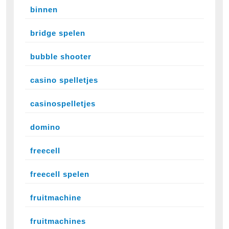
binnen
bridge spelen
bubble shooter
casino spelletjes
casinospelletjes
domino
freecell
freecell spelen
fruitmachine
fruitmachines