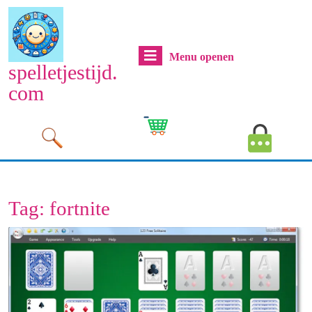
Naar
de
inhoud
Menu
Menu openen
gaan
spelletjestijd.
Naar
openen
com
de
inhoud
Cart
MyAcco
gaan
Image
Image
Tag:
fortnite