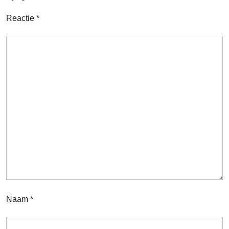
Reactie
*
Naam
*