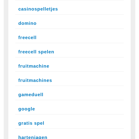
casinospelletjes
domino
freecell
freecell spelen
fruitmachine
fruitmachines
gameduell
google
gratis spel
hartenjagen