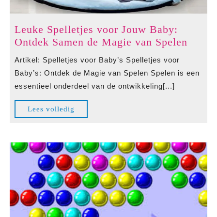
Leuke Spelletjes voor Jouw Baby:
Leuke
Ontdek Samen de Magie van Spelen
Spelle
Artikel: Spelletjes voor Baby’s Spelletjes voor
voor
Baby’s: Ontdek de Magie van Spelen Spelen is een
Jouw
essentieel onderdeel van de ontwikkeling[...]
Baby:
Ontde
Lees
Lees volledig
Same
volledig
de
Magie
van
Spele