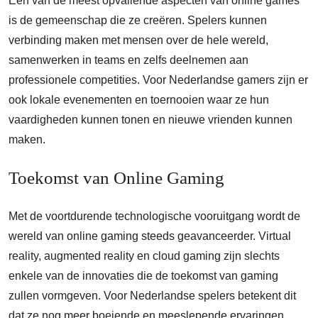
Een van de meest opvallende aspecten van online games
is de gemeenschap die ze creëren. Spelers kunnen
verbinding maken met mensen over de hele wereld,
samenwerken in teams en zelfs deelnemen aan
professionele competities. Voor Nederlandse gamers zijn er
ook lokale evenementen en toernooien waar ze hun
vaardigheden kunnen tonen en nieuwe vrienden kunnen
maken.
Toekomst van Online Gaming
Met de voortdurende technologische vooruitgang wordt de
wereld van online gaming steeds geavanceerder. Virtual
reality, augmented reality en cloud gaming zijn slechts
enkele van de innovaties die de toekomst van gaming
zullen vormgeven. Voor Nederlandse spelers betekent dit
dat ze nog meer boeiende en meeslepende ervaringen