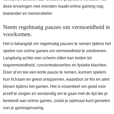
deze ervaringen met vrienden maakt online gaming nog
boeiender en memorabeler.
Neem regelmatig pauzes om vermoeidheid te
voorkomen.
Het is belangrijk om regelmatig pauzes te nemen tijdens het
spelen van online games om vermoeidheid te voorkomen.
Langdurig achter een scherm zitten kan leiden tot
oogvermoeidheid, concentratieverlies en fysieke klachten.
Door af en toe een korte pauze te nemen, kunnen spelers
hun lichaam en geest ontspannen, waardoor ze fris en alert
blijven tijdens het gamen. Het is essentieel om goed voor
jezelf te zorgen en verstandig om te gaan met de tijd die je
besteedt aan online games, zodat je optimaal kunt genieten
van je gamingervaring.