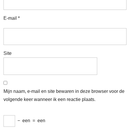
E-mail
*
Site
Mijn naam, e-mail en site bewaren in deze browser voor de
volgende keer wanneer ik een reactie plaats.
−
een
=
een