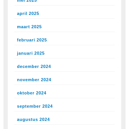
mei 2025
april 2025
maart 2025
februari 2025
januari 2025
december 2024
november 2024
oktober 2024
september 2024
augustus 2024