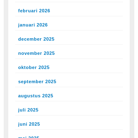
februari 2026
januari 2026
december 2025
november 2025
oktober 2025
september 2025
augustus 2025
juli 2025
juni 2025