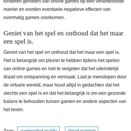
kinderen genieten van online games op een verantwoorde
manier en worden eventuele negatieve effecten van
overmatig gamen voorkomen.
Geniet van het spel en onthoud dat het maar
een spel is.
Geniet van het spel en onthoud dat het maar een spel is.
Het is belangrijk om plezier te hebben tijdens het spelen
van online games en niet te vergeten dat het uiteindelijk
draait om ontspanning en vermaak. Laat je meeslepen door
de virtuele wereld, maar houd altijd in gedachten dat het
slechts een spel is en dat het belangrijk is om een gezonde
balans te behouden tussen gamen en andere aspecten van
het leven.
Tags:
augmented reality
,
cloud gaming
,