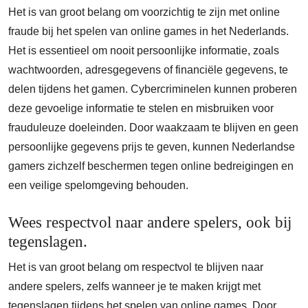
Het is van groot belang om voorzichtig te zijn met online
fraude bij het spelen van online games in het Nederlands.
Het is essentieel om nooit persoonlijke informatie, zoals
wachtwoorden, adresgegevens of financiële gegevens, te
delen tijdens het gamen. Cybercriminelen kunnen proberen
deze gevoelige informatie te stelen en misbruiken voor
frauduleuze doeleinden. Door waakzaam te blijven en geen
persoonlijke gegevens prijs te geven, kunnen Nederlandse
gamers zichzelf beschermen tegen online bedreigingen en
een veilige spelomgeving behouden.
Wees respectvol naar andere spelers, ook bij
tegenslagen.
Het is van groot belang om respectvol te blijven naar
andere spelers, zelfs wanneer je te maken krijgt met
tegenslagen tijdens het spelen van online games. Door