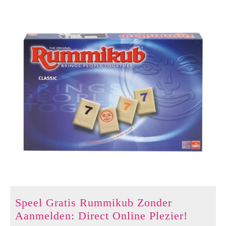
Speel Gratis Rummikub Zonder
Speel
Aanmelden: Direct Online Plezier!