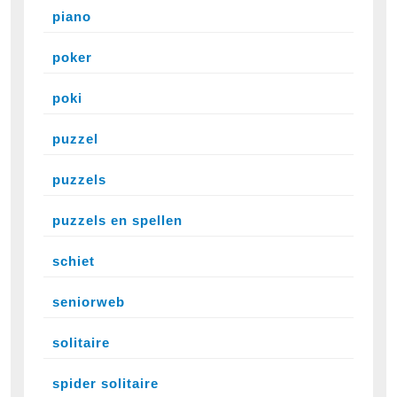
piano
poker
poki
puzzel
puzzels
puzzels en spellen
schiet
seniorweb
solitaire
spider solitaire