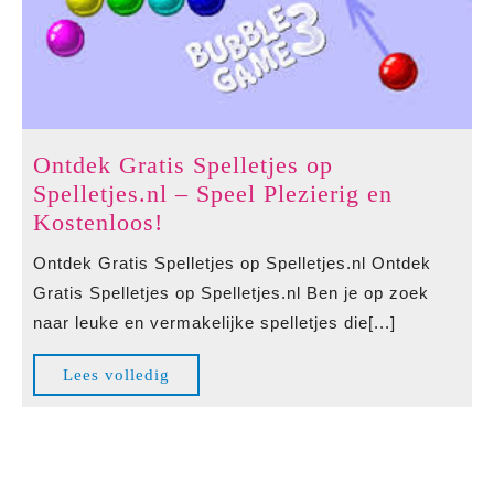
Ontdek Gratis Spelletjes op
Spelletjes.nl – Speel Plezierig en
Ontdek
Kostenloos!
Gratis
Ontdek Gratis Spelletjes op Spelletjes.nl Ontdek
Spelletjes
Gratis Spelletjes op Spelletjes.nl Ben je op zoek
op
naar leuke en vermakelijke spelletjes die[...]
Spelletjes.nl
–
Lees
Lees volledig
Speel
volledig
Plezierig
en
Kostenloos!