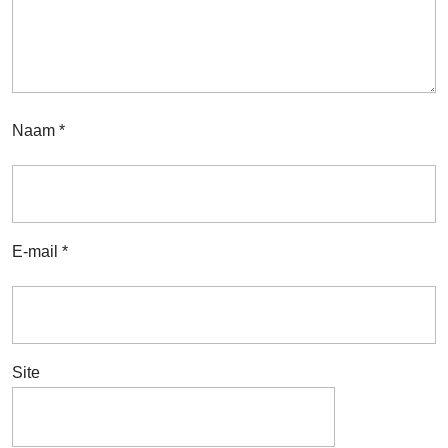
Naam
*
E-mail
*
Site