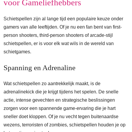
voor Gameliefhebbers
Schietspellen zijn al lange tijd een populaire keuze onder
gamers van alle leeftijden. Of je nu een fan bent van first-
person shooters, third-person shooters of arcade-stijl
schietspellen, er is voor elk wat wils in de wereld van
schietgames.
Spanning en Adrenaline
Wat schietspellen zo aantrekkelijk maakt, is de
adrenalinekick die je krijgt tijdens het spelen. De snelle
actie, intense gevechten en strategische beslissingen
zorgen voor een spannende game-ervaring die je hart
sneller doet kloppen. Of je nu vecht tegen buitenaardse
wezens, terroristen of zombies, schietspellen houden je op