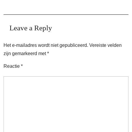
Leave a Reply
Het e-mailadres wordt niet gepubliceerd.
Vereiste velden
zijn gemarkeerd met
*
Reactie
*