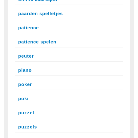
paarden spelletjes
patience
patience spelen
peuter
piano
poker
poki
puzzel
puzzels