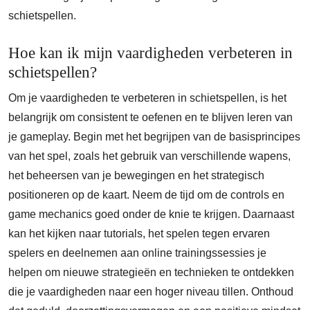
schietspellen.
Hoe kan ik mijn vaardigheden verbeteren in
schietspellen?
Om je vaardigheden te verbeteren in schietspellen, is het
belangrijk om consistent te oefenen en te blijven leren van
je gameplay. Begin met het begrijpen van de basisprincipes
van het spel, zoals het gebruik van verschillende wapens,
het beheersen van je bewegingen en het strategisch
positioneren op de kaart. Neem de tijd om de controls en
game mechanics goed onder de knie te krijgen. Daarnaast
kan het kijken naar tutorials, het spelen tegen ervaren
spelers en deelnemen aan online trainingssessies je
helpen om nieuwe strategieën en technieken te ontdekken
die je vaardigheden naar een hoger niveau tillen. Onthoud