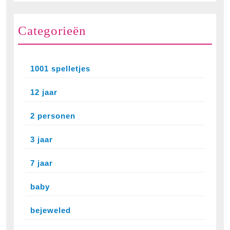
Categorieën
1001 spelletjes
12 jaar
2 personen
3 jaar
7 jaar
baby
bejeweled