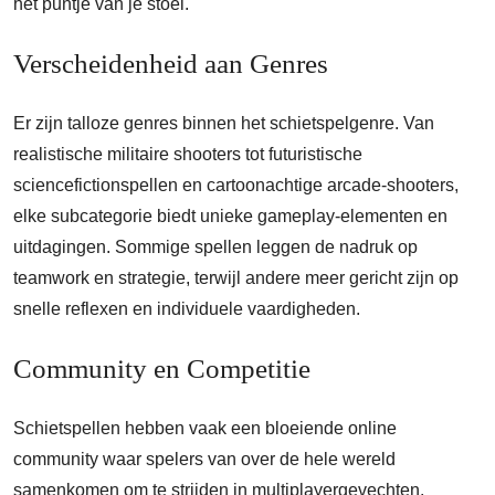
het puntje van je stoel.
Verscheidenheid aan Genres
Er zijn talloze genres binnen het schietspelgenre. Van
realistische militaire shooters tot futuristische
sciencefictionspellen en cartoonachtige arcade-shooters,
elke subcategorie biedt unieke gameplay-elementen en
uitdagingen. Sommige spellen leggen de nadruk op
teamwork en strategie, terwijl andere meer gericht zijn op
snelle reflexen en individuele vaardigheden.
Community en Competitie
Schietspellen hebben vaak een bloeiende online
community waar spelers van over de hele wereld
samenkomen om te strijden in multiplayergevechten.