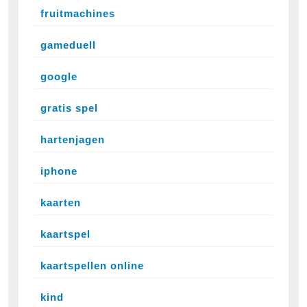
fruitmachines
gameduell
google
gratis spel
hartenjagen
iphone
kaarten
kaartspel
kaartspellen online
kind