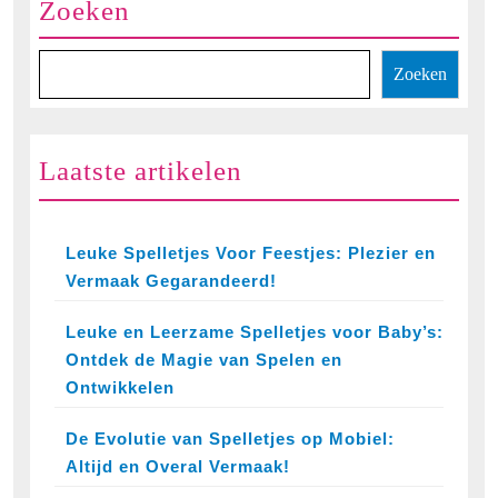
Zoeken
Zoeken
Laatste artikelen
Leuke Spelletjes Voor Feestjes: Plezier en
Vermaak Gegarandeerd!
Leuke en Leerzame Spelletjes voor Baby’s:
Ontdek de Magie van Spelen en
Ontwikkelen
De Evolutie van Spelletjes op Mobiel:
Altijd en Overal Vermaak!