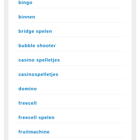
bingo
binnen
bridge spelen
bubble shooter
casino spelletjes
casinospelletjes
domino
freecell
freecell spelen
fruitmachine