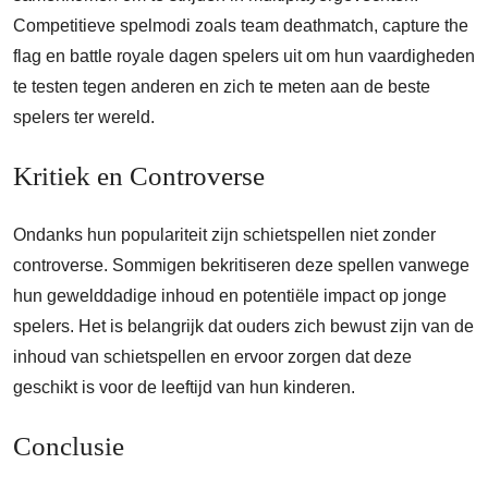
Competitieve spelmodi zoals team deathmatch, capture the
flag en battle royale dagen spelers uit om hun vaardigheden
te testen tegen anderen en zich te meten aan de beste
spelers ter wereld.
Kritiek en Controverse
Ondanks hun populariteit zijn schietspellen niet zonder
controverse. Sommigen bekritiseren deze spellen vanwege
hun gewelddadige inhoud en potentiële impact op jonge
spelers. Het is belangrijk dat ouders zich bewust zijn van de
inhoud van schietspellen en ervoor zorgen dat deze
geschikt is voor de leeftijd van hun kinderen.
Conclusie