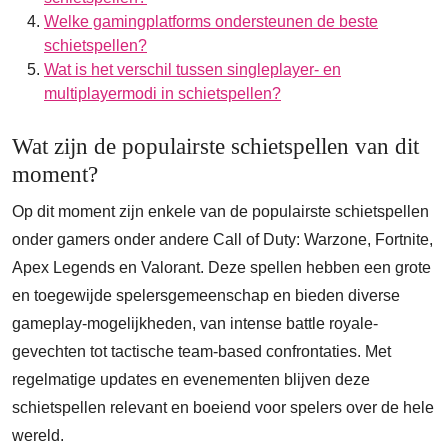
Welke gamingplatforms ondersteunen de beste
schietspellen?
Wat is het verschil tussen singleplayer- en
multiplayermodi in schietspellen?
Wat zijn de populairste schietspellen van dit
moment?
Op dit moment zijn enkele van de populairste schietspellen
onder gamers onder andere Call of Duty: Warzone, Fortnite,
Apex Legends en Valorant. Deze spellen hebben een grote
en toegewijde spelersgemeenschap en bieden diverse
gameplay-mogelijkheden, van intense battle royale-
gevechten tot tactische team-based confrontaties. Met
regelmatige updates en evenementen blijven deze
schietspellen relevant en boeiend voor spelers over de hele
wereld.