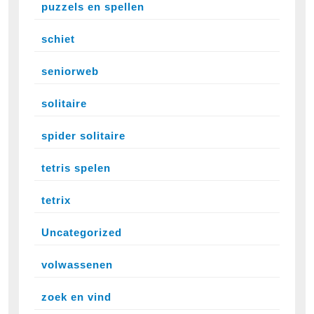
puzzels en spellen
schiet
seniorweb
solitaire
spider solitaire
tetris spelen
tetrix
Uncategorized
volwassenen
zoek en vind