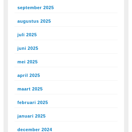
september 2025
augustus 2025
juli 2025
juni 2025
mei 2025
april 2025
maart 2025
februari 2025
januari 2025
december 2024