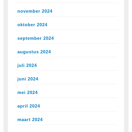
november 2024
oktober 2024
september 2024
augustus 2024
juli 2024
juni 2024
mei 2024
april 2024
maart 2024