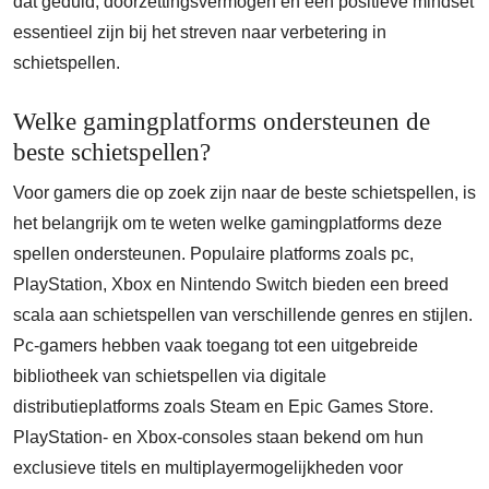
dat geduld, doorzettingsvermogen en een positieve mindset
essentieel zijn bij het streven naar verbetering in
schietspellen.
Welke gamingplatforms ondersteunen de
beste schietspellen?
Voor gamers die op zoek zijn naar de beste schietspellen, is
het belangrijk om te weten welke gamingplatforms deze
spellen ondersteunen. Populaire platforms zoals pc,
PlayStation, Xbox en Nintendo Switch bieden een breed
scala aan schietspellen van verschillende genres en stijlen.
Pc-gamers hebben vaak toegang tot een uitgebreide
bibliotheek van schietspellen via digitale
distributieplatforms zoals Steam en Epic Games Store.
PlayStation- en Xbox-consoles staan bekend om hun
exclusieve titels en multiplayermogelijkheden voor