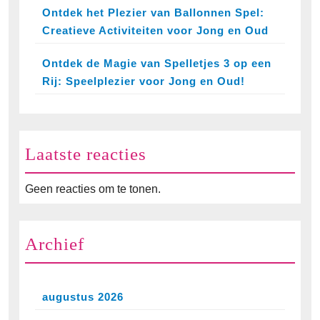
Ontdek het Plezier van Ballonnen Spel:
Creatieve Activiteiten voor Jong en Oud
Ontdek de Magie van Spelletjes 3 op een
Rij: Speelplezier voor Jong en Oud!
Laatste reacties
Geen reacties om te tonen.
Archief
augustus 2026