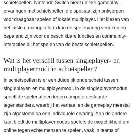
schietspellen. Nintendo Switch biedt unieke gameplay-
ervaringen met schietspellen die speciaal zijn ontworpen
voor draagbaar spelen of lokale multiplayer. Het kiezen van
het juiste gamingplatform kan de spelervaring verrijken en
bepalend zijn voor de beschikbare functies en community-
interacties bij het spelen van de beste schietspellen.
Wat is het verschil tussen singleplayer- en
multiplayermodi in schietspellen?
In schietspellen is er een duidelijk onderscheid tussen
singleplayer- en multiplayermodi. In de singleplayermodus
speelt de speler alleen tegen computergestuurde
tegenstanders, waarbij het verhaal en de gameplay meestal
zijn afgestemd op een individuele ervaring. Aan de andere
kant biedt de multiplayermodus spelers de mogelijkheid om
online tegen echte mensen te spelen, vaak in teams of