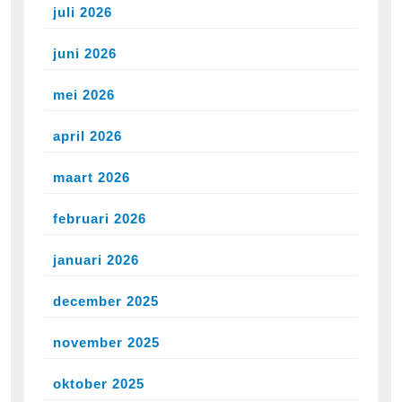
juli 2026
juni 2026
mei 2026
april 2026
maart 2026
februari 2026
januari 2026
december 2025
november 2025
oktober 2025