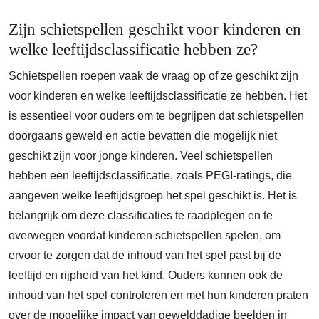
Zijn schietspellen geschikt voor kinderen en
welke leeftijdsclassificatie hebben ze?
Schietspellen roepen vaak de vraag op of ze geschikt zijn
voor kinderen en welke leeftijdsclassificatie ze hebben. Het
is essentieel voor ouders om te begrijpen dat schietspellen
doorgaans geweld en actie bevatten die mogelijk niet
geschikt zijn voor jonge kinderen. Veel schietspellen
hebben een leeftijdsclassificatie, zoals PEGI-ratings, die
aangeven welke leeftijdsgroep het spel geschikt is. Het is
belangrijk om deze classificaties te raadplegen en te
overwegen voordat kinderen schietspellen spelen, om
ervoor te zorgen dat de inhoud van het spel past bij de
leeftijd en rijpheid van het kind. Ouders kunnen ook de
inhoud van het spel controleren en met hun kinderen praten
over de mogelijke impact van gewelddadige beelden in