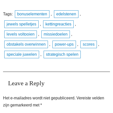
Tags:
bonuselementen
,
edelstenen
,
jewels spelletjes
,
kettingreacties
,
levels voltooien
,
missiedoelen
,
obstakels overwinnen
,
power-ups
,
scores
,
speciale juwelen
,
strategisch spelen
Leave a Reply
Het e-mailadres wordt niet gepubliceerd.
Vereiste velden
zijn gemarkeerd met
*