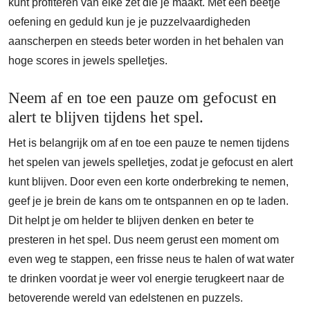
kunt profiteren van elke zet die je maakt. Met een beetje
oefening en geduld kun je je puzzelvaardigheden
aanscherpen en steeds beter worden in het behalen van
hoge scores in jewels spelletjes.
Neem af en toe een pauze om gefocust en
alert te blijven tijdens het spel.
Het is belangrijk om af en toe een pauze te nemen tijdens
het spelen van jewels spelletjes, zodat je gefocust en alert
kunt blijven. Door even een korte onderbreking te nemen,
geef je je brein de kans om te ontspannen en op te laden.
Dit helpt je om helder te blijven denken en beter te
presteren in het spel. Dus neem gerust een moment om
even weg te stappen, een frisse neus te halen of wat water
te drinken voordat je weer vol energie terugkeert naar de
betoverende wereld van edelstenen en puzzels.