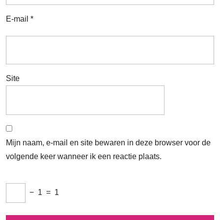
E-mail
*
Site
Mijn naam, e-mail en site bewaren in deze browser voor de
volgende keer wanneer ik een reactie plaats.
−
1
=
1