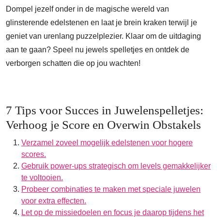
Dompel jezelf onder in de magische wereld van
glinsterende edelstenen en laat je brein kraken terwijl je
geniet van urenlang puzzelplezier. Klaar om de uitdaging
aan te gaan? Speel nu jewels spelletjes en ontdek de
verborgen schatten die op jou wachten!
7 Tips voor Succes in Juwelenspelletjes:
Verhoog je Score en Overwin Obstakels
Verzamel zoveel mogelijk edelstenen voor hogere
scores.
Gebruik power-ups strategisch om levels gemakkelijker
te voltooien.
Probeer combinaties te maken met speciale juwelen
voor extra effecten.
Let op de missiedoelen en focus je daarop tijdens het