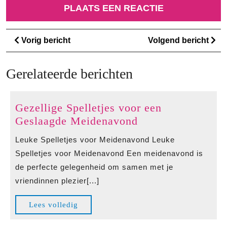
Berichtnavigatie
Vorig
Vo
Vorig bericht
Volgend bericht
bericht
ber
Gerelateerde berichten
Gezellige Spelletjes voor een
Gezellige
Geslaagde Meidenavond
Spelletjes
Leuke Spelletjes voor Meidenavond Leuke
voor
Spelletjes voor Meidenavond Een meidenavond is
een
de perfecte gelegenheid om samen met je
Geslaagde
vriendinnen plezier[...]
Meidenavond
Lees
Lees volledig
volledig