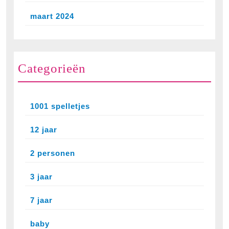
maart 2024
Categorieën
1001 spelletjes
12 jaar
2 personen
3 jaar
7 jaar
baby