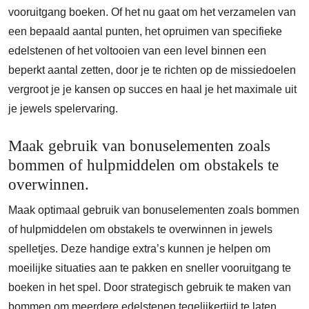
vooruitgang boeken. Of het nu gaat om het verzamelen van
een bepaald aantal punten, het opruimen van specifieke
edelstenen of het voltooien van een level binnen een
beperkt aantal zetten, door je te richten op de missiedoelen
vergroot je je kansen op succes en haal je het maximale uit
je jewels spelervaring.
Maak gebruik van bonuselementen zoals
bommen of hulpmiddelen om obstakels te
overwinnen.
Maak optimaal gebruik van bonuselementen zoals bommen
of hulpmiddelen om obstakels te overwinnen in jewels
spelletjes. Deze handige extra’s kunnen je helpen om
moeilijke situaties aan te pakken en sneller vooruitgang te
boeken in het spel. Door strategisch gebruik te maken van
bommen om meerdere edelstenen tegelijkertijd te laten