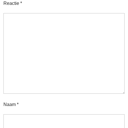
Reactie
*
Naam
*