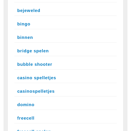
bejeweled
bingo
binnen
bridge spelen
bubble shooter
casino spelletjes
casinospelletjes
domino
freecell