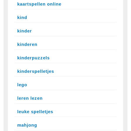
kaartspellen online
kind
kinder
kinderen
kinderpuzzels
kinderspelletjes
lego
leren lezen
leuke spelletjes
mahjong