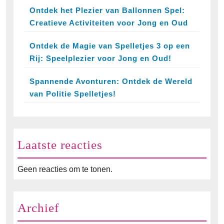
Ontdek het Plezier van Ballonnen Spel:
Creatieve Activiteiten voor Jong en Oud
Ontdek de Magie van Spelletjes 3 op een
Rij: Speelplezier voor Jong en Oud!
Spannende Avonturen: Ontdek de Wereld
van Politie Spelletjes!
Laatste reacties
Geen reacties om te tonen.
Archief