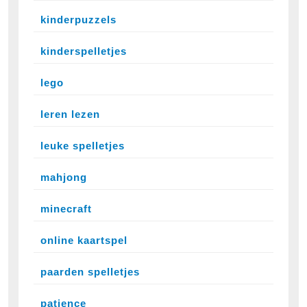
kinderpuzzels
kinderspelletjes
lego
leren lezen
leuke spelletjes
mahjong
minecraft
online kaartspel
paarden spelletjes
patience