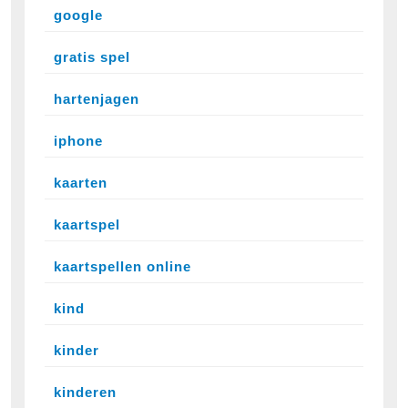
google
gratis spel
hartenjagen
iphone
kaarten
kaartspel
kaartspellen online
kind
kinder
kinderen