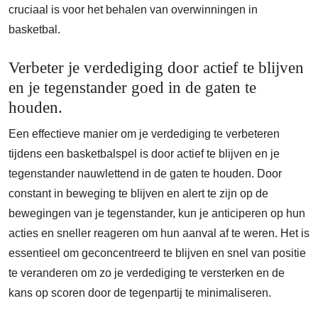
cruciaal is voor het behalen van overwinningen in
basketbal.
Verbeter je verdediging door actief te blijven
en je tegenstander goed in de gaten te
houden.
Een effectieve manier om je verdediging te verbeteren
tijdens een basketbalspel is door actief te blijven en je
tegenstander nauwlettend in de gaten te houden. Door
constant in beweging te blijven en alert te zijn op de
bewegingen van je tegenstander, kun je anticiperen op hun
acties en sneller reageren om hun aanval af te weren. Het is
essentieel om geconcentreerd te blijven en snel van positie
te veranderen om zo je verdediging te versterken en de
kans op scoren door de tegenpartij te minimaliseren.