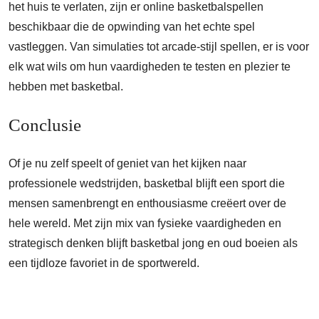
het huis te verlaten, zijn er online basketbalspellen
beschikbaar die de opwinding van het echte spel
vastleggen. Van simulaties tot arcade-stijl spellen, er is voor
elk wat wils om hun vaardigheden te testen en plezier te
hebben met basketbal.
Conclusie
Of je nu zelf speelt of geniet van het kijken naar
professionele wedstrijden, basketbal blijft een sport die
mensen samenbrengt en enthousiasme creëert over de
hele wereld. Met zijn mix van fysieke vaardigheden en
strategisch denken blijft basketbal jong en oud boeien als
een tijdloze favoriet in de sportwereld.