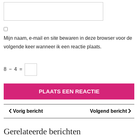
Mijn naam, e-mail en site bewaren in deze browser voor de
volgende keer wanneer ik een reactie plaats.
8
−
4
=
Berichtnavigatie
Vorig
Vo
Vorig bericht
Volgend bericht
bericht
ber
Gerelateerde berichten