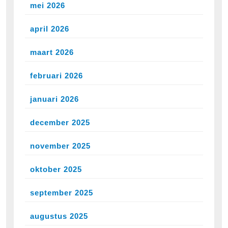
mei 2026
april 2026
maart 2026
februari 2026
januari 2026
december 2025
november 2025
oktober 2025
september 2025
augustus 2025