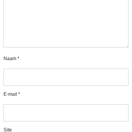
Naam
*
E-mail
*
Site