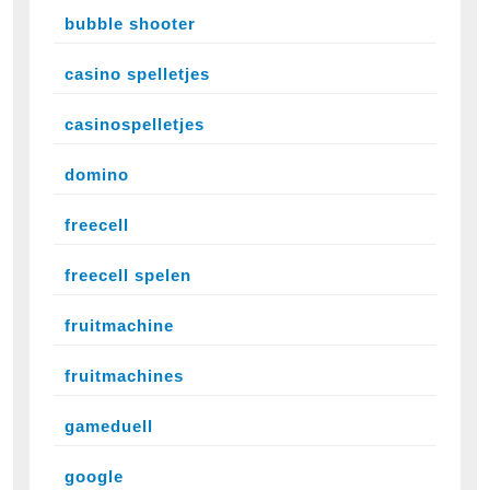
bubble shooter
casino spelletjes
casinospelletjes
domino
freecell
freecell spelen
fruitmachine
fruitmachines
gameduell
google