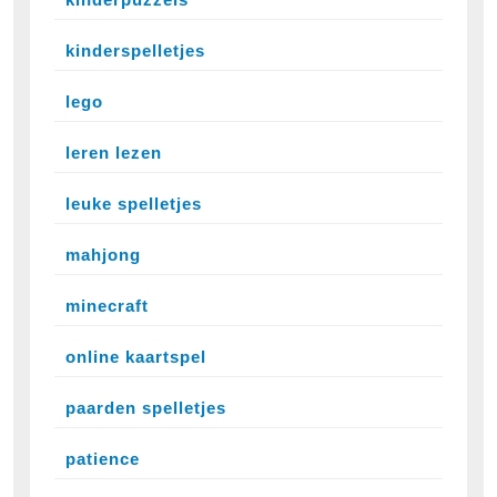
kinderspelletjes
lego
leren lezen
leuke spelletjes
mahjong
minecraft
online kaartspel
paarden spelletjes
patience