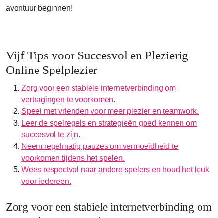
avontuur beginnen!
Vijf Tips voor Succesvol en Plezierig
Online Spelplezier
Zorg voor een stabiele internetverbinding om
vertragingen te voorkomen.
Speel met vrienden voor meer plezier en teamwork.
Leer de spelregels en strategieën goed kennen om
succesvol te zijn.
Neem regelmatig pauzes om vermoeidheid te
voorkomen tijdens het spelen.
Wees respectvol naar andere spelers en houd het leuk
voor iedereen.
Zorg voor een stabiele internetverbinding om