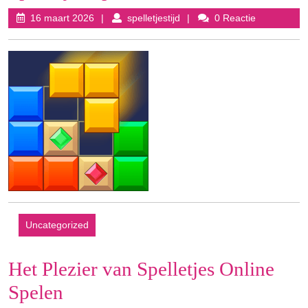
16
spelletjestijd
16 maart 2026
spelletjestijd
0 Reactie
maart
2026
Uncategorized
Het Plezier van Spelletjes Online
Spelen