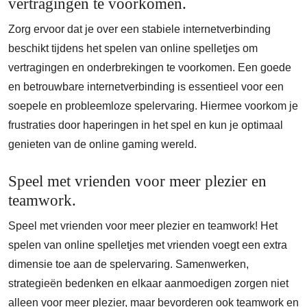
vertragingen te voorkomen.
Zorg ervoor dat je over een stabiele internetverbinding
beschikt tijdens het spelen van online spelletjes om
vertragingen en onderbrekingen te voorkomen. Een goede
en betrouwbare internetverbinding is essentieel voor een
soepele en probleemloze spelervaring. Hiermee voorkom je
frustraties door haperingen in het spel en kun je optimaal
genieten van de online gaming wereld.
Speel met vrienden voor meer plezier en
teamwork.
Speel met vrienden voor meer plezier en teamwork! Het
spelen van online spelletjes met vrienden voegt een extra
dimensie toe aan de spelervaring. Samenwerken,
strategieën bedenken en elkaar aanmoedigen zorgen niet
alleen voor meer plezier, maar bevorderen ook teamwork en