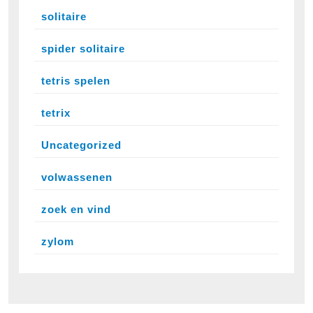
solitaire
spider solitaire
tetris spelen
tetrix
Uncategorized
volwassenen
zoek en vind
zylom