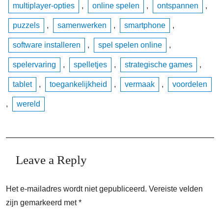
multiplayer-opties
,
online spelen
,
ontspannen
,
puzzels
,
samenwerken
,
smartphone
,
software installeren
,
spel spelen online
,
spelervaring
,
spelletjes
,
strategische games
,
tablet
,
toegankelijkheid
,
vermaak
,
voordelen
,
wereld
Leave a Reply
Het e-mailadres wordt niet gepubliceerd.
Vereiste velden
zijn gemarkeerd met
*