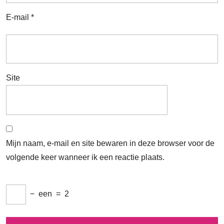
E-mail
*
Site
Mijn naam, e-mail en site bewaren in deze browser voor de
volgende keer wanneer ik een reactie plaats.
−
een
=
2