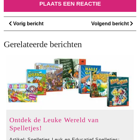
Berichtnavigatie
Vorig
Vo
Vorig bericht
Volgend bericht
bericht
ber
Gerelateerde berichten
Ontdek de Leuke Wereld van
Ontdek
Spelletjes!
de
Artikel: Spelletjes Leuk en Educatief Spelletjes: