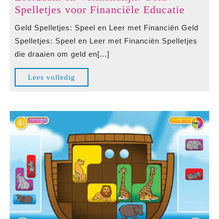
Leerz
Spelletjes voor Financiële Educatie
en
Geld Spelletjes: Speel en Leer met Financiën Geld
Vermak
Spelletjes: Speel en Leer met Financiën Spelletjes
Geld
die draaien om geld en[...]
Spellet
voor
Lees
Lees volledig
Financ
volledig
Educat