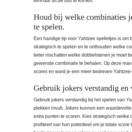
winnaar uit de bus te komen.
Houd bij welke combinaties je
te spelen.
Een handige tip voor Yahtzee spelletjes is om 
strategisch te spelen en te onthouden welke com
beter inschatten welke dobbelstenen je moet 
gewenste combinatie te behalen. Op deze manie
scores en word je een meer bedreven Yahtzee-
Gebruik jokers verstandig en v
Gebruik jokers verstandig bij het spelen van Yah
plekken invult. Jokers kunnen een waardevolle 
extra punten te scoren. Kies strategisch welke c
profiteert van hun potentieel om je totale sco