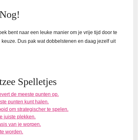
 Nog!
k bent naar een leuke manier om je vrije tijd door te
 keuze. Dus pak wat dobbelstenen en daag jezelf uit
tzee Spelletjes
 levert de meeste punten op.
ste punten kunt halen.
oid om strategischer te spelen.
e juiste plekken.
asis van je worpen.
 te worden.