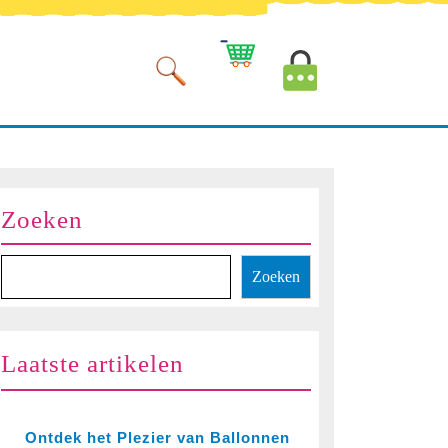
Cart
MyAccount
Image
Image
Zoeken
Zoeken
Laatste artikelen
Ontdek het Plezier van Ballonnen