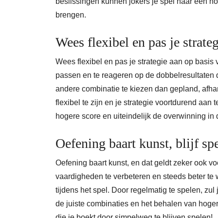
beslissingen kunnen jokers je spel naar een hog
brengen.
Wees flexibel en pas je strate
Wees flexibel en pas je strategie aan op basis 
passen en te reageren op de dobbelresultaten d
andere combinatie te kiezen dan gepland, afhan
flexibel te zijn en je strategie voortdurend aan
hogere score en uiteindelijk de overwinning in
Oefening baart kunst, blijf sp
Oefening baart kunst, en dat geldt zeker ook vo
vaardigheden te verbeteren en steeds beter te
tijdens het spel. Door regelmatig te spelen, zul
de juiste combinaties en het behalen van hoger
die je boekt door simpelweg te blijven spelen!