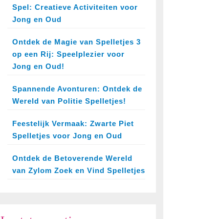
Spel: Creatieve Activiteiten voor
Jong en Oud
Ontdek de Magie van Spelletjes 3
op een Rij: Speelplezier voor
Jong en Oud!
Spannende Avonturen: Ontdek de
Wereld van Politie Spelletjes!
Feestelijk Vermaak: Zwarte Piet
Spelletjes voor Jong en Oud
Ontdek de Betoverende Wereld
van Zylom Zoek en Vind Spelletjes