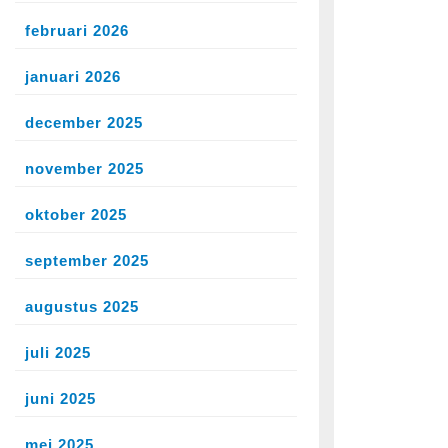
februari 2026
januari 2026
december 2025
november 2025
oktober 2025
september 2025
augustus 2025
juli 2025
juni 2025
mei 2025