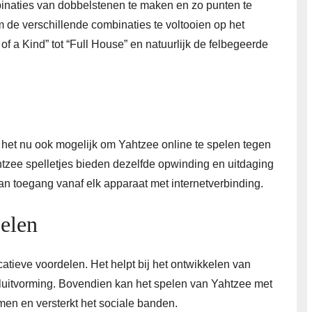
inaties van dobbelstenen te maken en zo punten te
om de verschillende combinaties te voltooien op het
f a Kind” tot “Full House” en natuurlijk de felbegeerde
 het nu ook mogelijk om Yahtzee online te spelen tegen
htzee spelletjes bieden dezelfde opwinding en uitdaging
an toegang vanaf elk apparaat met internetverbinding.
elen
catieve voordelen. Het helpt bij het ontwikkelen van
luitvorming. Bovendien kan het spelen van Yahtzee met
men en versterkt het sociale banden.