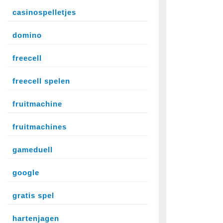
casinospelletjes
domino
freecell
freecell spelen
fruitmachine
fruitmachines
gameduell
google
gratis spel
hartenjagen