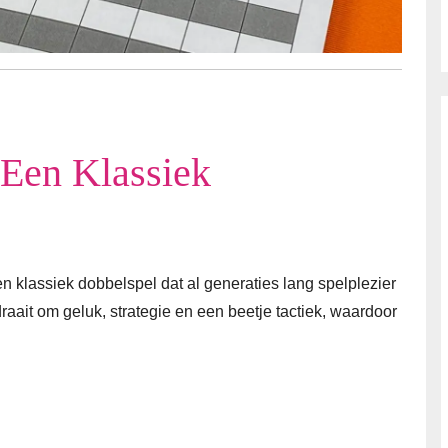
 Een Klassiek
n klassiek dobbelspel dat al generaties lang spelplezier
draait om geluk, strategie en een beetje tactiek, waardoor