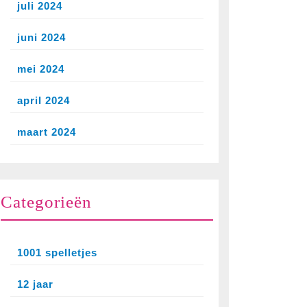
juli 2024
juni 2024
mei 2024
april 2024
maart 2024
Categorieën
1001 spelletjes
12 jaar