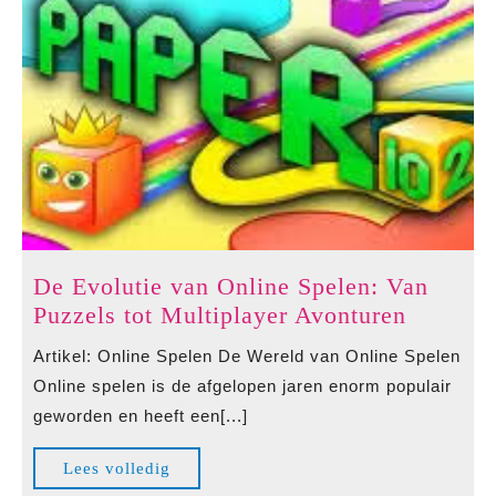
De Evolutie van Online Spelen: Van
De
Puzzels tot Multiplayer Avonturen
Evolutie
Artikel: Online Spelen De Wereld van Online Spelen
van
Online spelen is de afgelopen jaren enorm populair
Online
geworden en heeft een[...]
Spelen:
Van
Lees
Lees volledig
Puzzels
volledig