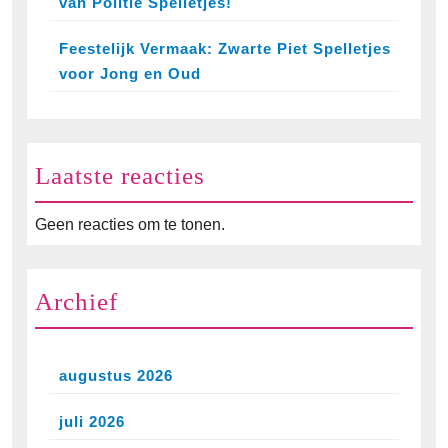
van Politie Spelletjes!
Feestelijk Vermaak: Zwarte Piet Spelletjes
voor Jong en Oud
Laatste reacties
Geen reacties om te tonen.
Archief
augustus 2026
juli 2026