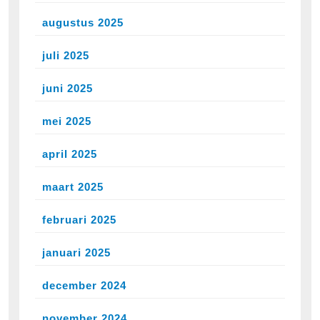
augustus 2025
juli 2025
juni 2025
mei 2025
april 2025
maart 2025
februari 2025
januari 2025
december 2024
november 2024