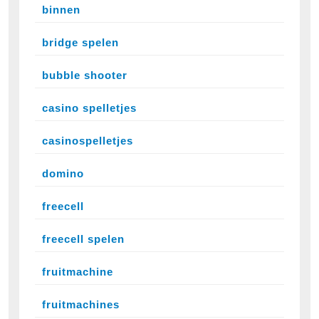
binnen
bridge spelen
bubble shooter
casino spelletjes
casinospelletjes
domino
freecell
freecell spelen
fruitmachine
fruitmachines