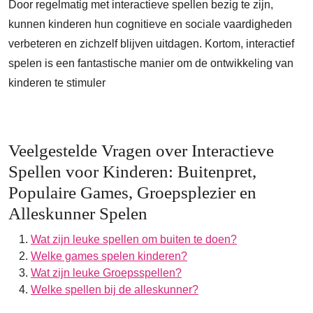
Door regelmatig met interactieve spellen bezig te zijn,
kunnen kinderen hun cognitieve en sociale vaardigheden
verbeteren en zichzelf blijven uitdagen. Kortom, interactief
spelen is een fantastische manier om de ontwikkeling van
kinderen te stimuler
Veelgestelde Vragen over Interactieve
Spellen voor Kinderen: Buitenpret,
Populaire Games, Groepsplezier en
Alleskunner Spelen
Wat zijn leuke spellen om buiten te doen?
Welke games spelen kinderen?
Wat zijn leuke Groepsspellen?
Welke spellen bij de alleskunner?