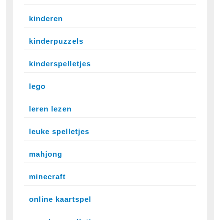
kinderen
kinderpuzzels
kinderspelletjes
lego
leren lezen
leuke spelletjes
mahjong
minecraft
online kaartspel