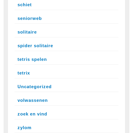
schiet
seniorweb
solitaire
spider solitaire
tetris spelen
tetrix
Uncategorized
volwassenen
zoek en vind
zylom