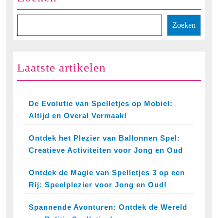
Zoeken
Laatste artikelen
De Evolutie van Spelletjes op Mobiel:
Altijd en Overal Vermaak!
Ontdek het Plezier van Ballonnen Spel:
Creatieve Activiteiten voor Jong en Oud
Ontdek de Magie van Spelletjes 3 op een
Rij: Speelplezier voor Jong en Oud!
Spannende Avonturen: Ontdek de Wereld