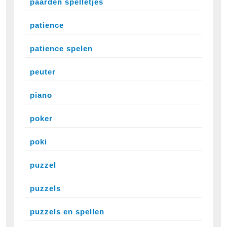
paarden spelletjes
patience
patience spelen
peuter
piano
poker
poki
puzzel
puzzels
puzzels en spellen