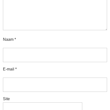
Naam
*
E-mail
*
Site