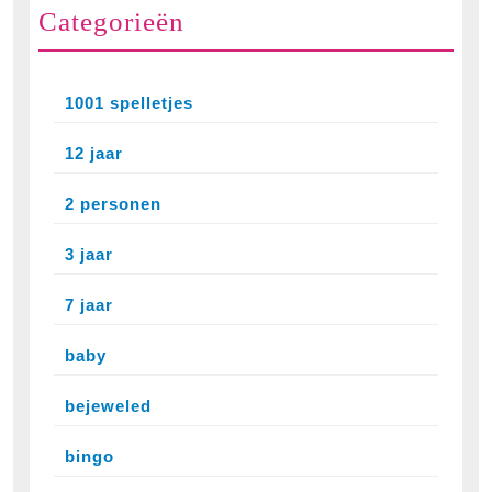
Categorieën
1001 spelletjes
12 jaar
2 personen
3 jaar
7 jaar
baby
bejeweled
bingo