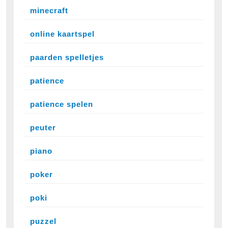
minecraft
online kaartspel
paarden spelletjes
patience
patience spelen
peuter
piano
poker
poki
puzzel