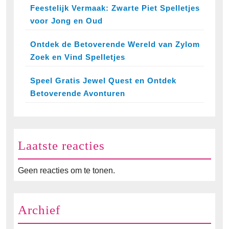
Feestelijk Vermaak: Zwarte Piet Spelletjes
voor Jong en Oud
Ontdek de Betoverende Wereld van Zylom
Zoek en Vind Spelletjes
Speel Gratis Jewel Quest en Ontdek
Betoverende Avonturen
Laatste reacties
Geen reacties om te tonen.
Archief