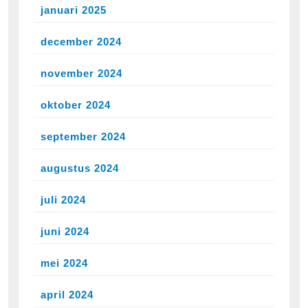
januari 2025
december 2024
november 2024
oktober 2024
september 2024
augustus 2024
juli 2024
juni 2024
mei 2024
april 2024