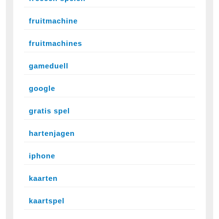
fruitmachine
fruitmachines
gameduell
google
gratis spel
hartenjagen
iphone
kaarten
kaartspel