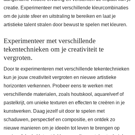
creatie. Experimenteer met verschillende kleurcombinaties
om de juiste sfeer en uitstraling te bereiken en laat je
artistieke talent stralen door bewust te spelen met kleuren.
Experimenteer met verschillende
tekentechnieken om je creativiteit te
vergroten.
Door te experimenteren met verschillende tekentechnieken
kun je jouw creativiteit vergroten en nieuwe artistieke
horizonten verkennen. Probeer eens te werken met
verschillende materialen, zoals houtskool, aquarelverf of
pastelkrijt, om unieke texturen en effecten te creëren in je
kunstwerken. Daag jezelf uit door te spelen met
schaduwen, perspectief en compositie, en ontdek zo
nieuwe manieren om je ideeën tot leven te brengen op