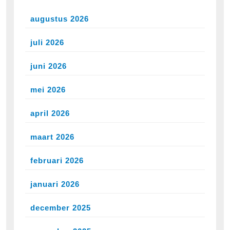
augustus 2026
juli 2026
juni 2026
mei 2026
april 2026
maart 2026
februari 2026
januari 2026
december 2025