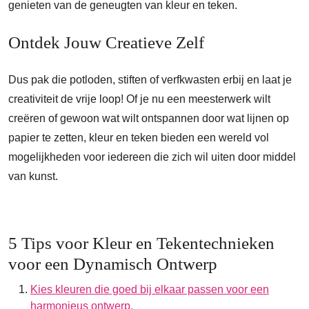
genieten van de geneugten van kleur en teken.
Ontdek Jouw Creatieve Zelf
Dus pak die potloden, stiften of verfkwasten erbij en laat je
creativiteit de vrije loop! Of je nu een meesterwerk wilt
creëren of gewoon wat wilt ontspannen door wat lijnen op
papier te zetten, kleur en teken bieden een wereld vol
mogelijkheden voor iedereen die zich wil uiten door middel
van kunst.
5 Tips voor Kleur en Tekentechnieken
voor een Dynamisch Ontwerp
Kies kleuren die goed bij elkaar passen voor een
harmonieus ontwerp.