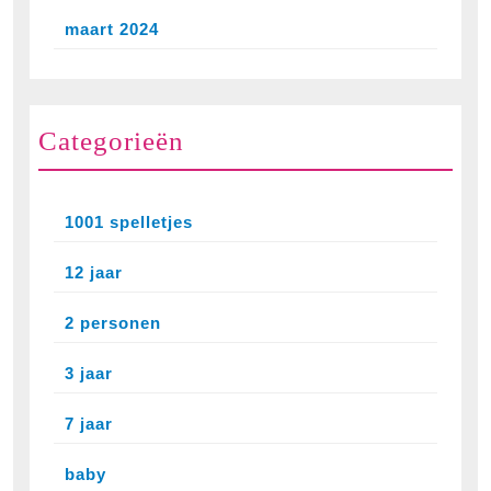
maart 2024
Categorieën
1001 spelletjes
12 jaar
2 personen
3 jaar
7 jaar
baby