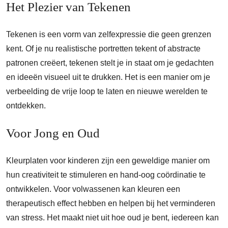
Het Plezier van Tekenen
Tekenen is een vorm van zelfexpressie die geen grenzen
kent. Of je nu realistische portretten tekent of abstracte
patronen creëert, tekenen stelt je in staat om je gedachten
en ideeën visueel uit te drukken. Het is een manier om je
verbeelding de vrije loop te laten en nieuwe werelden te
ontdekken.
Voor Jong en Oud
Kleurplaten voor kinderen zijn een geweldige manier om
hun creativiteit te stimuleren en hand-oog coördinatie te
ontwikkelen. Voor volwassenen kan kleuren een
therapeutisch effect hebben en helpen bij het verminderen
van stress. Het maakt niet uit hoe oud je bent, iedereen kan