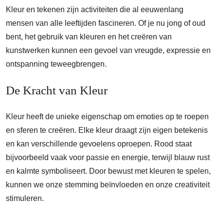
Kleur en tekenen zijn activiteiten die al eeuwenlang
mensen van alle leeftijden fascineren. Of je nu jong of oud
bent, het gebruik van kleuren en het creëren van
kunstwerken kunnen een gevoel van vreugde, expressie en
ontspanning teweegbrengen.
De Kracht van Kleur
Kleur heeft de unieke eigenschap om emoties op te roepen
en sferen te creëren. Elke kleur draagt zijn eigen betekenis
en kan verschillende gevoelens oproepen. Rood staat
bijvoorbeeld vaak voor passie en energie, terwijl blauw rust
en kalmte symboliseert. Door bewust met kleuren te spelen,
kunnen we onze stemming beïnvloeden en onze creativiteit
stimuleren.