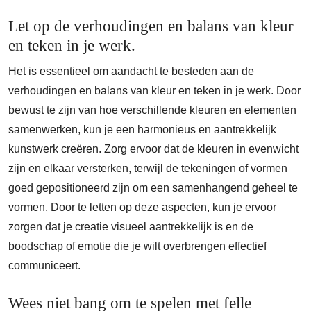
Let op de verhoudingen en balans van kleur
en teken in je werk.
Het is essentieel om aandacht te besteden aan de
verhoudingen en balans van kleur en teken in je werk. Door
bewust te zijn van hoe verschillende kleuren en elementen
samenwerken, kun je een harmonieus en aantrekkelijk
kunstwerk creëren. Zorg ervoor dat de kleuren in evenwicht
zijn en elkaar versterken, terwijl de tekeningen of vormen
goed gepositioneerd zijn om een samenhangend geheel te
vormen. Door te letten op deze aspecten, kun je ervoor
zorgen dat je creatie visueel aantrekkelijk is en de
boodschap of emotie die je wilt overbrengen effectief
communiceert.
Wees niet bang om te spelen met felle