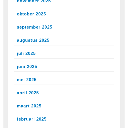
november 2025
oktober 2025
september 2025
augustus 2025
juli 2025
juni 2025
mei 2025
april 2025
maart 2025
februari 2025