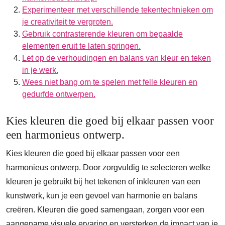
Experimenteer met verschillende tekentechnieken om
je creativiteit te vergroten.
Gebruik contrasterende kleuren om bepaalde
elementen eruit te laten springen.
Let op de verhoudingen en balans van kleur en teken
in je werk.
Wees niet bang om te spelen met felle kleuren en
gedurfde ontwerpen.
Kies kleuren die goed bij elkaar passen voor
een harmonieus ontwerp.
Kies kleuren die goed bij elkaar passen voor een
harmonieus ontwerp. Door zorgvuldig te selecteren welke
kleuren je gebruikt bij het tekenen of inkleuren van een
kunstwerk, kun je een gevoel van harmonie en balans
creëren. Kleuren die goed samengaan, zorgen voor een
aangename visuele ervaring en versterken de impact van je