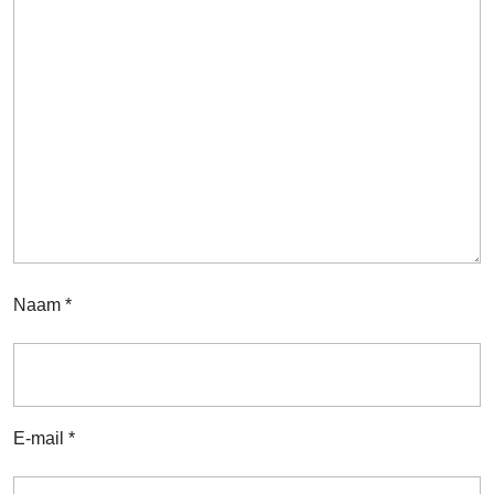
Naam
*
E-mail
*