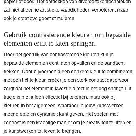
papier of doek. Het ontdekken van diverse tekentechnieken
zal niet alleen je artistieke vaardigheden verbeteren, maar
ook je creatieve geest stimuleren.
Gebruik contrasterende kleuren om bepaalde
elementen eruit te laten springen.
Door het gebruik van contrasterende kleuren kun je
bepaalde elementen echt laten opvallen en de aandacht
trekken. Door bijvoorbeeld een donkere kleur te combineren
met een lichte kleur, creëer je een sterk contrast dat ervoor
zorgt dat het element in kwestie direct in het oog springt. Dit
trucje is niet alleen effectief bij tekenen, maar ook bij
kleuren in het algemeen, waardoor je jouw kunstwerken
meer diepte en dynamiek kunt geven. Het spelen met
contrast is een krachtige manier om je creativiteit te uiten en
je kunstwerken tot leven te brengen.