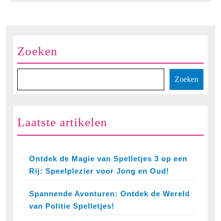
SpeelSpelletje
Zoeken
Zoeken
Laatste artikelen
Ontdek de Magie van Spelletjes 3 op een
Rij: Speelplezier voor Jong en Oud!
Spannende Avonturen: Ontdek de Wereld
van Politie Spelletjes!