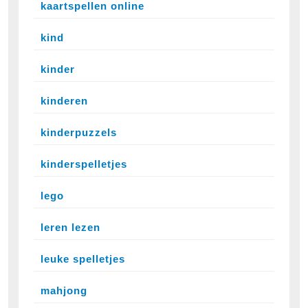
kaartspellen online
kind
kinder
kinderen
kinderpuzzels
kinderspelletjes
lego
leren lezen
leuke spelletjes
mahjong