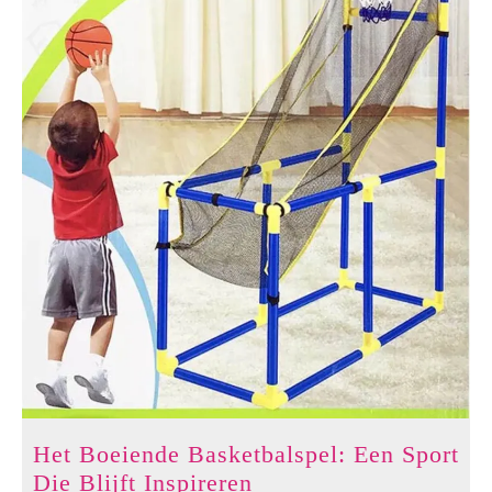
Het Boeiende Basketbalspel: Een Sport
Het
Die Blijft Inspireren