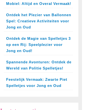
Mobiel: Altijd en Overal Vermaak!
Ontdek het Plezier van Ballonnen
Spel: Creatieve Activiteiten voor
Jong en Oud
Ontdek de Magie van Spelletjes 3
op een Rij: Speelplezier voor
Jong en Oud!
Spannende Avonturen: Ontdek de
Wereld van Politie Spelletjes!
Feestelijk Vermaak: Zwarte Piet
Spelletjes voor Jong en Oud