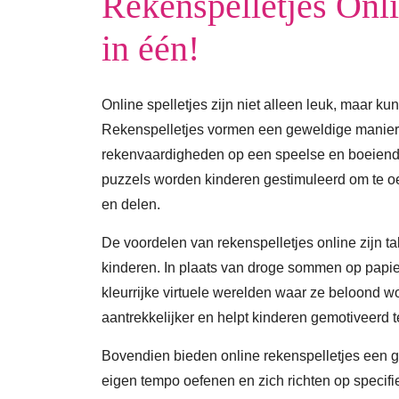
Rekenspelletjes Onli
in één!
Online spelletjes zijn niet alleen leuk, maar 
Rekenspelletjes vormen een geweldige manier 
rekenvaardigheden op een speelse en boeiende
puzzels worden kinderen gestimuleerd om te oef
en delen.
De voordelen van rekenspelletjes online zijn ta
kinderen. In plaats van droge sommen op papi
kleurrijke virtuele werelden waar ze beloond wo
aantrekkelijker en helpt kinderen gemotiveerd te
Bovendien bieden online rekenspelletjes een 
eigen tempo oefenen en zich richten op specifi