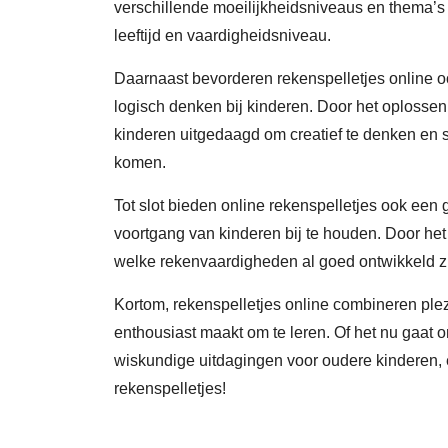
verschillende moeilijkheidsniveaus en thema’s 
leeftijd en vaardigheidsniveau.
Daarnaast bevorderen rekenspelletjes online 
logisch denken bij kinderen. Door het oploss
kinderen uitgedaagd om creatief te denken en s
komen.
Tot slot bieden online rekenspelletjes ook ee
voortgang van kinderen bij te houden. Door he
welke rekenvaardigheden al goed ontwikkeld zi
Kortom, rekenspelletjes online combineren plez
enthousiast maakt om te leren. Of het nu gaat 
wiskundige uitdagingen voor oudere kinderen, er
rekenspelletjes!