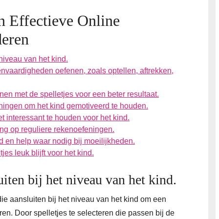
n Effectieve Online
deren
 niveau van het kind.
envaardigheden oefenen, zoals optellen, aftrekken,
en met de spelletjes voor een beter resultaat.
oningen om het kind gemotiveerd te houden.
t interessant te houden voor het kind.
ing op reguliere rekenoefeningen.
nd en help waar nodig bij moeilijkheden.
es leuk blijft voor het kind.
uiten bij het niveau van het kind.
die aansluiten bij het niveau van het kind om een
ren. Door spelletjes te selecteren die passen bij de