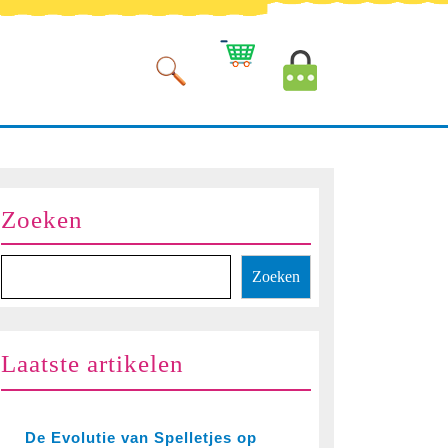
Cart
MyAccount
Image
Image
Zoeken
Zoeken
Laatste artikelen
De Evolutie van Spelletjes op