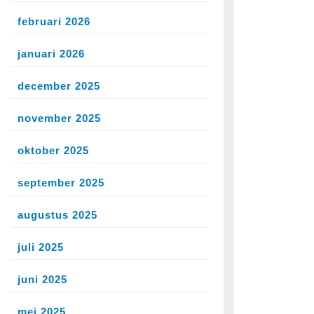
februari 2026
januari 2026
december 2025
november 2025
oktober 2025
september 2025
augustus 2025
juli 2025
juni 2025
mei 2025