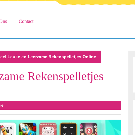
Ons
Contact
eel Leuke en Leerzame Rekenspelletjes Online
zame Rekenspelletjes
ie