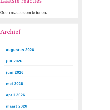
Laatste reacties
Geen reacties om te tonen.
Archief
augustus 2026
juli 2026
juni 2026
mei 2026
april 2026
maart 2026