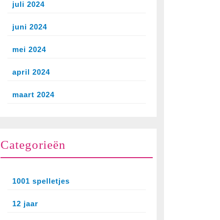
juli 2024
juni 2024
mei 2024
april 2024
maart 2024
Categorieën
1001 spelletjes
12 jaar