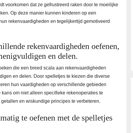
rdt voorkomen dat ze gefrustreerd raken door te moeilijke
taken. Op deze manier kunnen kinderen op een
un rekenvaardigheden en tegelijkertijd gemotiveerd
chillende rekenvaardigheden oefenen,
rmenigvuldigen en delen.
e zoeken die een breed scala aan rekenvaardigheden
digen en delen. Door spelletjes te kiezen die diverse
deren hun vaardigheden op verschillende gebieden
e kans om niet alleen specifieke rekenoperaties te
getallen en wiskundige principes te verbeteren.
atig te oefenen met de spelletjes