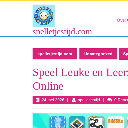
Naar
de
inhoud
Over 
gaan
spelletjestijd.com
Naar
de
inhoud
gaan
spelletjestijd.com
Uncategorized
Sp
Speel Leuke en Leer
Online
24
spelletjestijd
24 mei 2026
spelletjestijd
0 React
mei
2026