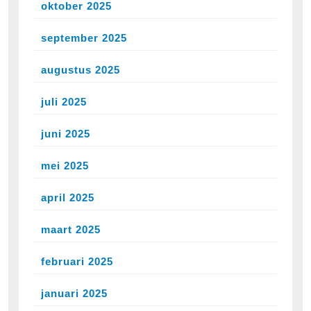
oktober 2025
september 2025
augustus 2025
juli 2025
juni 2025
mei 2025
april 2025
maart 2025
februari 2025
januari 2025