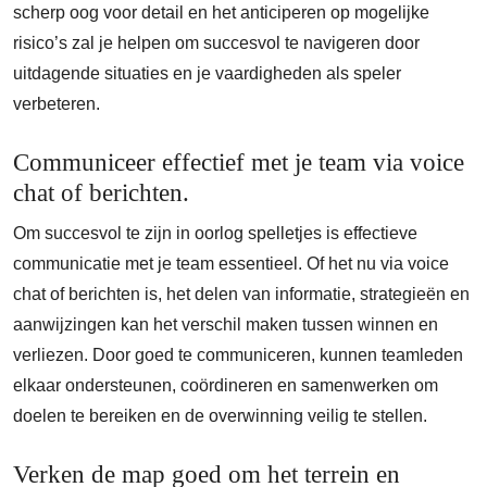
scherp oog voor detail en het anticiperen op mogelijke
risico’s zal je helpen om succesvol te navigeren door
uitdagende situaties en je vaardigheden als speler
verbeteren.
Communiceer effectief met je team via voice
chat of berichten.
Om succesvol te zijn in oorlog spelletjes is effectieve
communicatie met je team essentieel. Of het nu via voice
chat of berichten is, het delen van informatie, strategieën en
aanwijzingen kan het verschil maken tussen winnen en
verliezen. Door goed te communiceren, kunnen teamleden
elkaar ondersteunen, coördineren en samenwerken om
doelen te bereiken en de overwinning veilig te stellen.
Verken de map goed om het terrein en