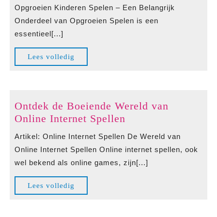
van
Opgroeien Kinderen Spelen – Een Belangrijk
Kinderen
Onderdeel van Opgroeien Spelen is een
die
essentieel[...]
Spelen:
Een
Lees
Lees volledig
Belangrijk
volledig
Onderdeel
van
Hun
Ontdek de Boeiende Wereld van
Ontwikkeling
Ontdek
Online Internet Spellen
de
Artikel: Online Internet Spellen De Wereld van
Boeiende
Online Internet Spellen Online internet spellen, ook
Wereld
wel bekend als online games, zijn[...]
van
Online
Lees
Lees volledig
Internet
volledig
Spellen