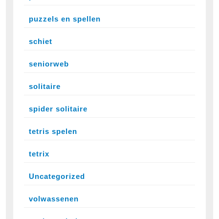
puzzels en spellen
schiet
seniorweb
solitaire
spider solitaire
tetris spelen
tetrix
Uncategorized
volwassenen