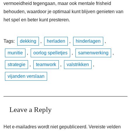
vermoeidheid tegengaan, maar ook mentale frisheid
behouden, waardoor je optimaal kunt blijven genieten van
het spel en beter kunt presteren.
Tags:
dekking
,
herladen
,
hinderlagen
,
munitie
,
oorlog spelletjes
,
samenwerking
,
strategie
,
teamwork
,
valstrikken
,
vijanden verslaan
Leave a Reply
Het e-mailadres wordt niet gepubliceerd.
Vereiste velden