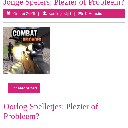
Jonge Spelers: Plezier of Probleem?
25
spelletjestijd
25 mei 2026
spelletjestijd
0 Reactie
mei
2026
Uncategorized
Oorlog Spelletjes: Plezier of
Probleem?