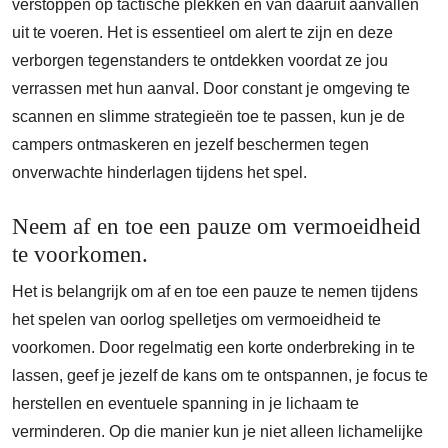
verstoppen op tactische plekken en van daaruit aanvallen
uit te voeren. Het is essentieel om alert te zijn en deze
verborgen tegenstanders te ontdekken voordat ze jou
verrassen met hun aanval. Door constant je omgeving te
scannen en slimme strategieën toe te passen, kun je de
campers ontmaskeren en jezelf beschermen tegen
onverwachte hinderlagen tijdens het spel.
Neem af en toe een pauze om vermoeidheid
te voorkomen.
Het is belangrijk om af en toe een pauze te nemen tijdens
het spelen van oorlog spelletjes om vermoeidheid te
voorkomen. Door regelmatig een korte onderbreking in te
lassen, geef je jezelf de kans om te ontspannen, je focus te
herstellen en eventuele spanning in je lichaam te
verminderen. Op die manier kun je niet alleen lichamelijke