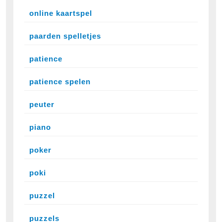
online kaartspel
paarden spelletjes
patience
patience spelen
peuter
piano
poker
poki
puzzel
puzzels