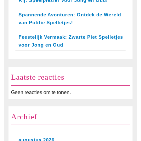
Rij: Speelplezier voor Jong en Oud!
Spannende Avonturen: Ontdek de Wereld
van Politie Spelletjes!
Feestelijk Vermaak: Zwarte Piet Spelletjes
voor Jong en Oud
Laatste reacties
Geen reacties om te tonen.
Archief
augustus 2026