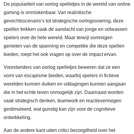
De populariteit van oorlog spelletjes in de wereld van online
gaming is onmiskenbaar. Van realistische
gevechtsscenario’s tot strategische oorlogsvoering, deze
spellen trekken vaak de aandacht van jonge en volwassen
spelers over de hele wereld. Maar terwijl sommigen
genieten van de spanning en competitie die deze spellen
bieden, roept het ook vragen op over de impact ervan.
Voorstanders van oorlog spelletjes beweren dat ze een
vorm van escapisme bieden, waarbij spelers in fictieve
werelden kunnen duiken en uitdagingen kunnen aangaan
die in het echte leven onmogelijk zijn. Daarnaast worden
vaak strategisch denken, teamwork en reactievermogen
gestimuleerd, wat gunstig kan zijn voor de cognitieve
ontwikkeling.
Aan de andere kant uiten critici bezorgdheid over het