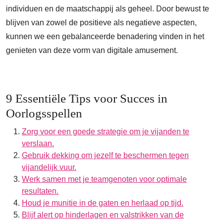
individuen en de maatschappij als geheel. Door bewust te
blijven van zowel de positieve als negatieve aspecten,
kunnen we een gebalanceerde benadering vinden in het
genieten van deze vorm van digitale amusement.
9 Essentiële Tips voor Succes in
Oorlogsspellen
Zorg voor een goede strategie om je vijanden te
verslaan.
Gebruik dekking om jezelf te beschermen tegen
vijandelijk vuur.
Werk samen met je teamgenoten voor optimale
resultaten.
Houd je munitie in de gaten en herlaad op tijd.
Blijf alert op hinderlagen en valstrikken van de