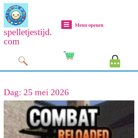
Naar
de
inhoud
Menu
Menu openen
gaan
spelletjestijd.
Naar
openen
com
de
inhoud
Cart
MyAcco
gaan
Image
Image
Dag:
25 mei 2026