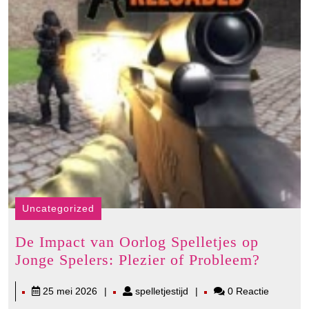
Uncategorized
De Impact van Oorlog Spelletjes op
De
Jonge Spelers: Plezier of Probleem?
Impact
25
spelletjestijd
25 mei 2026
spelletjestijd
0 Reactie
van
mei