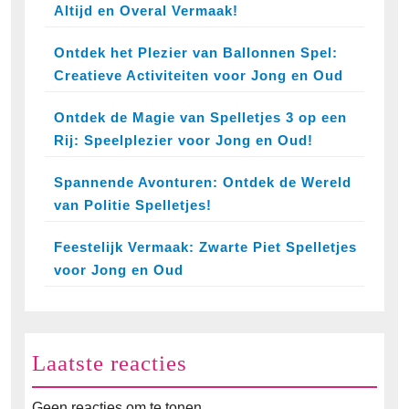
Altijd en Overal Vermaak!
Ontdek het Plezier van Ballonnen Spel:
Creatieve Activiteiten voor Jong en Oud
Ontdek de Magie van Spelletjes 3 op een
Rij: Speelplezier voor Jong en Oud!
Spannende Avonturen: Ontdek de Wereld
van Politie Spelletjes!
Feestelijk Vermaak: Zwarte Piet Spelletjes
voor Jong en Oud
Laatste reacties
Geen reacties om te tonen.