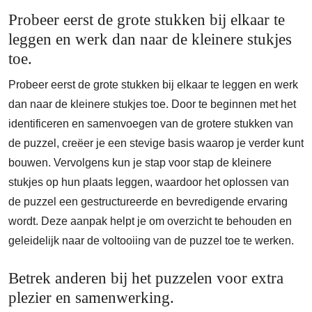
Probeer eerst de grote stukken bij elkaar te
leggen en werk dan naar de kleinere stukjes
toe.
Probeer eerst de grote stukken bij elkaar te leggen en werk
dan naar de kleinere stukjes toe. Door te beginnen met het
identificeren en samenvoegen van de grotere stukken van
de puzzel, creëer je een stevige basis waarop je verder kunt
bouwen. Vervolgens kun je stap voor stap de kleinere
stukjes op hun plaats leggen, waardoor het oplossen van
de puzzel een gestructureerde en bevredigende ervaring
wordt. Deze aanpak helpt je om overzicht te behouden en
geleidelijk naar de voltooiing van de puzzel toe te werken.
Betrek anderen bij het puzzelen voor extra
plezier en samenwerking.