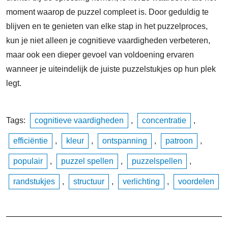
moment waarop de puzzel compleet is. Door geduldig te
blijven en te genieten van elke stap in het puzzelproces,
kun je niet alleen je cognitieve vaardigheden verbeteren,
maar ook een dieper gevoel van voldoening ervaren
wanneer je uiteindelijk de juiste puzzelstukjes op hun plek
legt.
Tags:
cognitieve vaardigheden
,
concentratie
,
efficiëntie
,
kleur
,
ontspanning
,
patroon
,
populair
,
puzzel spellen
,
puzzelspellen
,
randstukjes
,
structuur
,
verlichting
,
voordelen