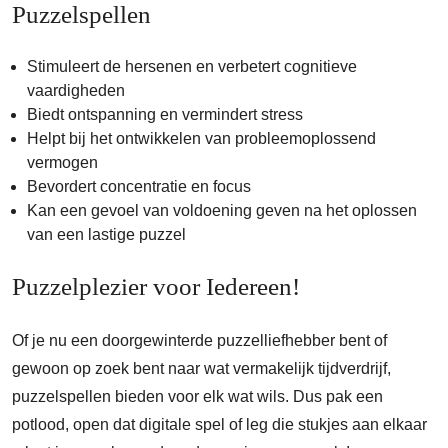
Puzzelspellen
Stimuleert de hersenen en verbetert cognitieve
vaardigheden
Biedt ontspanning en vermindert stress
Helpt bij het ontwikkelen van probleemoplossend
vermogen
Bevordert concentratie en focus
Kan een gevoel van voldoening geven na het oplossen
van een lastige puzzel
Puzzelplezier voor Iedereen!
Of je nu een doorgewinterde puzzelliefhebber bent of
gewoon op zoek bent naar wat vermakelijk tijdverdrijf,
puzzelspellen bieden voor elk wat wils. Dus pak een
potlood, open dat digitale spel of leg die stukjes aan elkaar