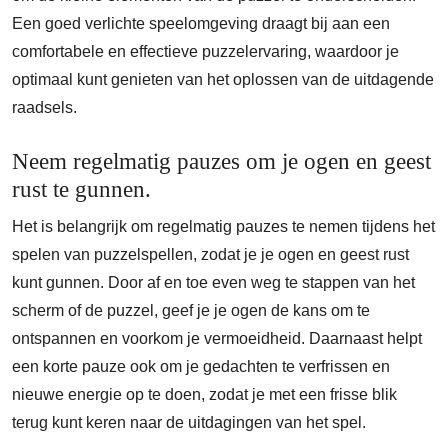
Een goed verlichte speelomgeving draagt bij aan een
comfortabele en effectieve puzzelervaring, waardoor je
optimaal kunt genieten van het oplossen van de uitdagende
raadsels.
Neem regelmatig pauzes om je ogen en geest
rust te gunnen.
Het is belangrijk om regelmatig pauzes te nemen tijdens het
spelen van puzzelspellen, zodat je je ogen en geest rust
kunt gunnen. Door af en toe even weg te stappen van het
scherm of de puzzel, geef je je ogen de kans om te
ontspannen en voorkom je vermoeidheid. Daarnaast helpt
een korte pauze ook om je gedachten te verfrissen en
nieuwe energie op te doen, zodat je met een frisse blik
terug kunt keren naar de uitdagingen van het spel.