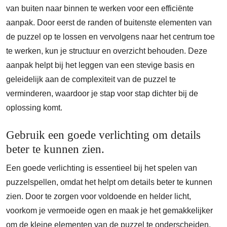
van buiten naar binnen te werken voor een efficiënte
aanpak. Door eerst de randen of buitenste elementen van
de puzzel op te lossen en vervolgens naar het centrum toe
te werken, kun je structuur en overzicht behouden. Deze
aanpak helpt bij het leggen van een stevige basis en
geleidelijk aan de complexiteit van de puzzel te
verminderen, waardoor je stap voor stap dichter bij de
oplossing komt.
Gebruik een goede verlichting om details
beter te kunnen zien.
Een goede verlichting is essentieel bij het spelen van
puzzelspellen, omdat het helpt om details beter te kunnen
zien. Door te zorgen voor voldoende en helder licht,
voorkom je vermoeide ogen en maak je het gemakkelijker
om de kleine elementen van de puzzel te onderscheiden.