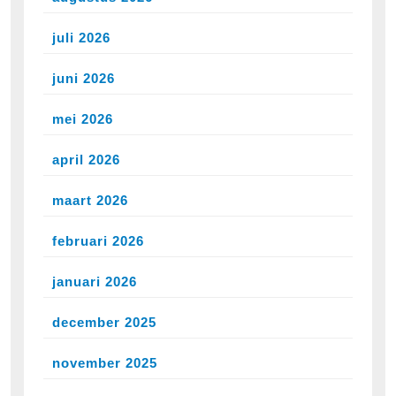
juli 2026
juni 2026
mei 2026
april 2026
maart 2026
februari 2026
januari 2026
december 2025
november 2025