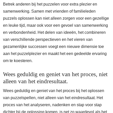
Betrek anderen bij het puzzelen voor extra plezier en
samenwerking. Samen met vrienden of familieleden
puzzels oplossen kan niet alleen zorgen voor een gezellige
en leuke tijd, maar ook voor een gevoel van samenwerking
en verbondenheid. Het delen van ideeën, het combineren
van verschillende perspectieven en het vieren van
gezamenlijke successen voegt een nieuwe dimensie toe
aan het puzzelplezier en maakt het een gedeelde ervaring
om te koesteren.
Wees geduldig en geniet van het proces, niet
alleen van het eindresultaat.
Wees geduldig en geniet van het proces bij het oplossen
van puzzelspellen, niet alleen van het eindresultaat. Het
proces van het analyseren, nadenken en stap voor stap
dichter bij de oplossing komen, is net zo waardevol als het