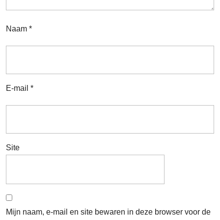
Naam
*
E-mail
*
Site
Mijn naam, e-mail en site bewaren in deze browser voor de