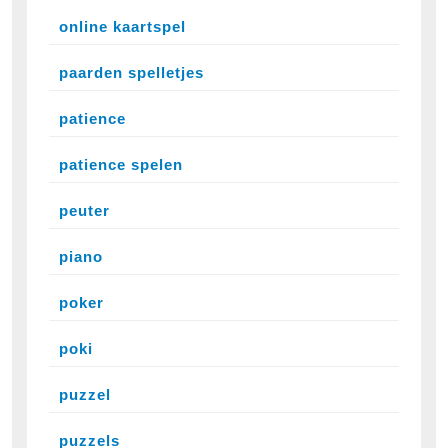
online kaartspel
paarden spelletjes
patience
patience spelen
peuter
piano
poker
poki
puzzel
puzzels