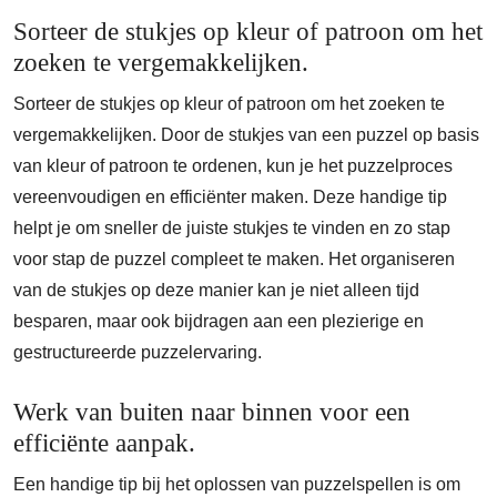
Sorteer de stukjes op kleur of patroon om het
zoeken te vergemakkelijken.
Sorteer de stukjes op kleur of patroon om het zoeken te
vergemakkelijken. Door de stukjes van een puzzel op basis
van kleur of patroon te ordenen, kun je het puzzelproces
vereenvoudigen en efficiënter maken. Deze handige tip
helpt je om sneller de juiste stukjes te vinden en zo stap
voor stap de puzzel compleet te maken. Het organiseren
van de stukjes op deze manier kan je niet alleen tijd
besparen, maar ook bijdragen aan een plezierige en
gestructureerde puzzelervaring.
Werk van buiten naar binnen voor een
efficiënte aanpak.
Een handige tip bij het oplossen van puzzelspellen is om