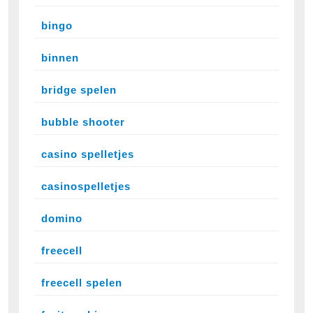
bingo
binnen
bridge spelen
bubble shooter
casino spelletjes
casinospelletjes
domino
freecell
freecell spelen