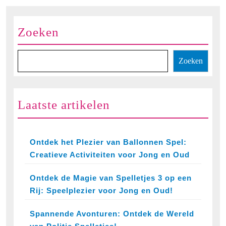
Zoeken
Zoeken
Laatste artikelen
Ontdek het Plezier van Ballonnen Spel:
Creatieve Activiteiten voor Jong en Oud
Ontdek de Magie van Spelletjes 3 op een
Rij: Speelplezier voor Jong en Oud!
Spannende Avonturen: Ontdek de Wereld