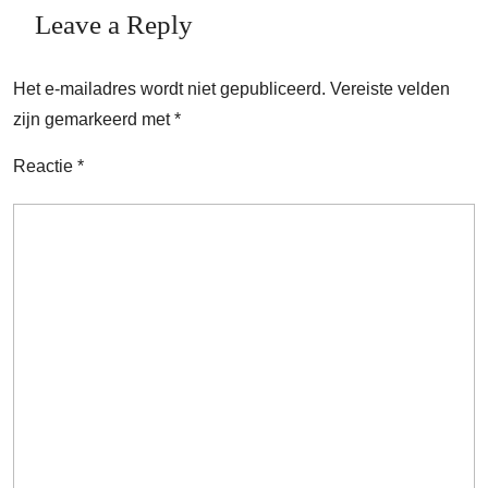
Leave a Reply
Het e-mailadres wordt niet gepubliceerd.
Vereiste velden
zijn gemarkeerd met
*
Reactie
*