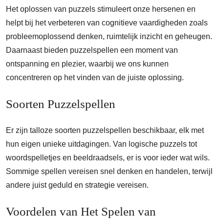
Het oplossen van puzzels stimuleert onze hersenen en
helpt bij het verbeteren van cognitieve vaardigheden zoals
probleemoplossend denken, ruimtelijk inzicht en geheugen.
Daarnaast bieden puzzelspellen een moment van
ontspanning en plezier, waarbij we ons kunnen
concentreren op het vinden van de juiste oplossing.
Soorten Puzzelspellen
Er zijn talloze soorten puzzelspellen beschikbaar, elk met
hun eigen unieke uitdagingen. Van logische puzzels tot
woordspelletjes en beeldraadsels, er is voor ieder wat wils.
Sommige spellen vereisen snel denken en handelen, terwijl
andere juist geduld en strategie vereisen.
Voordelen van Het Spelen van