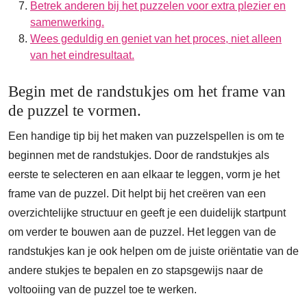
Betrek anderen bij het puzzelen voor extra plezier en
samenwerking.
Wees geduldig en geniet van het proces, niet alleen
van het eindresultaat.
Begin met de randstukjes om het frame van
de puzzel te vormen.
Een handige tip bij het maken van puzzelspellen is om te
beginnen met de randstukjes. Door de randstukjes als
eerste te selecteren en aan elkaar te leggen, vorm je het
frame van de puzzel. Dit helpt bij het creëren van een
overzichtelijke structuur en geeft je een duidelijk startpunt
om verder te bouwen aan de puzzel. Het leggen van de
randstukjes kan je ook helpen om de juiste oriëntatie van de
andere stukjes te bepalen en zo stapsgewijs naar de
voltooiing van de puzzel toe te werken.