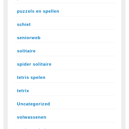
puzzels en spellen
schiet
seniorweb
solitaire
spider solitaire
tetris spelen
tetrix
Uncategorized
volwassenen