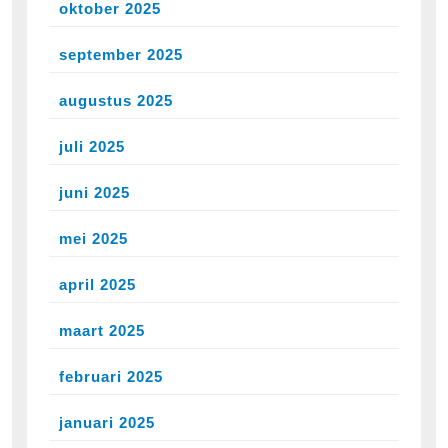
oktober 2025
september 2025
augustus 2025
juli 2025
juni 2025
mei 2025
april 2025
maart 2025
februari 2025
januari 2025