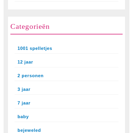
Categorieën
1001 spelletjes
12 jaar
2 personen
3 jaar
7 jaar
baby
bejeweled