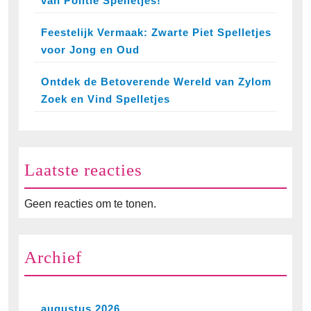
van Politie Spelletjes!
Feestelijk Vermaak: Zwarte Piet Spelletjes
voor Jong en Oud
Ontdek de Betoverende Wereld van Zylom
Zoek en Vind Spelletjes
Laatste reacties
Geen reacties om te tonen.
Archief
augustus 2026