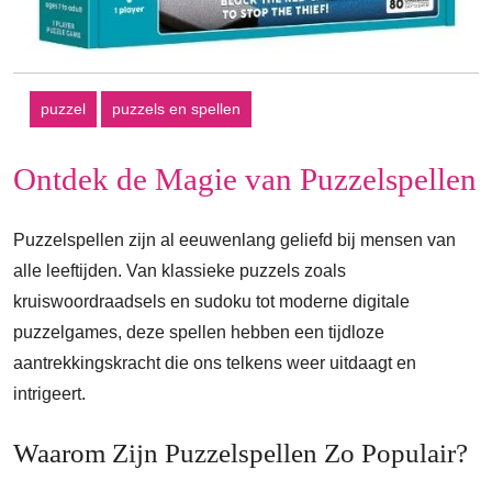
puzzel
puzzels en spellen
Ontdek de Magie van Puzzelspellen
Puzzelspellen zijn al eeuwenlang geliefd bij mensen van
alle leeftijden. Van klassieke puzzels zoals
kruiswoordraadsels en sudoku tot moderne digitale
puzzelgames, deze spellen hebben een tijdloze
aantrekkingskracht die ons telkens weer uitdaagt en
intrigeert.
Waarom Zijn Puzzelspellen Zo Populair?