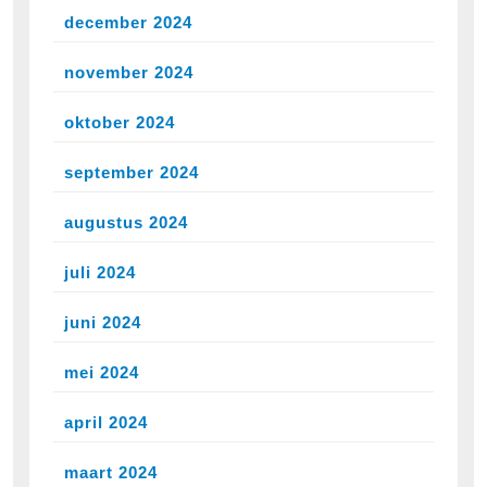
december 2024
november 2024
oktober 2024
september 2024
augustus 2024
juli 2024
juni 2024
mei 2024
april 2024
maart 2024