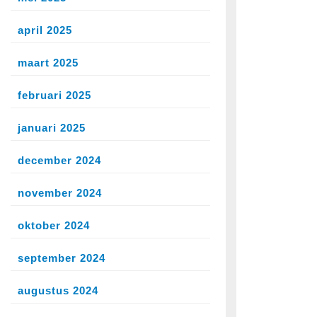
april 2025
maart 2025
februari 2025
januari 2025
december 2024
november 2024
oktober 2024
september 2024
augustus 2024