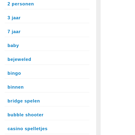
2 personen
3 jaar
7 jaar
baby
bejeweled
bingo
binnen
bridge spelen
bubble shooter
casino spelletjes