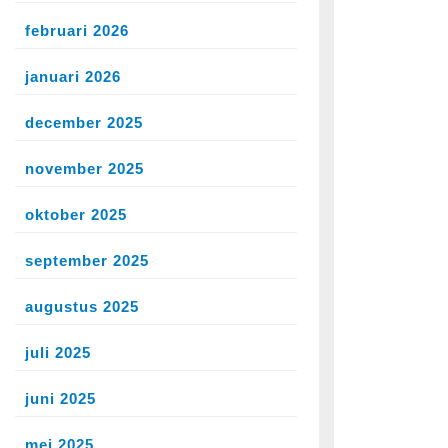
februari 2026
januari 2026
december 2025
november 2025
oktober 2025
september 2025
augustus 2025
juli 2025
juni 2025
mei 2025