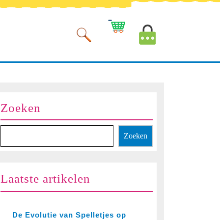
Cart
MyAccount
Image
Image
Zoeken
Zoeken
Laatste artikelen
De Evolutie van Spelletjes op