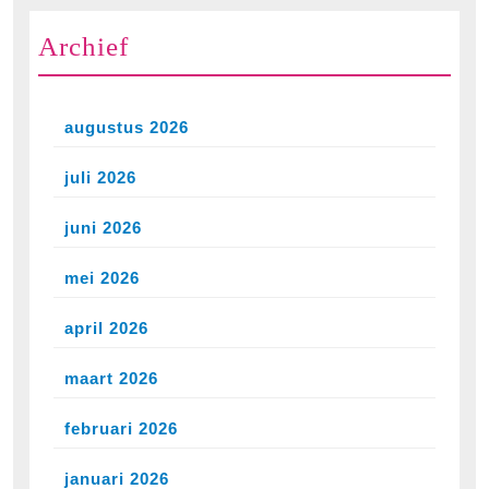
Archief
augustus 2026
juli 2026
juni 2026
mei 2026
april 2026
maart 2026
februari 2026
januari 2026