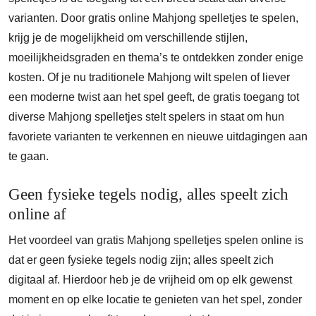
varianten. Door gratis online Mahjong spelletjes te spelen,
krijg je de mogelijkheid om verschillende stijlen,
moeilijkheidsgraden en thema’s te ontdekken zonder enige
kosten. Of je nu traditionele Mahjong wilt spelen of liever
een moderne twist aan het spel geeft, de gratis toegang tot
diverse Mahjong spelletjes stelt spelers in staat om hun
favoriete varianten te verkennen en nieuwe uitdagingen aan
te gaan.
Geen fysieke tegels nodig, alles speelt zich
online af
Het voordeel van gratis Mahjong spelletjes spelen online is
dat er geen fysieke tegels nodig zijn; alles speelt zich
digitaal af. Hierdoor heb je de vrijheid om op elk gewenst
moment en op elke locatie te genieten van het spel, zonder