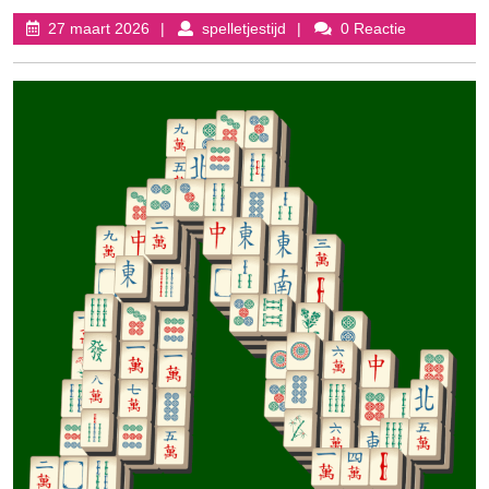
27
spelletjestijd
27 maart 2026
spelletjestijd
0 Reactie
maart
2026