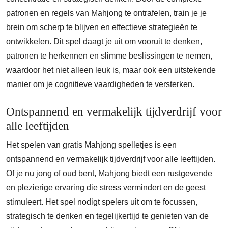
patronen en regels van Mahjong te ontrafelen, train je je
brein om scherp te blijven en effectieve strategieën te
ontwikkelen. Dit spel daagt je uit om vooruit te denken,
patronen te herkennen en slimme beslissingen te nemen,
waardoor het niet alleen leuk is, maar ook een uitstekende
manier om je cognitieve vaardigheden te versterken.
Ontspannend en vermakelijk tijdverdrijf voor
alle leeftijden
Het spelen van gratis Mahjong spelletjes is een
ontspannend en vermakelijk tijdverdrijf voor alle leeftijden.
Of je nu jong of oud bent, Mahjong biedt een rustgevende
en plezierige ervaring die stress vermindert en de geest
stimuleert. Het spel nodigt spelers uit om te focussen,
strategisch te denken en tegelijkertijd te genieten van de