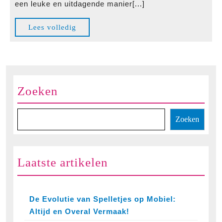
een leuke en uitdagende manier[...]
Ontdek
de
Lees
Lees volledig
Magie
volledig
van
Dit
Boeiende
Spel
Zoeken
Zoeken
Laatste artikelen
De Evolutie van Spelletjes op Mobiel:
Altijd en Overal Vermaak!