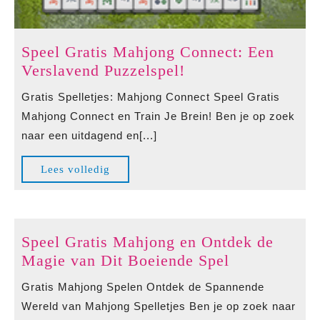
Speel Gratis Mahjong Connect: Een
Speel
Verslavend Puzzelspel!
Gratis
Gratis Spelletjes: Mahjong Connect Speel Gratis
Mahjong
Mahjong Connect en Train Je Brein! Ben je op zoek
Connect:
naar een uitdagend en[...]
Een
Verslavend
Lees
Lees volledig
Puzzelspel!
volledig
Speel Gratis Mahjong en Ontdek de
Speel
Magie van Dit Boeiende Spel
Gratis
Gratis Mahjong Spelen Ontdek de Spannende
Mahjong
Wereld van Mahjong Spelletjes Ben je op zoek naar
en