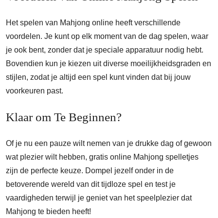
Het spelen van Mahjong online heeft verschillende
voordelen. Je kunt op elk moment van de dag spelen, waar
je ook bent, zonder dat je speciale apparatuur nodig hebt.
Bovendien kun je kiezen uit diverse moeilijkheidsgraden en
stijlen, zodat je altijd een spel kunt vinden dat bij jouw
voorkeuren past.
Klaar om Te Beginnen?
Of je nu een pauze wilt nemen van je drukke dag of gewoon
wat plezier wilt hebben, gratis online Mahjong spelletjes
zijn de perfecte keuze. Dompel jezelf onder in de
betoverende wereld van dit tijdloze spel en test je
vaardigheden terwijl je geniet van het speelplezier dat
Mahjong te bieden heeft!