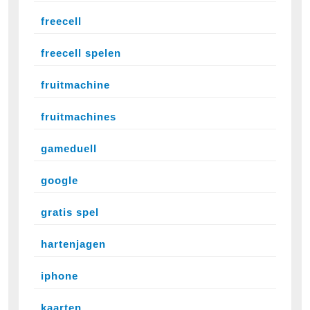
freecell
freecell spelen
fruitmachine
fruitmachines
gameduell
google
gratis spel
hartenjagen
iphone
kaarten