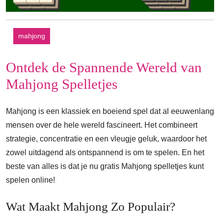
mahjong
Ontdek de Spannende Wereld van
Mahjong Spelletjes
Mahjong is een klassiek en boeiend spel dat al eeuwenlang
mensen over de hele wereld fascineert. Het combineert
strategie, concentratie en een vleugje geluk, waardoor het
zowel uitdagend als ontspannend is om te spelen. En het
beste van alles is dat je nu gratis Mahjong spelletjes kunt
spelen online!
Wat Maakt Mahjong Zo Populair?