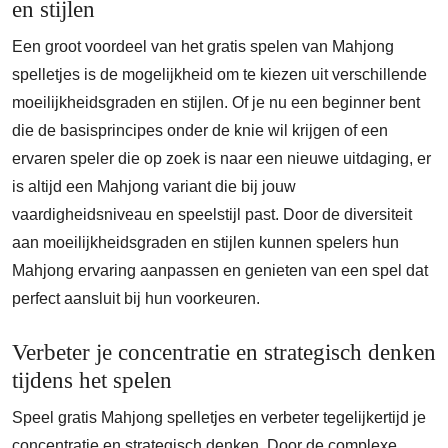
en stijlen
Een groot voordeel van het gratis spelen van Mahjong
spelletjes is de mogelijkheid om te kiezen uit verschillende
moeilijkheidsgraden en stijlen. Of je nu een beginner bent
die de basisprincipes onder de knie wil krijgen of een
ervaren speler die op zoek is naar een nieuwe uitdaging, er
is altijd een Mahjong variant die bij jouw
vaardigheidsniveau en speelstijl past. Door de diversiteit
aan moeilijkheidsgraden en stijlen kunnen spelers hun
Mahjong ervaring aanpassen en genieten van een spel dat
perfect aansluit bij hun voorkeuren.
Verbeter je concentratie en strategisch denken
tijdens het spelen
Speel gratis Mahjong spelletjes en verbeter tegelijkertijd je
concentratie en strategisch denken. Door de complexe