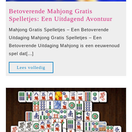
Betoverende Mahjong Gratis
Betove
Spelletjes: Een Uitdagend Avontuur
Mahjo
Mahjong Gratis Spelletjes – Een Betoverende
Gratis
Uitdaging Mahjong Gratis Spelletjes – Een
Spellet
Betoverende Uitdaging Mahjong is een eeuwenoud
Een
spel dat[...]
Uitdag
Avontu
Lees
Lees volledig
volledig