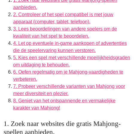
1. Zoek naar websites die gratis Mahjong-spellen
aanbieden.
2. Controleer of het spel compatibel is met jouw
apparaat (computer, tablet, telefoon).
3. Lees beoordelingen van andere spelers om de
kwaliteit van het spel te beoordelen.
4. Let op eventuele in-game aankopen of advertenties
die de speelervaring kunnen verstoren.
5. Kies een spel met verschillende moeilijkheidsgraden
om uitdaging te behouden.
6. Oefen regelmatig om je Mahjong-vaardigheden te
verbeteren.
7. Probeer verschillende varianten van Mahjong voor
meer diversiteit en plezier.
8. Geniet van het ontspannende en vermakelijke
karakter van Mahjong!
1. Zoek naar websites die gratis Mahjong-
spellen aanbieden.