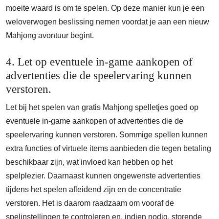
moeite waard is om te spelen. Op deze manier kun je een
weloverwogen beslissing nemen voordat je aan een nieuw
Mahjong avontuur begint.
4. Let op eventuele in-game aankopen of
advertenties die de speelervaring kunnen
verstoren.
Let bij het spelen van gratis Mahjong spelletjes goed op
eventuele in-game aankopen of advertenties die de
speelervaring kunnen verstoren. Sommige spellen kunnen
extra functies of virtuele items aanbieden die tegen betaling
beschikbaar zijn, wat invloed kan hebben op het
spelplezier. Daarnaast kunnen ongewenste advertenties
tijdens het spelen afleidend zijn en de concentratie
verstoren. Het is daarom raadzaam om vooraf de
spelinstellingen te controleren en, indien nodig, storende