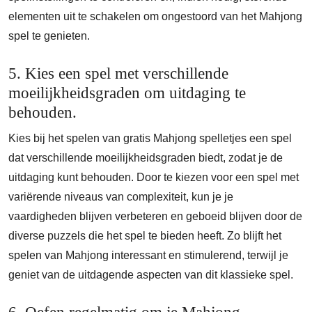
elementen uit te schakelen om ongestoord van het Mahjong
spel te genieten.
5. Kies een spel met verschillende
moeilijkheidsgraden om uitdaging te
behouden.
Kies bij het spelen van gratis Mahjong spelletjes een spel
dat verschillende moeilijkheidsgraden biedt, zodat je de
uitdaging kunt behouden. Door te kiezen voor een spel met
variërende niveaus van complexiteit, kun je je
vaardigheden blijven verbeteren en geboeid blijven door de
diverse puzzels die het spel te bieden heeft. Zo blijft het
spelen van Mahjong interessant en stimulerend, terwijl je
geniet van de uitdagende aspecten van dit klassieke spel.