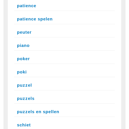
patience
patience spelen
peuter
piano
poker
poki
puzzel
puzzels
puzzels en spellen
schiet