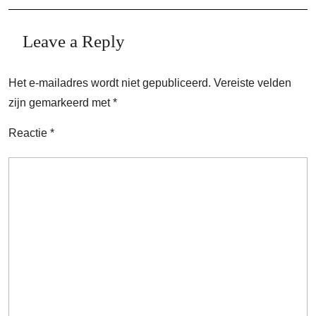
Leave a Reply
Het e-mailadres wordt niet gepubliceerd.
Vereiste velden
zijn gemarkeerd met
*
Reactie
*