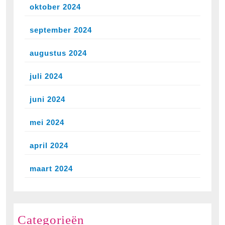
oktober 2024
september 2024
augustus 2024
juli 2024
juni 2024
mei 2024
april 2024
maart 2024
Categorieën