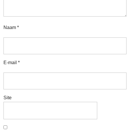
Naam
*
E-mail
*
Site