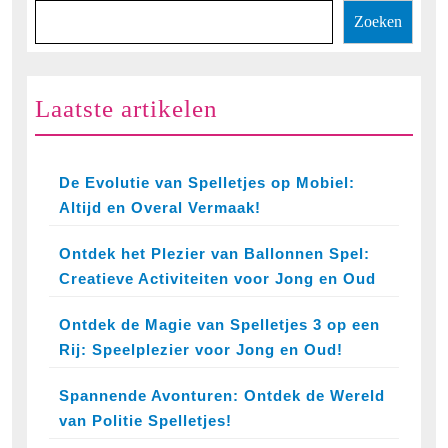
Zoeken
Laatste artikelen
De Evolutie van Spelletjes op Mobiel:
Altijd en Overal Vermaak!
Ontdek het Plezier van Ballonnen Spel:
Creatieve Activiteiten voor Jong en Oud
Ontdek de Magie van Spelletjes 3 op een
Rij: Speelplezier voor Jong en Oud!
Spannende Avonturen: Ontdek de Wereld
van Politie Spelletjes!