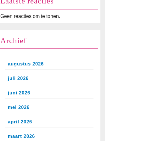
Laatste reacties
Geen reacties om te tonen.
Archief
augustus 2026
juli 2026
juni 2026
mei 2026
april 2026
maart 2026