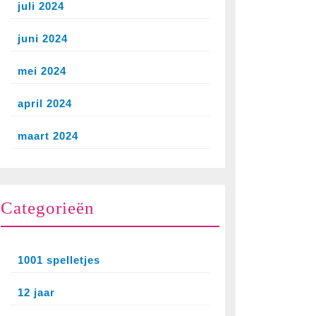
juli 2024
juni 2024
mei 2024
april 2024
maart 2024
Categorieën
1001 spelletjes
12 jaar