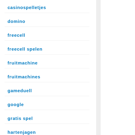
casinospelletjes
domino
freecell
freecell spelen
fruitmachine
fruitmachines
gameduell
google
gratis spel
hartenjagen