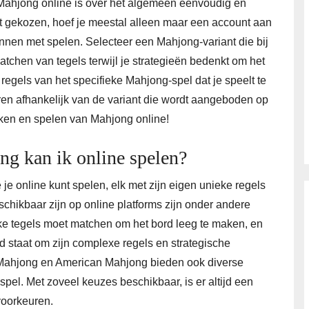
 Mahjong online is over het algemeen eenvoudig en
bt gekozen, hoef je meestal alleen maar een account aan
innen met spelen. Selecteer een Mahjong-variant die bij
atchen van tegels terwijl je strategieën bedenkt om het
 regels van het specifieke Mahjong-spel dat je speelt te
en afhankelijk van de variant die wordt aangeboden op
ekken en spelen van Mahjong online!
ng kan ik online spelen?
 je online kunt spelen, elk met zijn eigen unieke regels
eschikbaar zijn op online platforms zijn onder andere
eke tegels moet matchen om het bord leeg te maken, en
 staat om zijn complexe regels en strategische
Mahjong en American Mahjong bieden ook diverse
 spel. Met zoveel keuzes beschikbaar, is er altijd een
 voorkeuren.