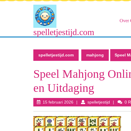
Naar
de
inhoud
Over 
gaan
spelletjestijd.com
Naar
de
inhoud
gaan
spelletjestijd.com
mahjong
Speel M
Speel Mahjong Onlin
en Uitdaging
15
spelletjestij
15 februari 2026
spelletjestijd
0 R
februari
2026