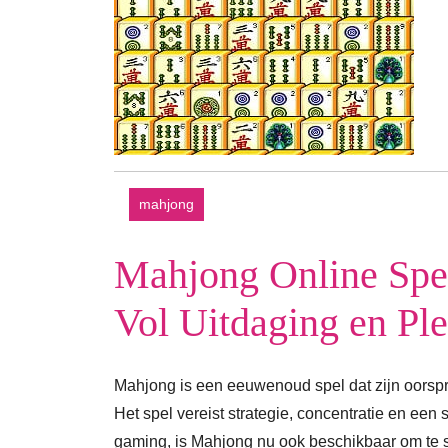
mahjong
Mahjong Online Spel
Vol Uitdaging en Ple
Mahjong is een eeuwenoud spel dat zijn oorspro
Het spel vereist strategie, concentratie en een
gaming, is Mahjong nu ook beschikbaar om te sp