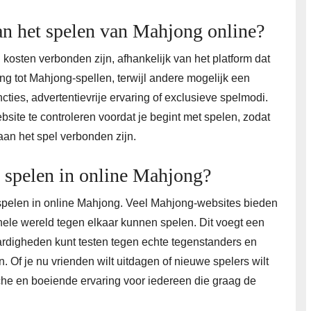
aan het spelen van Mahjong online?
kosten verbonden zijn, afhankelijk van het platform dat
ng tot Mahjong-spellen, terwijl andere mogelijk een
cties, advertentievrije ervaring of exclusieve spelmodi.
site te controleren voordat je begint met spelen, zodat
aan het spel verbonden zijn.
s spelen in online Mahjong?
e spelen in online Mahjong. Veel Mahjong-websites bieden
 hele wereld tegen elkaar kunnen spelen. Dit voegt een
aardigheden kunt testen tegen echte tegenstanders en
n. Of je nu vrienden wilt uitdagen of nieuwe spelers wilt
he en boeiende ervaring voor iedereen die graag de