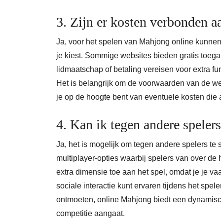
3. Zijn er kosten verbonden 
Ja, voor het spelen van Mahjong online kunnen 
je kiest. Sommige websites bieden gratis toega
lidmaatschap of betaling vereisen voor extra fun
Het is belangrijk om de voorwaarden van de web
je op de hoogte bent van eventuele kosten die 
4. Kan ik tegen andere speler
Ja, het is mogelijk om tegen andere spelers t
multiplayer-opties waarbij spelers van over de
extra dimensie toe aan het spel, omdat je je v
sociale interactie kunt ervaren tijdens het spele
ontmoeten, online Mahjong biedt een dynamisc
competitie aangaat.