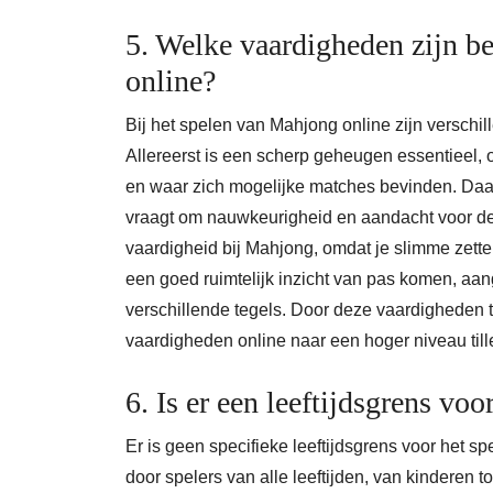
5. Welke vaardigheden zijn be
online?
Bij het spelen van Mahjong online zijn verschil
Allereerst is een scherp geheugen essentieel,
en waar zich mogelijke matches bevinden. Daarn
vraagt om nauwkeurigheid en aandacht voor det
vaardigheid bij Mahjong, omdat je slimme zette
een goed ruimtelijk inzicht van pas komen, aa
verschillende tegels. Door deze vaardigheden 
vaardigheden online naar een hoger niveau till
6. Is er een leeftijdsgrens vo
Er is geen specifieke leeftijdsgrens voor het 
door spelers van alle leeftijden, van kinderen 