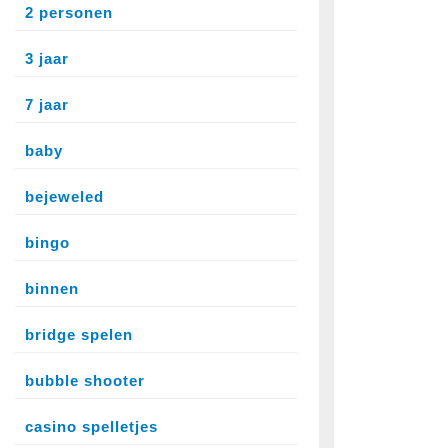
2 personen
3 jaar
7 jaar
baby
bejeweled
bingo
binnen
bridge spelen
bubble shooter
casino spelletjes