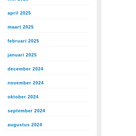
april 2025
maart 2025
februari 2025
januari 2025
december 2024
november 2024
oktober 2024
september 2024
augustus 2024