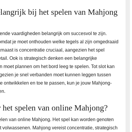
langrijk bij het spelen van Mahjong
lende vaardigheden belangrijk om succesvol te zijn.
 omdat je moet onthouden welke tegels al zijn omgedraaid
aast is concentratie cruciaal, aangezien het spel
ail. Ook is strategisch denken een belangrijke
n moet plannen om het bord leeg te spelen. Tot slot kan
ngezien je snel verbanden moet kunnen leggen tussen
te ontwikkelen en toe te passen, kun je jouw Mahjong-
en.
or het spelen van online Mahjong?
spelen van online Mahjong. Het spel kan worden genoten
tot volwassenen. Mahjong vereist concentratie, strategisch