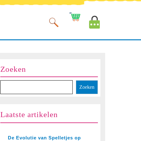
Cart
MyAccount
Image
Image
Zoeken
Zoeken
Laatste artikelen
De Evolutie van Spelletjes op