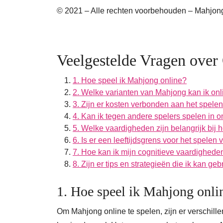
© 2021 – Alle rechten voorbehouden – Mahjon
Veelgestelde Vragen over
1. Hoe speel ik Mahjong online?
2. Welke varianten van Mahjong kan ik onl
3. Zijn er kosten verbonden aan het spele
4. Kan ik tegen andere spelers spelen in 
5. Welke vaardigheden zijn belangrijk bij
6. Is er een leeftijdsgrens voor het spele
7. Hoe kan ik mijn cognitieve vaardighed
8. Zijn er tips en strategieën die ik kan g
1. Hoe speel ik Mahjong onli
Om Mahjong online te spelen, zijn er verschille