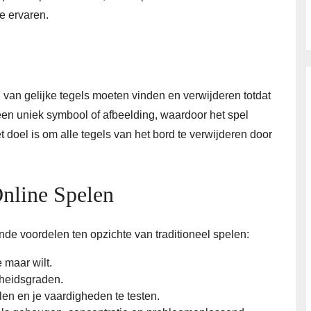
e ervaren.
 van gelijke tegels moeten vinden en verwijderen totdat
 een uniek symbool of afbeelding, waardoor het spel
t doel is om alle tegels van het bord te verwijderen door
nline Spelen
nde voordelen ten opzichte van traditioneel spelen:
 maar wilt.
kheidsgraden.
en en je vaardigheden te testen.