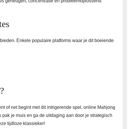
als geheugen, concentratie en probleemoplossend
tes
nbieden. Enkele populaire platforms waar je dit boeiende
g?
t of net begint met dit intrigerende spel, online Mahjong
 pak je muis en ga de uitdaging aan door je strategisch
ze tijdloze klassieker!