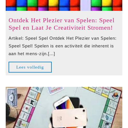
Ontdek Het Plezier van Spelen: Speel
Ontd
Spel en Laat Je Creativiteit Stromen!
Het
Artikel: Speel Spel Ontdek Het Plezier van Spelen:
Plezi
Speel Spel! Spelen is een activiteit die inherent is
van
aan het mens-zijn.[...]
Spele
Speel
Lees
Lees volledig
Spel
volledig
en
Laat
Je
Creat
Stro