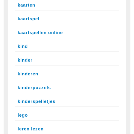
kaarten
kaartspel
kaartspellen online
kind
kinder
kinderen
kinderpuzzels
kinderspelletjes
lego
leren lezen