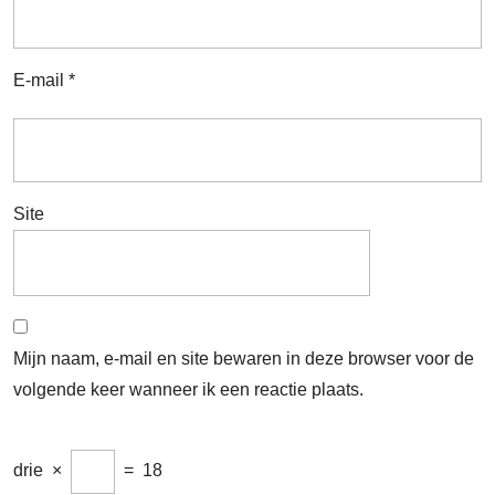
E-mail
*
Site
Mijn naam, e-mail en site bewaren in deze browser voor de
volgende keer wanneer ik een reactie plaats.
drie
×
=
18