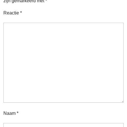
zijn gemarkeerd met
*
Reactie
*
Naam
*