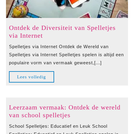
Ontdek de Diversiteit van Spelletjes
Ontdek
via Internet
de
Spelletjes via Internet Ontdek de Wereld van
Diversiteit
Spelletjes via Internet Spelletjes spelen is altijd een
van
populaire vorm van vermaak geweest,[...]
Spelletjes
via
Lees
Lees volledig
Internet
volledig
Leerzaam vermaak: Ontdek de wereld
Leerzaam
van school spelletjes
vermaak:
School Spelletjes: Educatief en Leuk School
Ontdek