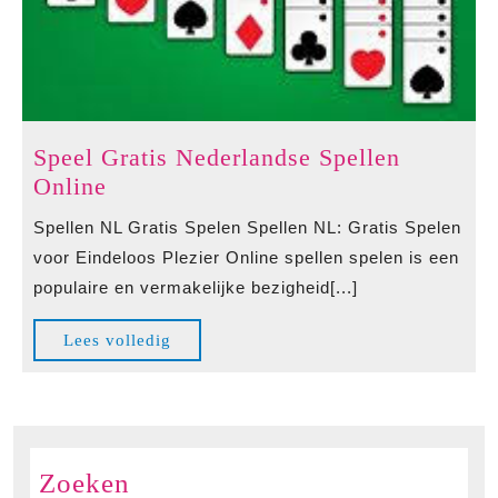
Speel Gratis Nederlandse Spellen
Speel
Online
Gratis
Spellen NL Gratis Spelen Spellen NL: Gratis Spelen
Nederlandse
voor Eindeloos Plezier Online spellen spelen is een
Spellen
populaire en vermakelijke bezigheid[...]
Online
Lees
Lees volledig
volledig
Zoeken