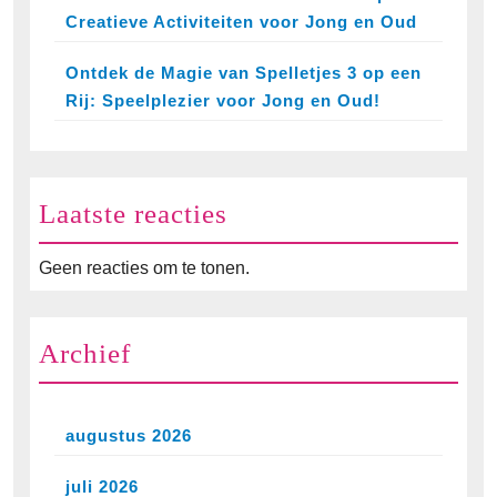
Creatieve Activiteiten voor Jong en Oud
Ontdek de Magie van Spelletjes 3 op een
Rij: Speelplezier voor Jong en Oud!
Laatste reacties
Geen reacties om te tonen.
Archief
augustus 2026
juli 2026