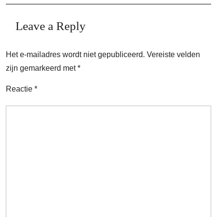
Leave a Reply
Het e-mailadres wordt niet gepubliceerd.
Vereiste velden
zijn gemarkeerd met
*
Reactie
*