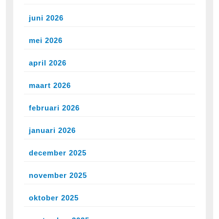
juni 2026
mei 2026
april 2026
maart 2026
februari 2026
januari 2026
december 2025
november 2025
oktober 2025