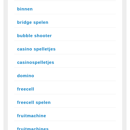
binnen
bridge spelen
bubble shooter
casino spelletjes
casinospelletjes
domino
freecell
freecell spelen
fruitmachine
fruitmachines