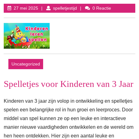
27
spelletjestijd
27 mei 2025
spelletjestijd
0 Reactie
mei
2025
Uncategorized
Spelletjes voor Kinderen van 3 Jaar
Kinderen van 3 jaar zijn volop in ontwikkeling en spelletjes
spelen een belangrijke rol in hun groei en leerproces. Door
middel van spel kunnen ze op een leuke en interactieve
manier nieuwe vaardigheden ontwikkelen en de wereld om
hen heen ontdekken. Hier zijn een aantal leuke en