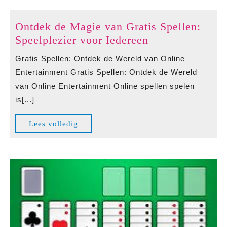
Vermaak
voor
Ontdek de Magie van Gratis Spellen:
Iedereen!
Ontdek
Speelplezier voor Iedereen
de
Gratis Spellen: Ontdek de Wereld van Online
Magie
Entertainment Gratis Spellen: Ontdek de Wereld
van
van Online Entertainment Online spellen spelen
Gratis
is[...]
Spellen:
Speelplezier
Lees
Lees volledig
voor
volledig
Iedereen