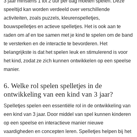
3 jaar minstens 1 tot 2 uur per dag moeten spelen. Deze
speeltijd kan worden verdeeld over verschillende
activiteiten, zoals puzzels, kleurenspelletjes,
bouwspelletjes en actieve spelletjes. Het is ook aan te
raden om af en toe samen met je kind te spelen om de band
te versterken en de interactie te bevorderen. Het
belangrijkste is dat het spelen leuk en stimulerend is voor
het kind, zodat ze zich kunnen ontwikkelen op een speelse
manier.
6. Welke rol spelen spelletjes in de
ontwikkeling van een kind van 3 jaar?
Spelletjes spelen een essentiële rol in de ontwikkeling van
een kind van 3 jaar. Door middel van spel kunnen kinderen
op een speelse en interactieve manier nieuwe
vaardigheden en concepten leren. Spelletjes helpen bij het