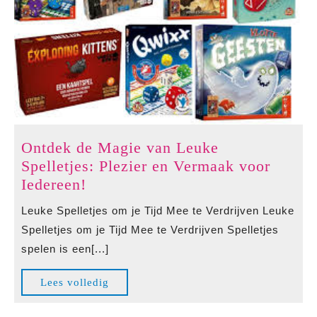
Ontdek de Magie van Leuke
Spelletjes: Plezier en Vermaak voor
Ontdek
Iedereen!
de
Leuke Spelletjes om je Tijd Mee te Verdrijven Leuke
Magie
Spelletjes om je Tijd Mee te Verdrijven Spelletjes
van
spelen is een[...]
Leuke
Spelletjes:
Lees
Lees volledig
Plezier
volledig
en