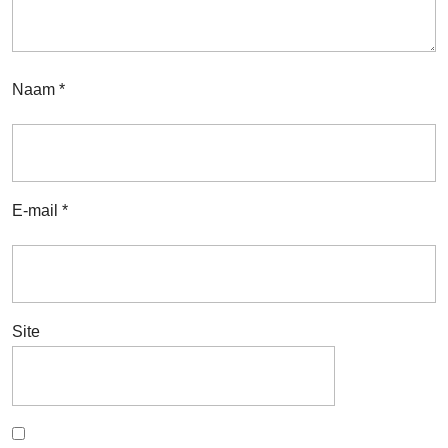
Naam
*
E-mail
*
Site