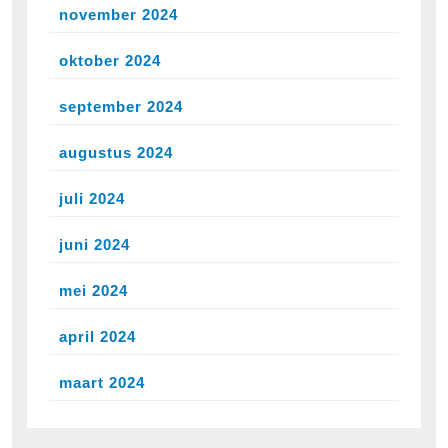
november 2024
oktober 2024
september 2024
augustus 2024
juli 2024
juni 2024
mei 2024
april 2024
maart 2024